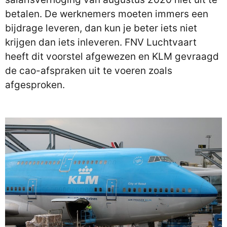
betalen. De werknemers moeten immers een
bijdrage leveren, dan kun je beter iets niet
krijgen dan iets inleveren. FNV Luchtvaart
heeft dit voorstel afgewezen en KLM gevraagd
de cao-afspraken uit te voeren zoals
afgesproken.