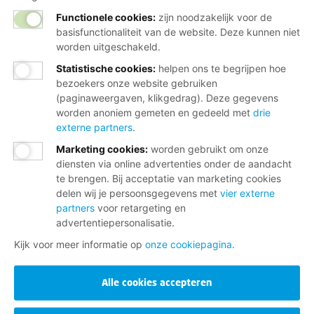
Functionele cookies:
zijn noodzakelijk voor de
basisfunctionaliteit van de website. Deze kunnen niet
worden uitgeschakeld.
Statistische cookies
:
helpen ons te begrijpen hoe
bezoekers onze website gebruiken
(paginaweergaven, klikgedrag). Deze gegevens
worden anoniem gemeten en gedeeld met
drie
externe partners
.
Marketing cookies
:
worden gebruikt om onze
diensten via online advertenties onder de aandacht
te brengen. Bij acceptatie van marketing cookies
delen wij je persoonsgegevens met
vier externe
partners
voor retargeting en
advertentiepersonalisatie.
Kijk voor meer informatie op
onze cookiepagina
.
Alle cookies accepteren