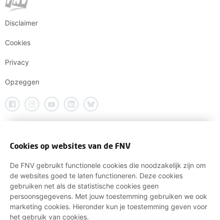
Disclaimer
Cookies
Privacy
Opzeggen
Cookies op websites van de FNV
De FNV gebruikt functionele cookies die noodzakelijk zijn om
de websites goed te laten functioneren. Deze cookies
gebruiken net als de statistische cookies geen
persoonsgegevens. Met jouw toestemming gebruiken we ook
marketing cookies. Hieronder kun je toestemming geven voor
het gebruik van cookies.