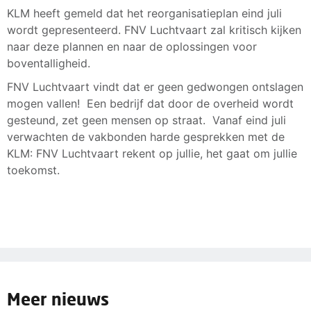
KLM heeft gemeld dat het reorganisatieplan eind juli
wordt gepresenteerd. FNV Luchtvaart zal kritisch kijken
naar deze plannen en naar de oplossingen voor
boventalligheid.
FNV Luchtvaart vindt dat er geen gedwongen ontslagen
mogen vallen! Een bedrijf dat door de overheid wordt
gesteund, zet geen mensen op straat. Vanaf eind juli
verwachten de vakbonden harde gesprekken met de
KLM: FNV Luchtvaart rekent op jullie, het gaat om jullie
toekomst.
Meer nieuws