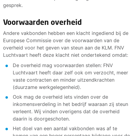
gesprek.
Voorwaarden overheid
Andere vakbonden hebben een klacht ingediend bij de
Europese Commissie over de voorwaarden van de
overheid voor het geven van steun aan de KLM. FNV
Luchtvaart heeft deze klacht niet ondertekend omdat:
De overheid mag voorwaarden stellen: FNV
Luchtvaart heeft daar zelf ook om verzocht, meer
vaste contracten en minder uitzendkrachten
(duurzame werkgelegenheid).
Ook mag de overheid iets vinden over de
inkomensverdeling in het bedrijf waaraan zij steun
verleent. Wij vinden overigens dat de overheid
daarin is doorgeschoten.
Het doel van een aantal vakbonden was af te
komen van een hoger percentage bijdrage voor de