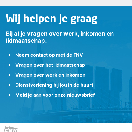
Wij helpen je graag
Bij al je vragen over werk, inkomen en
lidmaatschap.
Neem contact op met de FNV
Vragen over het lidmaatschap
Vragen over werk en inkomen
Dienstverlening bij jou in de buurt
Meld je aan voor onze nieuwsbrief