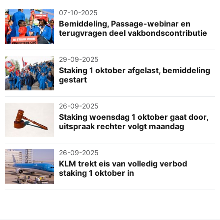
07-10-2025
Bemiddeling, Passage-webinar en
terugvragen deel vakbondscontributie
29-09-2025
Staking 1 oktober afgelast, bemiddeling
gestart
26-09-2025
Staking woensdag 1 oktober gaat door,
uitspraak rechter volgt maandag
26-09-2025
KLM trekt eis van volledig verbod
staking 1 oktober in