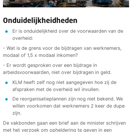
Onduidelijkheidheden
Er is onduidelijkheid over de voorwaarden van de
overheid:
- Wat is de grens voor de bijdragen van werknemers,
modaal of 1,5 x modaal inkomen?
- Er wordt gesproken over een bijdrage in
arbeidsvoorwaarden, niet over bijdragen in geld.
KLM heeft zelf nog niet aangegeven hoe zij de
afspraken met de overheid wil invullen.
De reorganisatieplannen zijn nog niet bekend. We
willen voorkomen dat werknemers 2 keer de dupe
zijn.
De vakbonden gaan een brief aan de minister schrijven
met het verzoek om opheldering te geven in een