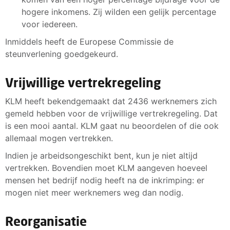
hogere inkomens. Zij wilden een gelijk percentage
voor iedereen.
Inmiddels heeft de Europese Commissie de
steunverlening goedgekeurd.
Vrijwillige vertrekregeling
KLM heeft bekendgemaakt dat 2436 werknemers zich
gemeld hebben voor de vrijwillige vertrekregeling. Dat
is een mooi aantal. KLM gaat nu beoordelen of die ook
allemaal mogen vertrekken.
Indien je arbeidsongeschikt bent, kun je niet altijd
vertrekken. Bovendien moet KLM aangeven hoeveel
mensen het bedrijf nodig heeft na de inkrimping: er
mogen niet meer werknemers weg dan nodig.
Reorganisatie