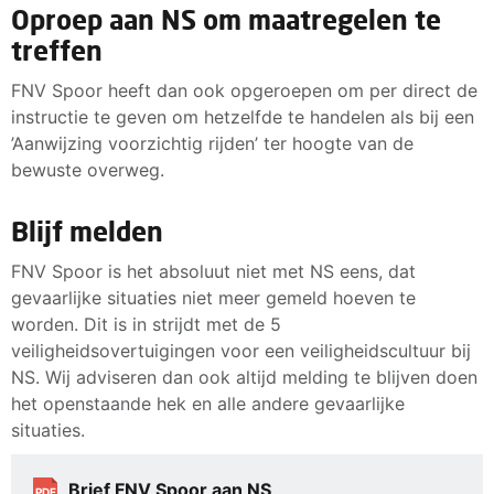
Oproep aan NS om maatregelen te
treffen
FNV Spoor heeft dan ook opgeroepen om per direct de
instructie te geven om hetzelfde te handelen als bij een
’Aanwijzing voorzichtig rijden’ ter hoogte van de
bewuste overweg.
Blijf melden
FNV Spoor is het absoluut niet met NS eens, dat
gevaarlijke situaties niet meer gemeld hoeven te
worden. Dit is in strijdt met de 5
veiligheidsovertuigingen voor een veiligheidscultuur bij
NS. Wij adviseren dan ook altijd melding te blijven doen
het openstaande hek en alle andere gevaarlijke
situaties.
Brief FNV Spoor aan NS
PDF