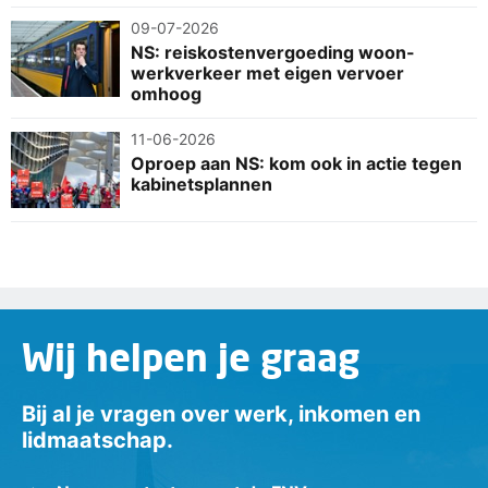
09-07-2026
NS: reiskostenvergoeding woon-
werkverkeer met eigen vervoer
omhoog
11-06-2026
Oproep aan NS: kom ook in actie tegen
kabinetsplannen
Wij helpen je graag
Bij al je vragen over werk, inkomen en
lidmaatschap.