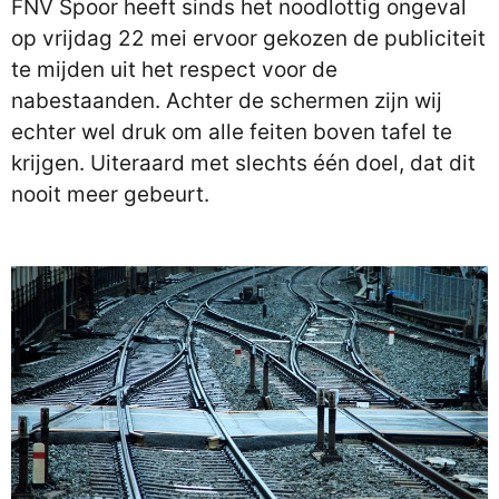
FNV Spoor heeft sinds het noodlottig ongeval
op vrijdag 22 mei ervoor gekozen de publiciteit
te mijden uit het respect voor de
nabestaanden. Achter de schermen zijn wij
echter wel druk om alle feiten boven tafel te
krijgen. Uiteraard met slechts één doel, dat dit
nooit meer gebeurt.