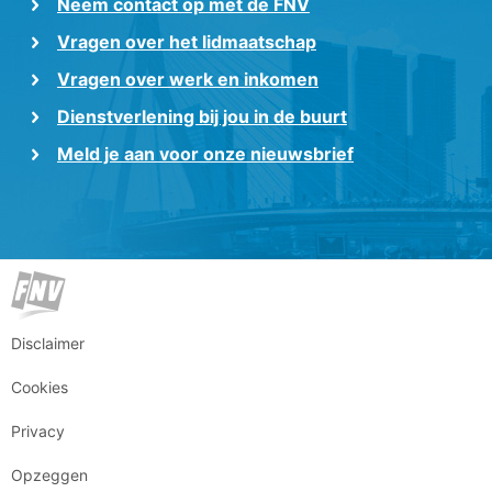
Neem contact op met de FNV
Vragen over het lidmaatschap
Vragen over werk en inkomen
Dienstverlening bij jou in de buurt
Meld je aan voor onze nieuwsbrief
Disclaimer
Cookies
Privacy
Opzeggen