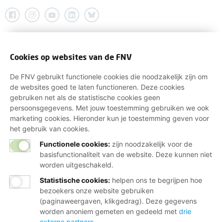
Cookies op websites van de FNV
De FNV gebruikt functionele cookies die noodzakelijk zijn om
de websites goed te laten functioneren. Deze cookies
gebruiken net als de statistische cookies geen
persoonsgegevens. Met jouw toestemming gebruiken we ook
marketing cookies. Hieronder kun je toestemming geven voor
het gebruik van cookies.
Functionele cookies:
zijn noodzakelijk voor de
basisfunctionaliteit van de website. Deze kunnen niet
worden uitgeschakeld.
Statistische cookies
:
helpen ons te begrijpen hoe
bezoekers onze website gebruiken
(paginaweergaven, klikgedrag). Deze gegevens
worden anoniem gemeten en gedeeld met
drie
externe partners
.