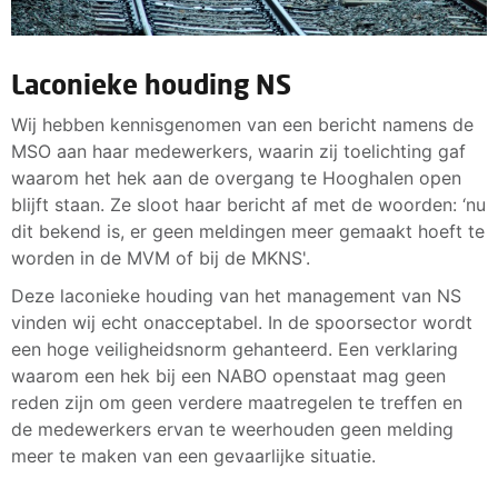
Laconieke houding NS
Wij hebben kennisgenomen van een bericht namens de
MSO aan haar medewerkers, waarin zij toelichting gaf
waarom het hek aan de overgang te Hooghalen open
blijft staan. Ze sloot haar bericht af met de woorden: ‘nu
dit bekend is, er geen meldingen meer gemaakt hoeft te
worden in de MVM of bij de MKNS'.
Deze laconieke houding van het management van NS
vinden wij echt onacceptabel. In de spoorsector wordt
een hoge veiligheidsnorm gehanteerd. Een verklaring
waarom een hek bij een NABO openstaat mag geen
reden zijn om geen verdere maatregelen te treffen en
de medewerkers ervan te weerhouden geen melding
meer te maken van een gevaarlijke situatie.