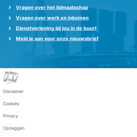
Vragen over het lidmaatschap
Vragen over werk en inkomen
Dienstverlening bij jou in de buurt
Meld je aan voor onze nieuwsbrief
Disclaimer
Cookies
Privacy
Opzeggen