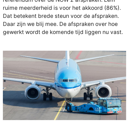
ruime meerderheid is voor het akkoord (86%).
Dat betekent brede steun voor de afspraken.
Daar zijn we blij mee. De afspraken over hoe
gewerkt wordt de komende tijd liggen nu vast.