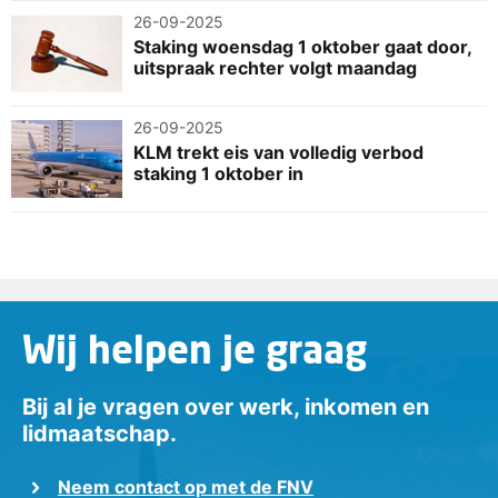
26-09-2025
Staking woensdag 1 oktober gaat door,
uitspraak rechter volgt maandag
26-09-2025
KLM trekt eis van volledig verbod
staking 1 oktober in
Wij helpen je graag
Bij al je vragen over werk, inkomen en
lidmaatschap.
Neem contact op met de FNV