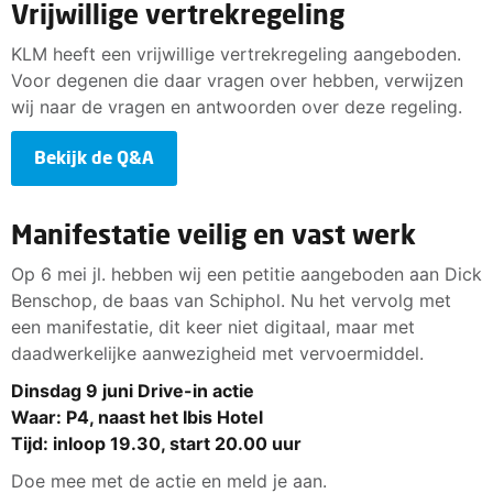
Vrijwillige vertrekregeling
KLM heeft een vrijwillige vertrekregeling aangeboden.
Voor degenen die daar vragen over hebben, verwijzen
wij naar de vragen en antwoorden over deze regeling.
Bekijk de Q&A
Manifestatie veilig en vast werk
Op 6 mei jl. hebben wij een petitie aangeboden aan Dick
Benschop, de baas van Schiphol. Nu het vervolg met
een manifestatie, dit keer niet digitaal, maar met
daadwerkelijke aanwezigheid met vervoermiddel.
Dinsdag 9 juni Drive-in actie
Waar: P4, naast het Ibis Hotel
Tijd: inloop 19.30, start 20.00 uur
Doe mee met de actie en meld je aan.