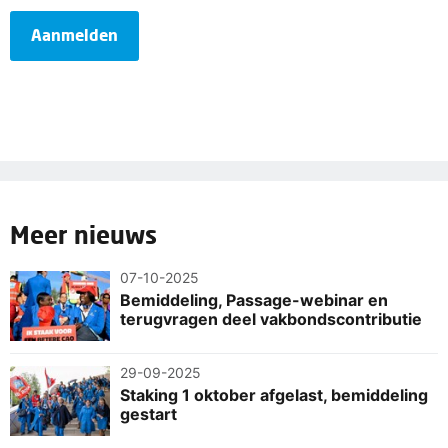
Aanmelden
Meer nieuws
07-10-2025
Bemiddeling, Passage-webinar en
terugvragen deel vakbondscontributie
29-09-2025
Staking 1 oktober afgelast, bemiddeling
gestart