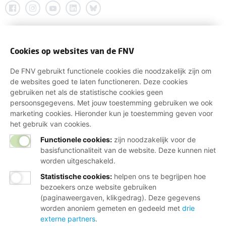
Cookies op websites van de FNV
De FNV gebruikt functionele cookies die noodzakelijk zijn om
de websites goed te laten functioneren. Deze cookies
gebruiken net als de statistische cookies geen
persoonsgegevens. Met jouw toestemming gebruiken we ook
marketing cookies. Hieronder kun je toestemming geven voor
het gebruik van cookies.
Functionele cookies:
zijn noodzakelijk voor de
basisfunctionaliteit van de website. Deze kunnen niet
worden uitgeschakeld.
Statistische cookies
:
helpen ons te begrijpen hoe
bezoekers onze website gebruiken
(paginaweergaven, klikgedrag). Deze gegevens
worden anoniem gemeten en gedeeld met
drie
externe partners
.