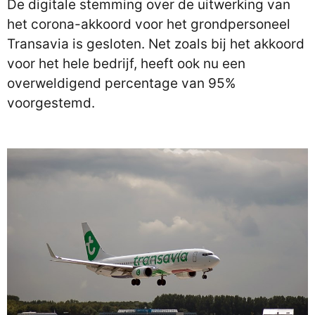
De digitale stemming over de uitwerking van
het corona-akkoord voor het grondpersoneel
Transavia is gesloten. Net zoals bij het akkoord
voor het hele bedrijf, heeft ook nu een
overweldigend percentage van 95%
voorgestemd.