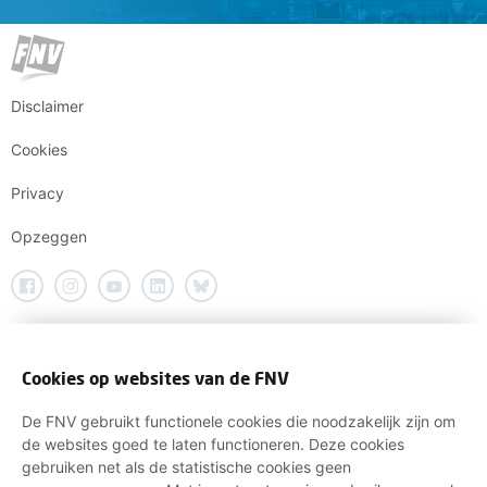
Disclaimer
Cookies
Privacy
Opzeggen
Cookies op websites van de FNV
De FNV gebruikt functionele cookies die noodzakelijk zijn om
de websites goed te laten functioneren. Deze cookies
gebruiken net als de statistische cookies geen