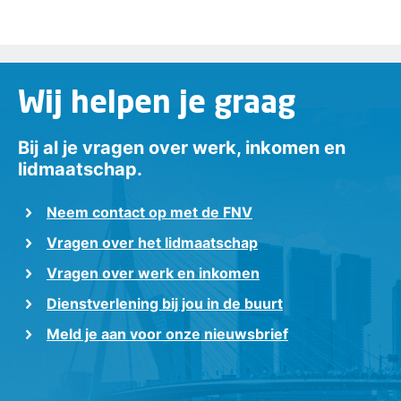
Wij helpen je graag
Bij al je vragen over werk, inkomen en
lidmaatschap.
Neem contact op met de FNV
Vragen over het lidmaatschap
Vragen over werk en inkomen
Dienstverlening bij jou in de buurt
Meld je aan voor onze nieuwsbrief