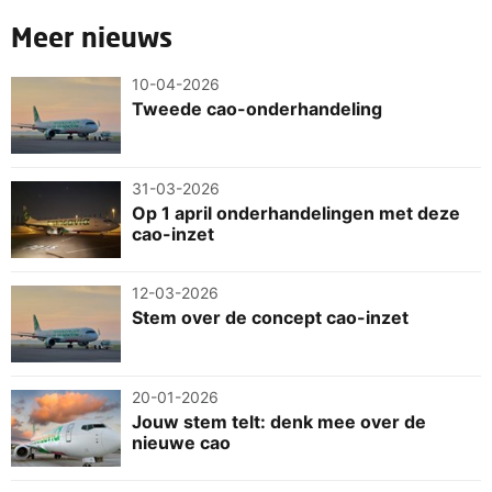
Meer nieuws
10-04-2026
Tweede cao-onderhandeling
31-03-2026
Op 1 april onderhandelingen met deze
cao-inzet
12-03-2026
Stem over de concept cao-inzet
20-01-2026
Jouw stem telt: denk mee over de
nieuwe cao