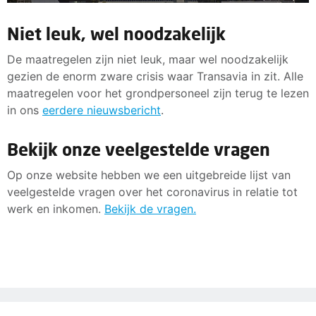
Niet leuk, wel noodzakelijk
De maatregelen zijn niet leuk, maar wel noodzakelijk
gezien de enorm zware crisis waar Transavia in zit. Alle
maatregelen voor het grondpersoneel zijn terug te lezen
in ons
eerdere nieuwsbericht
.
Bekijk onze veelgestelde vragen
Op onze website hebben we een uitgebreide lijst van
veelgestelde vragen over het coronavirus in relatie tot
werk en inkomen.
Bekijk de vragen.