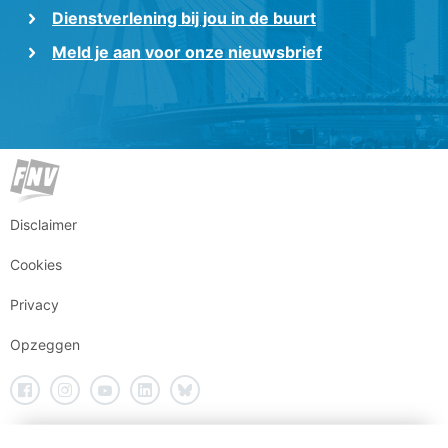
Dienstverlening bij jou in de buurt
Meld je aan voor onze nieuwsbrief
Disclaimer
Cookies
Privacy
Opzeggen