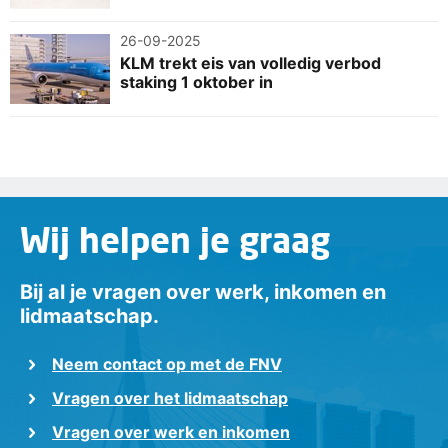
26-09-2025
KLM trekt eis van volledig verbod
staking 1 oktober in
Wij helpen je graag
Bij al je vragen over werk, inkomen en
lidmaatschap.
Neem contact op met de FNV
Vragen over het lidmaatschap
Vragen over werk en inkomen