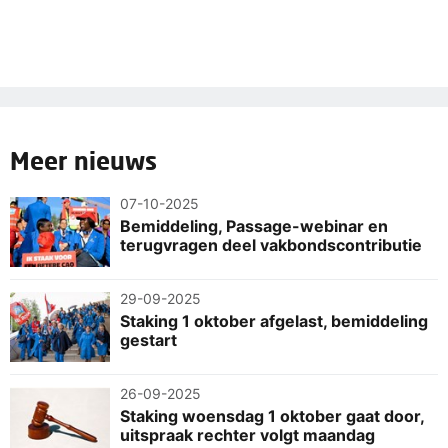
Meer nieuws
07-10-2025
Bemiddeling, Passage-webinar en
terugvragen deel vakbondscontributie
29-09-2025
Staking 1 oktober afgelast, bemiddeling
gestart
26-09-2025
Staking woensdag 1 oktober gaat door,
uitspraak rechter volgt maandag