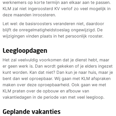
werknemers op korte termijn aan elkaar aan te passen.
KLM zal niet ingeroosterd KV verlof zo veel mogelijk in
deze maanden inroosteren.
Let wel: de basisroosters veranderen niet, daardoor
blijft de onregelmatigheidstoeslag ongewijzigd. De
wijzigingen vinden plaats in het persoonlijk rooster.
Leegloopdagen
Het zal veelvuldig voorkomen dat je dienst hebt, maar
er geen werk is. Dan wordt gekeken of je elders ingezet
kunt worden. Kan dat niet? Dan kun je naar huis, maar je
bent dan wel oproepbaar. Wij gaan met KLM afspraken
maken over deze oproepbaarheid. Ook gaan we met
KLM praten over de opbouw en afbouw van
vakantiedagen in de periode van met veel leegloop.
Geplande vakanties