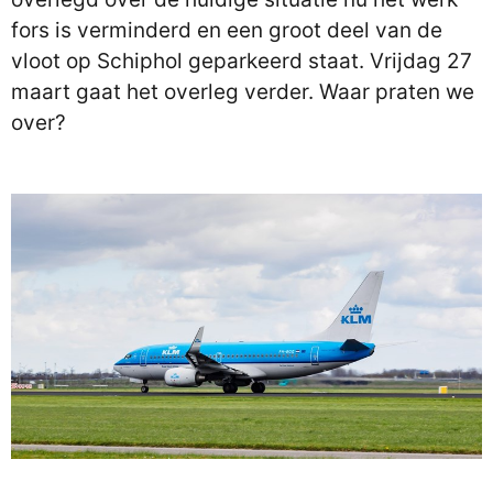
fors is verminderd en een groot deel van de
vloot op Schiphol geparkeerd staat. Vrijdag 27
maart gaat het overleg verder. Waar praten we
over?