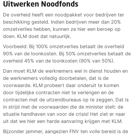
Uitwerken Noodfonds
De overheid heeft een noodpakket voor bedrijven ter
beschikking gesteld. Indien bedrijven meer dan 20%
omzetverlies hebben, kunnen ze hier een beroep op
doen. KLM doet dat natuurlijk.
Voorbeeld: Bij 100% omzetverlies betaalt de overheid
90% van de loonkosten. Bij 50% omzetverlies betaalt de
overheid 45% van de loonkosten (90% van 50%).
Dan moet KLM de werknemers wel in dienst houden en
de werknemers volledig doorbetalen, dat is de
voorwaarde. KLM probeert daar onderuit te komen
door tijdelijke contracten niet te verlengen en de
contracten met de uitzendbureaus op te zeggen. Dat is
in strijd met de voorwaarden die de minister stelt: de
situatie handhaven van voor de crisis! Het ziet er naar
uit dat we hier een harde aanvaring krijgen met KLM.
Bijzonder jammer, aangezien FNV ten volle bereid is de