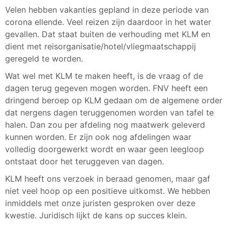
Velen hebben vakanties gepland in deze periode van
corona ellende. Veel reizen zijn daardoor in het water
gevallen. Dat staat buiten de verhouding met KLM en
dient met reisorganisatie/hotel/vliegmaatschappij
geregeld te worden.
Wat wel met KLM te maken heeft, is de vraag of de
dagen terug gegeven mogen worden. FNV heeft een
dringend beroep op KLM gedaan om de algemene order
dat nergens dagen teruggenomen worden van tafel te
halen. Dan zou per afdeling nog maatwerk geleverd
kunnen worden. Er zijn ook nog afdelingen waar
volledig doorgewerkt wordt en waar geen leegloop
ontstaat door het teruggeven van dagen.
KLM heeft ons verzoek in beraad genomen, maar gaf
niet veel hoop op een positieve uitkomst. We hebben
inmiddels met onze juristen gesproken over deze
kwestie. Juridisch lijkt de kans op succes klein.