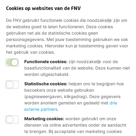
Cookies op websites van de FNV
De FNV gebruikt functionele cookies die noodzakelijk zijn om
de websites goed te laten functioneren. Deze cookies
gebruiken net als de statistische cookies geen
persoonsgegevens. Met jouw toestemming gebruiken we ook
marketing cookies. Hieronder kun je toestemming geven voor
het gebruik van cookies.
Functionele cookies:
zijn noodzakelijk voor de
basisfunctionaliteit van de website. Deze kunnen niet
worden uitgeschakeld.
Statistische cookies
:
helpen ons te begrijpen hoe
bezoekers onze website gebruiken
(paginaweergaven, klikgedrag). Deze gegevens
worden anoniem gemeten en gedeeld met
drie
externe partners
.
Marketing cookies
:
worden gebruikt om onze
diensten via online advertenties onder de aandacht
te brengen. Bij acceptatie van marketing cookies