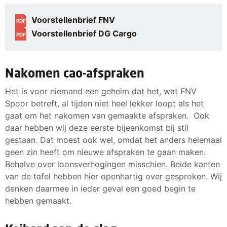
Voorstellenbrief FNV
PDF
Voorstellenbrief DG Cargo
PDF
Nakomen cao-afspraken
Het is voor niemand een geheim dat het, wat FNV
Spoor betreft, al tijden niet heel lekker loopt als het
gaat om het nakomen van gemaakte afspraken. Ook
daar hebben wij deze eerste bijeenkomst bij stil
gestaan. Dat moest ook wel, omdat het anders helemaal
geen zin heeft om nieuwe afspraken te gaan maken.
Behalve over loonsverhogingen misschien. Beide kanten
van de tafel hebben hier openhartig over gesproken. Wij
denken daarmee in ieder geval een goed begin te
hebben gemaakt.