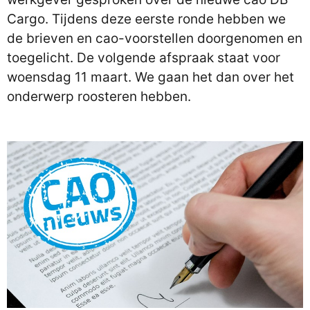
Cargo. Tijdens deze eerste ronde hebben we
de brieven en cao-voorstellen doorgenomen en
toegelicht. De volgende afspraak staat voor
woensdag 11 maart. We gaan het dan over het
onderwerp roosteren hebben.