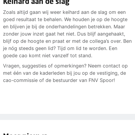
Keihard aan de slag
Zoals altijd gaan wij weer keihard aan de slag om een
goed resultaat te behalen. We houden je op de hoogte
en blijven je bij de onderhandelingen betrekken. Maar
zonder jouw inzet gaat het niet. Dus blijf aangehaakt,
blijf op de hoogte en praat er met de collega’s over. Ben
je nóg steeds geen lid? Tijd om lid te worden. Een
goede cao komt niet vanzelf tot stand.
Vragen, suggesties of opmerkingen? Neem contact op
met één van de kaderleden bij jou op de vestiging, de
cao-commissie of de bestuurder van FNV Spoor!