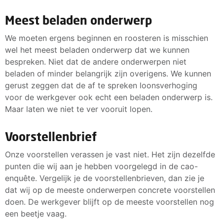
Meest beladen onderwerp
We moeten ergens beginnen en roosteren is misschien
wel het meest beladen onderwerp dat we kunnen
bespreken. Niet dat de andere onderwerpen niet
beladen of minder belangrijk zijn overigens. We kunnen
gerust zeggen dat de af te spreken loonsverhoging
voor de werkgever ook echt een beladen onderwerp is.
Maar laten we niet te ver vooruit lopen.
Voorstellenbrief
Onze voorstellen verassen je vast niet. Het zijn dezelfde
punten die wij aan je hebben voorgelegd in de cao-
enquête. Vergelijk je de voorstellenbrieven, dan zie je
dat wij op de meeste onderwerpen concrete voorstellen
doen. De werkgever blijft op de meeste voorstellen nog
een beetje vaag.