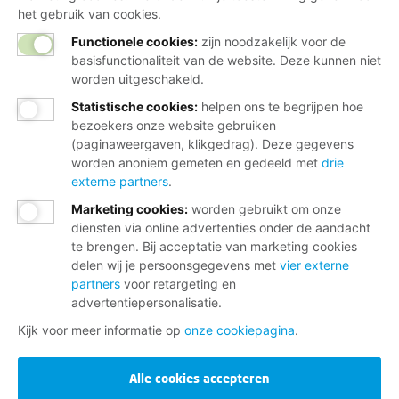
het gebruik van cookies.
Functionele cookies:
zijn noodzakelijk voor de
basisfunctionaliteit van de website. Deze kunnen niet
worden uitgeschakeld.
Statistische cookies
:
helpen ons te begrijpen hoe
bezoekers onze website gebruiken
(paginaweergaven, klikgedrag). Deze gegevens
worden anoniem gemeten en gedeeld met
drie
externe partners
.
Marketing cookies
:
worden gebruikt om onze
diensten via online advertenties onder de aandacht
te brengen. Bij acceptatie van marketing cookies
delen wij je persoonsgegevens met
vier externe
partners
voor retargeting en
advertentiepersonalisatie.
Kijk voor meer informatie op
onze cookiepagina
.
Alle cookies accepteren