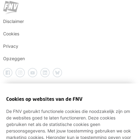
Disclaimer
Cookies
Privacy
Opzeggen
Cookies op websites van de FNV
De FNV gebruikt functionele cookies die noodzakelijk zijn om
de websites goed te laten functioneren. Deze cookies
gebruiken net als de statistische cookies geen
persoonsgegevens. Met jouw toestemming gebruiken we ook
marketing cookies. Hieronder kun je toestemming geven voor