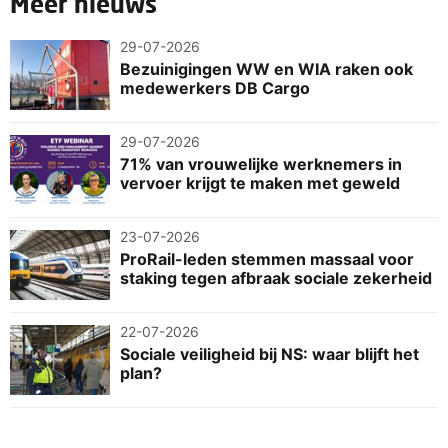
Meer nieuws
29-07-2026
Bezuinigingen WW en WIA raken ook
medewerkers DB Cargo
29-07-2026
71% van vrouwelijke werknemers in
vervoer krijgt te maken met geweld
23-07-2026
ProRail-leden stemmen massaal voor
staking tegen afbraak sociale zekerheid
22-07-2026
Sociale veiligheid bij NS: waar blijft het
plan?