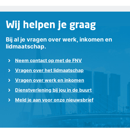
Wij helpen je graag
Bij al je vragen over werk, inkomen en
lidmaatschap.
Neem contact op met de FNV
Vragen over het lidmaatschap
Vragen over werk en inkomen
Dienstverlening bij jou in de buurt
Meld je aan voor onze nieuwsbrief