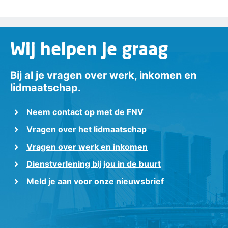
Wij helpen je graag
Bij al je vragen over werk, inkomen en
lidmaatschap.
Neem contact op met de FNV
Vragen over het lidmaatschap
Vragen over werk en inkomen
Dienstverlening bij jou in de buurt
Meld je aan voor onze nieuwsbrief