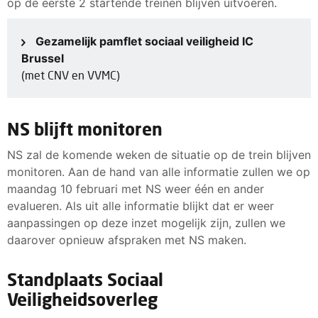
op de eerste 2 startende treinen blijven uitvoeren.
Gezamelijk pamflet sociaal veiligheid IC
Brussel
(met CNV en VVMC)
NS blijft monitoren
NS zal de komende weken de situatie op de trein blijven
monitoren. Aan de hand van alle informatie zullen we op
maandag 10 februari met NS weer één en ander
evalueren. Als uit alle informatie blijkt dat er weer
aanpassingen op deze inzet mogelijk zijn, zullen we
daarover opnieuw afspraken met NS maken.
Standplaats Sociaal
Veiligheidsoverleg