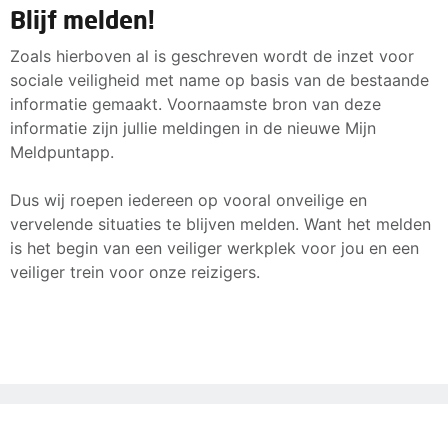
Blijf melden!
Zoals hierboven al is geschreven wordt de inzet voor
sociale veiligheid met name op basis van de bestaande
informatie gemaakt. Voornaamste bron van deze
informatie zijn jullie meldingen in de nieuwe Mijn
Meldpuntapp.
Dus wij roepen iedereen op vooral onveilige en
vervelende situaties te blijven melden. Want het melden
is het begin van een veiliger werkplek voor jou en een
veiliger trein voor onze reizigers.