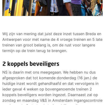
Wij zijn van mening dat juist deze inzet tussen Breda en
Antwerpen voor met name de 4 vroege treinen en 5 late
treinen van groot belang is, om de rust voor langere
termijn op de trein terug te brengen.
2 koppels beveiligers
NS is daarin met ons meegegaan. We hebben nu dus
afgesproken dat tot komende donderdag (16 jan.) de
huidige inzet wordt gehandhaafd en dat vervolgens in
ieder geval 4 weken op bovengenoemde treinen 2
koppels beveiligers worden ingezet. Daarnaast zal op
zondag en maandag V&S in Amsterdam ingangscontrole