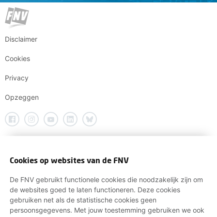
Disclaimer
Cookies
Privacy
Opzeggen
Cookies op websites van de FNV
De FNV gebruikt functionele cookies die noodzakelijk zijn om
de websites goed te laten functioneren. Deze cookies
gebruiken net als de statistische cookies geen
persoonsgegevens. Met jouw toestemming gebruiken we ook