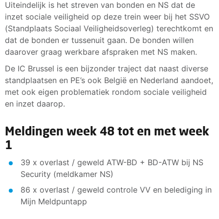
Uiteindelijk is het streven van bonden en NS dat de
inzet sociale veiligheid op deze trein weer bij het SSVO
(Standplaats Sociaal Veiligheidsoverleg) terechtkomt en
dat de bonden er tussenuit gaan. De bonden willen
daarover graag werkbare afspraken met NS maken.
De IC Brussel is een bijzonder traject dat naast diverse
standplaatsen en PE’s ook België en Nederland aandoet,
met ook eigen problematiek rondom sociale veiligheid
en inzet daarop.
Meldingen week 48 tot en met week
1
39 x overlast / geweld ATW-BD + BD-ATW bij NS
Security (meldkamer NS)
86 x overlast / geweld controle VV en belediging in
Mijn Meldpuntapp