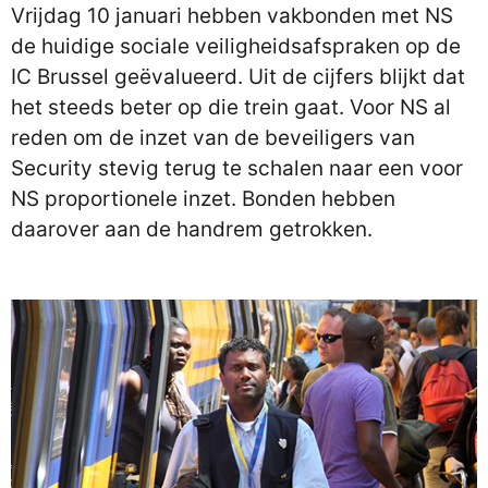
Vrijdag 10 januari hebben vakbonden met NS
de huidige sociale veiligheidsafspraken op de
IC Brussel geëvalueerd. Uit de cijfers blijkt dat
het steeds beter op die trein gaat. Voor NS al
reden om de inzet van de beveiligers van
Security stevig terug te schalen naar een voor
NS proportionele inzet. Bonden hebben
daarover aan de handrem getrokken.