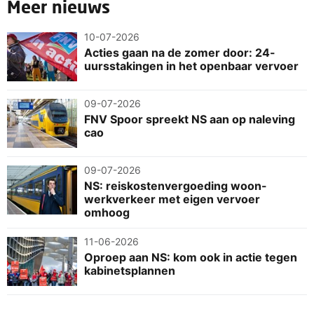
Meer nieuws
10-07-2026
Acties gaan na de zomer door: 24-
uursstakingen in het openbaar vervoer
09-07-2026
FNV Spoor spreekt NS aan op naleving
cao
09-07-2026
NS: reiskostenvergoeding woon-
werkverkeer met eigen vervoer
omhoog
11-06-2026
Oproep aan NS: kom ook in actie tegen
kabinetsplannen