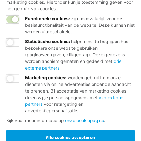
marketing cookies. Hieronder kun je toestemming geven voor
het gebruik van cookies.
Functionele cookies:
zijn noodzakelijk voor de
basisfunctionaliteit van de website. Deze kunnen niet
worden uitgeschakeld.
Statistische cookies
:
helpen ons te begrijpen hoe
bezoekers onze website gebruiken
(paginaweergaven, klikgedrag). Deze gegevens
worden anoniem gemeten en gedeeld met
drie
externe partners
.
Marketing cookies
:
worden gebruikt om onze
diensten via online advertenties onder de aandacht
te brengen. Bij acceptatie van marketing cookies
delen wij je persoonsgegevens met
vier externe
partners
voor retargeting en
advertentiepersonalisatie.
Kijk voor meer informatie op
onze cookiepagina
.
Alle cookies accepteren