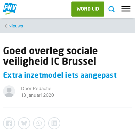
WORD LID
Nieuws
Goed overleg sociale
veiligheid IC Brussel
Extra inzetmodel iets aangepast
Door Redactie
13 januari 2020