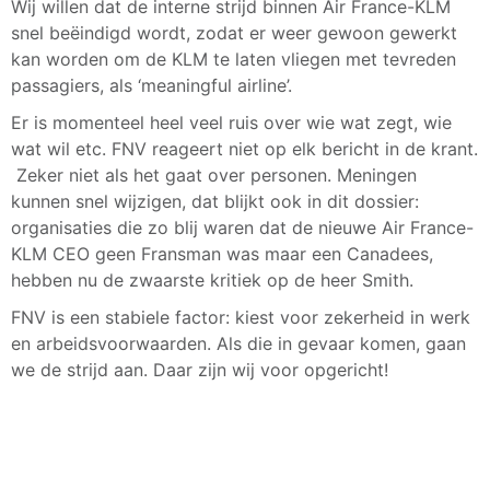
Wij willen dat de interne strijd binnen Air France-KLM
snel beëindigd wordt, zodat er weer gewoon gewerkt
kan worden om de KLM te laten vliegen met tevreden
passagiers, als ‘meaningful airline’.
Er is momenteel heel veel ruis over wie wat zegt, wie
wat wil etc. FNV reageert niet op elk bericht in de krant.
Zeker niet als het gaat over personen. Meningen
kunnen snel wijzigen, dat blijkt ook in dit dossier:
organisaties die zo blij waren dat de nieuwe Air France-
KLM CEO geen Fransman was maar een Canadees,
hebben nu de zwaarste kritiek op de heer Smith.
FNV is een stabiele factor: kiest voor zekerheid in werk
en arbeidsvoorwaarden. Als die in gevaar komen, gaan
we de strijd aan. Daar zijn wij voor opgericht!