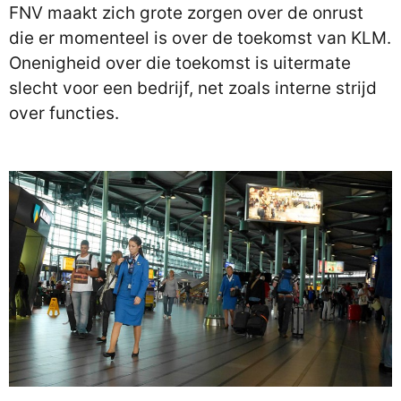
FNV maakt zich grote zorgen over de onrust
die er momenteel is over de toekomst van KLM.
Onenigheid over die toekomst is uitermate
slecht voor een bedrijf, net zoals interne strijd
over functies.