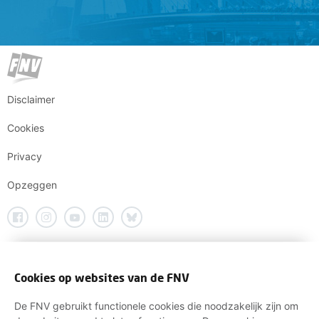
Disclaimer
Cookies
Privacy
Opzeggen
Cookies op websites van de FNV
De FNV gebruikt functionele cookies die noodzakelijk zijn om