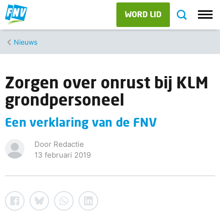
WORD LID
Nieuws
Zorgen over onrust bij KLM
grondpersoneel
Een verklaring van de FNV
Door Redactie
13 februari 2019