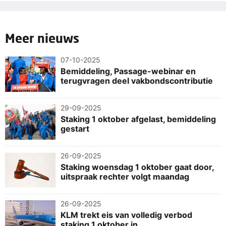
Meer nieuws
07-10-2025
Bemiddeling, Passage-webinar en
terugvragen deel vakbondscontributie
29-09-2025
Staking 1 oktober afgelast, bemiddeling
gestart
26-09-2025
Staking woensdag 1 oktober gaat door,
uitspraak rechter volgt maandag
26-09-2025
KLM trekt eis van volledig verbod
staking 1 oktober in