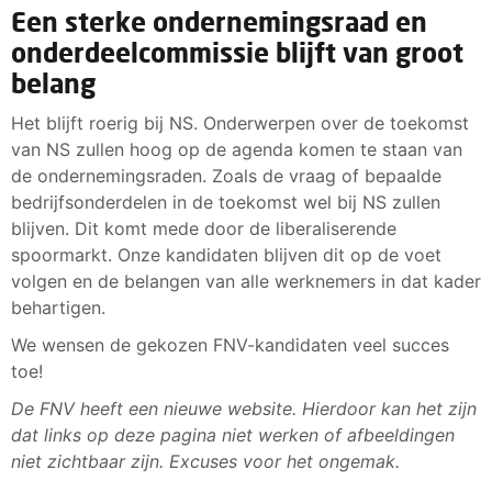
Een sterke ondernemingsraad en
onderdeelcommissie blijft van groot
belang
Het blijft roerig bij NS. Onderwerpen over de toekomst
van NS zullen hoog op de agenda komen te staan van
de ondernemingsraden. Zoals de vraag of bepaalde
bedrijfsonderdelen in de toekomst wel bij NS zullen
blijven. Dit komt mede door de liberaliserende
spoormarkt. Onze kandidaten blijven dit op de voet
volgen en de belangen van alle werknemers in dat kader
behartigen.
We wensen de gekozen FNV-kandidaten veel succes
toe!
De FNV heeft een nieuwe website. Hierdoor kan het zijn
dat links op deze pagina niet werken of afbeeldingen
niet zichtbaar zijn. Excuses voor het ongemak.