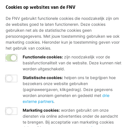
Cookies op websites van de FNV
De FNV gebruikt functionele cookies die noodzakelijk zijn om
de websites goed te laten functioneren. Deze cookies
gebruiken net als de statistische cookies geen
persoonsgegevens. Met jouw toestemming gebruiken we ook
marketing cookies. Hieronder kun je toestemming geven voor
het gebruik van cookies.
Functionele cookies:
zijn noodzakelijk voor de
basisfunctionaliteit van de website. Deze kunnen niet
worden uitgeschakeld.
Statistische cookies
:
helpen ons te begrijpen hoe
bezoekers onze website gebruiken
(paginaweergaven, klikgedrag). Deze gegevens
worden anoniem gemeten en gedeeld met
drie
externe partners
.
Marketing cookies
:
worden gebruikt om onze
diensten via online advertenties onder de aandacht
te brengen. Bij acceptatie van marketing cookies