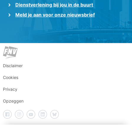
Dienstverlening bij jou in de buurt
Meld je aan voor onze nieuwsbrief
Disclaimer
Cookies
Privacy
Opzeggen