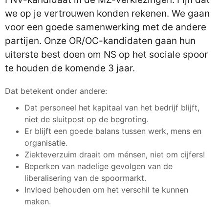
we op je vertrouwen konden rekenen. We gaan
voor een goede samenwerking met de andere
partijen. Onze OR/OC-kandidaten gaan hun
uiterste best doen om NS op het sociale spoor
te houden de komende 3 jaar.
Dat betekent onder andere:
Dat personeel het kapitaal van het bedrijf blijft,
niet de sluitpost op de begroting.
Er blijft een goede balans tussen werk, mens en
organisatie.
Ziekteverzuim draait om ménsen, niet om cijfers!
Beperken van nadelige gevolgen van de
liberalisering van de spoormarkt.
Invloed behouden om het verschil te kunnen
maken.