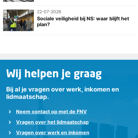
22-07-2026
Sociale veiligheid bij NS: waar blijft het
plan?
Wij helpen je graag
Bij al je vragen over werk, inkomen en
lidmaatschap.
Neem contact op met de FNV
Vragen over het lidmaatschap
Vragen over werk en inkomen