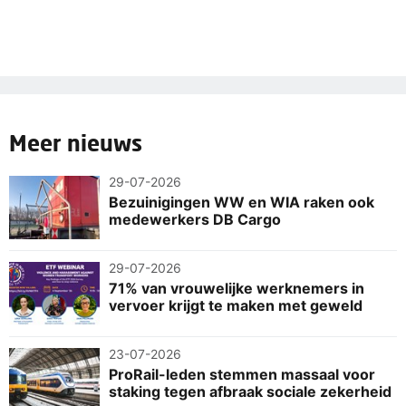
Meer nieuws
29-07-2026
Bezuinigingen WW en WIA raken ook
medewerkers DB Cargo
29-07-2026
71% van vrouwelijke werknemers in
vervoer krijgt te maken met geweld
23-07-2026
ProRail-leden stemmen massaal voor
staking tegen afbraak sociale zekerheid