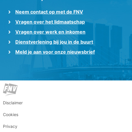
Neem contact op met de FNV
Vragen over het lidmaatschap
Vragen over werk en inkomen
Dienstverlening bij jou in de buurt
Meld je aan voor onze nieuwsbrief
Disclaimer
Cookies
Privacy