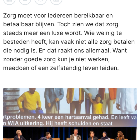
Zorg moet voor iedereen bereikbaar en
betaalbaar blijven. Toch zien we dat zorg
steeds meer een luxe wordt. Wie weinig te
besteden heeft, kan vaak niet alle zorg betalen
die nodig is. En dat raakt ons allemaal. Want
zonder goede zorg kun je niet werken,
meedoen of een zelfstandig leven leiden.