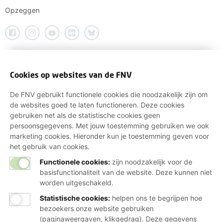
Opzeggen
Cookies op websites van de FNV
De FNV gebruikt functionele cookies die noodzakelijk zijn om
de websites goed te laten functioneren. Deze cookies
gebruiken net als de statistische cookies geen
persoonsgegevens. Met jouw toestemming gebruiken we ook
marketing cookies. Hieronder kun je toestemming geven voor
het gebruik van cookies.
Functionele cookies:
zijn noodzakelijk voor de
basisfunctionaliteit van de website. Deze kunnen niet
worden uitgeschakeld.
Statistische cookies
:
helpen ons te begrijpen hoe
bezoekers onze website gebruiken
(paginaweergaven, klikgedrag). Deze gegevens