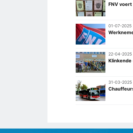
FNV voert
01-07-2025
Werknemers
22-04-2025
Klinkende
31-03-2025
Chauffeur