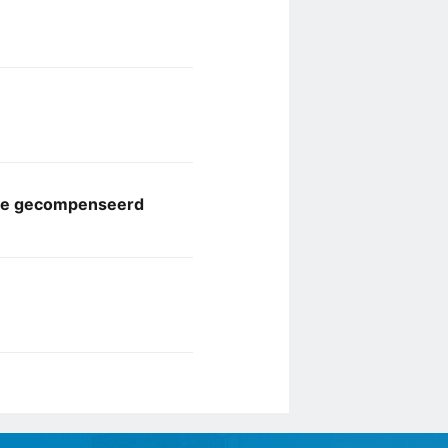
atie gecompenseerd