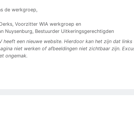
s de werkgroep,
 Derks, Voorzitter WIA werkgroep en
an Nuysenburg, Bestuurder Uitkeringsgerechtigden
 heeft een nieuwe website. Hierdoor kan het zijn dat links
agina niet werken of afbeeldingen niet zichtbaar zijn. Excu
et ongemak.