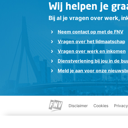
Wij helpen je gra
Bij al je vragen over werk, 
Neem contact op met de FNV
Vragen over het lidmaatschap
Vragen over werk en inkomen
Dienstverlening bij jou in de bu
Meld je aan voor onze nieuwsbr
Disclaimer
Cookies
Privacy