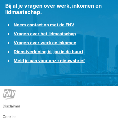
Bij al je vragen over werk, inkomen en
lidmaatschap.
Neem contact op met de FNV
Vragen over het lidmaatschap
Vragen over werk en inkomen
Dienstverlening bij jou in de buurt
Meld je aan voor onze nieuwsbrief
Disclaimer
Cookies