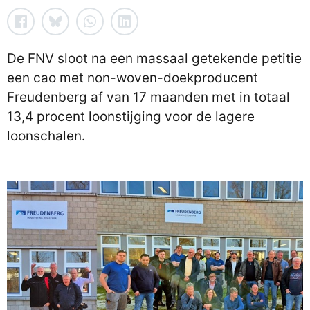
De FNV sloot na een massaal getekende petitie
een cao met non-woven-doekproducent
Freudenberg af van 17 maanden met in totaal
13,4 procent loonstijging voor de lagere
loonschalen.