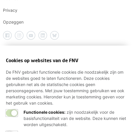
Privacy
Opzeggen
Cookies op websites van de FNV
De FNV gebruikt functionele cookies die noodzakelijk zijn om
de websites goed te laten functioneren. Deze cookies
gebruiken net als de statistische cookies geen
persoonsgegevens. Met jouw toestemming gebruiken we ook
marketing cookies. Hieronder kun je toestemming geven voor
het gebruik van cookies.
Functionele cookies:
zijn noodzakelijk voor de
basisfunctionaliteit van de website. Deze kunnen niet
worden uitgeschakeld.