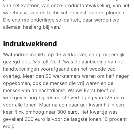
van het kantoor, van onze productontwikkeling, van het
warehouse, van de technische dienst, van de ploegen.
Die enorme onderlinge solidariteit, daar werden we
allemaal heel erg blij van.’
Indrukwekkend
‘Wat indruk maakte op de werkgever, en op mij eerlijk
gezegd ook, ’vertelt Gert, ‘was de aanbieding van de
handtekeningen voorafgaand aan het tweede cao-
overleg. Meer dan 50 werknemers waren om half negen
opgekomen, ook de mensen die vrij waren en de
mensen van de nachtdienst. Wauw! Eerst bleef de
werkgever nog bij een eerste verhoging van 125 euro
voor alle lonen. Maar na een paar uur kwam hij in een
keer flink omhoog naar 300 euro. Het kwartje was
gevallen! 300 euro is voor de laagste lonen 10 procent
erbij.’