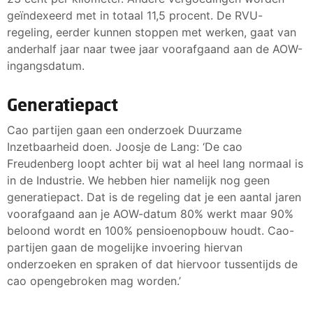
geïndexeerd met in totaal 11,5 procent. De RVU-
regeling, eerder kunnen stoppen met werken, gaat van
anderhalf jaar naar twee jaar voorafgaand aan de AOW-
ingangsdatum.
Generatiepact
Cao partijen gaan een onderzoek Duurzame
Inzetbaarheid doen. Joosje de Lang: ‘De cao
Freudenberg loopt achter bij wat al heel lang normaal is
in de Industrie. We hebben hier namelijk nog geen
generatiepact. Dat is de regeling dat je een aantal jaren
voorafgaand aan je AOW-datum 80% werkt maar 90%
beloond wordt en 100% pensioenopbouw houdt. Cao-
partijen gaan de mogelijke invoering hiervan
onderzoeken en spraken of dat hiervoor tussentijds de
cao opengebroken mag worden.’