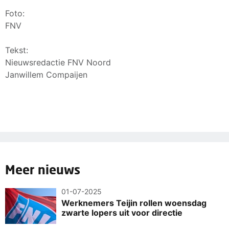
Foto:
FNV
Tekst:
Nieuwsredactie FNV Noord
Janwillem Compaijen
Meer nieuws
01-07-2025
Werknemers Teijin rollen woensdag
zwarte lopers uit voor directie