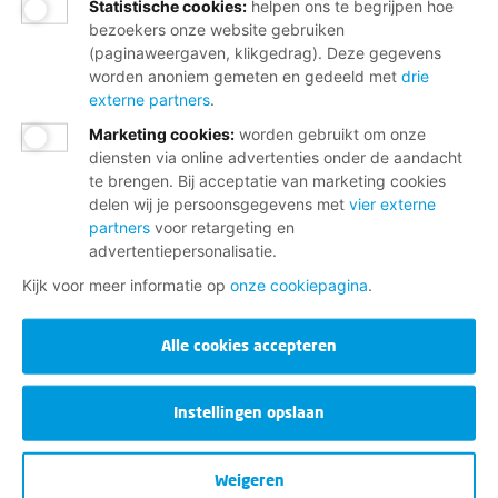
Statistische cookies
:
helpen ons te begrijpen hoe
bezoekers onze website gebruiken
(paginaweergaven, klikgedrag). Deze gegevens
worden anoniem gemeten en gedeeld met
drie
externe partners
.
Marketing cookies
:
worden gebruikt om onze
diensten via online advertenties onder de aandacht
te brengen. Bij acceptatie van marketing cookies
delen wij je persoonsgegevens met
vier externe
partners
voor retargeting en
advertentiepersonalisatie.
Kijk voor meer informatie op
onze cookiepagina
.
Alle cookies accepteren
Instellingen opslaan
Weigeren