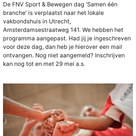
De FNV Sport & Bewegen dag ‘Samen één
branche’ is verplaatst naar het lokale
vakbondshuis in Utrecht,
Amsterdamsestraatweg 141. We hebben het
programma aangepast. Had jij je ingeschreven
voor deze dag, dan heb je hierover een mail
ontvangen. Nog niet aangemeld? Inschrijven
kan nog tot en met 29 mei a.s.