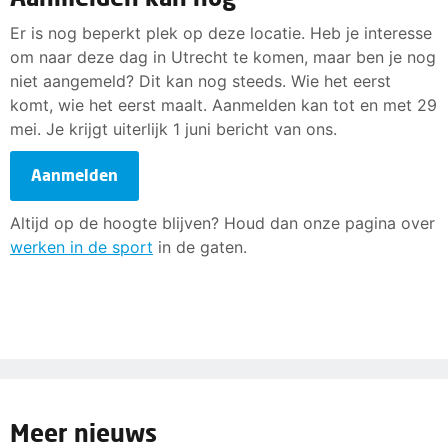
Er is nog beperkt plek op deze locatie. Heb je interesse
om naar deze dag in Utrecht te komen, maar ben je nog
niet aangemeld? Dit kan nog steeds. Wie het eerst
komt, wie het eerst maalt. Aanmelden kan tot en met 29
mei. Je krijgt uiterlijk 1 juni bericht van ons.
Aanmelden
Altijd op de hoogte blijven? Houd dan onze pagina over
werken in de
sport
in de gaten.
Meer nieuws