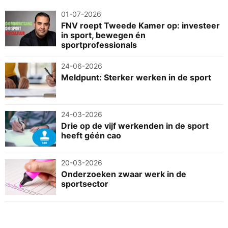
01-07-2026
FNV roept Tweede Kamer op: investeer
in sport, bewegen én
sportprofessionals
24-06-2026
Meldpunt: Sterker werken in de sport
24-03-2026
Drie op de vijf werkenden in de sport
heeft géén cao
20-03-2026
Onderzoeken zwaar werk in de
sportsector