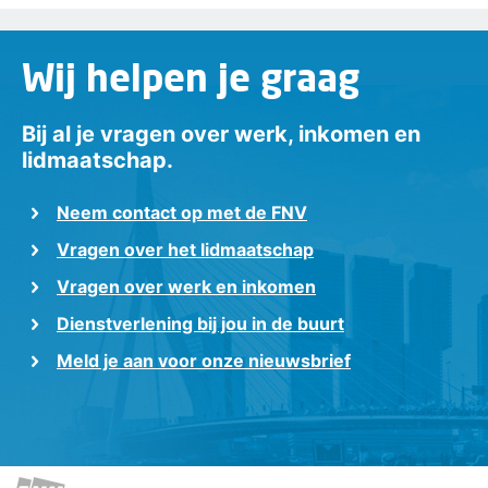
Wij helpen je graag
Bij al je vragen over werk, inkomen en
lidmaatschap.
Neem contact op met de FNV
Vragen over het lidmaatschap
Vragen over werk en inkomen
Dienstverlening bij jou in de buurt
Meld je aan voor onze nieuwsbrief