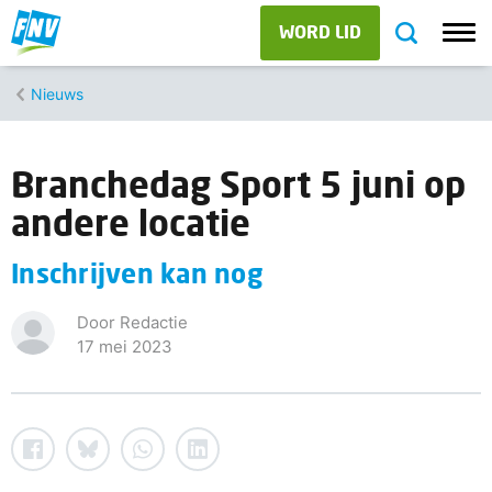
WORD LID
Nieuws
Branchedag Sport 5 juni op
andere locatie
Inschrijven kan nog
Door Redactie
17 mei 2023