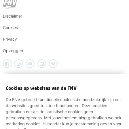
Disclaimer
Cookies
Privacy
Opzeggen
Cookies op websites van de FNV
De FNV gebruikt functionele cookies die noodzakelijk zijn om
de websites goed te laten functioneren. Deze cookies
gebruiken net als de statistische cookies geen
persoonsgegevens. Met jouw toestemming gebruiken we ook
marketing cookies. Hieronder kun je toestemming geven voor