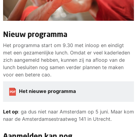
Nieuw programma
Het programma start om 9.30 met inloop en eindigt
met een gezamenlijke lunch. Omdat er veel kaderleden
zich aangemeld hebben, kunnen zij na afloop van de
lunch besluiten nog samen verder plannen te maken
voor een betere cao.
Het nieuwe programma
PDF
Let op
: ga dus niet naar Amsterdam op 5 juni. Maar kom
naar de Amsterdamsestraatweg 141 in Utrecht.
Aanmelden kan nog