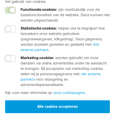
het gebruik van cookies.
Functionele cookies:
zijn noodzakelijk voor de
basisfunctionaliteit van de website. Deze kunnen niet
worden uitgeschakeld.
Statistische cookies
:
helpen ons te begrijpen hoe
bezoekers onze website gebruiken
(paginaweergaven, klikgedrag). Deze gegevens
worden anoniem gemeten en gedeeld met
drie
externe partners
.
Marketing cookies
:
worden gebruikt om onze
diensten via online advertenties onder de aandacht
te brengen. Bij acceptatie van marketing cookies
delen wij je persoonsgegevens met
vier externe
partners
voor retargeting en
advertentiepersonalisatie.
Kijk voor meer informatie op
onze cookiepagina
.
Alle cookies accepteren