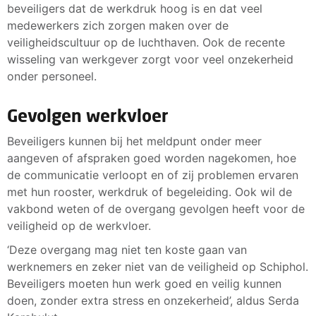
beveiligers dat de werkdruk hoog is en dat veel
medewerkers zich zorgen maken over de
veiligheidscultuur op de luchthaven. Ook de recente
wisseling van werkgever zorgt voor veel onzekerheid
onder personeel.
Gevolgen werkvloer
Beveiligers kunnen bij het meldpunt onder meer
aangeven of afspraken goed worden nagekomen, hoe
de communicatie verloopt en of zij problemen ervaren
met hun rooster, werkdruk of begeleiding. Ook wil de
vakbond weten of de overgang gevolgen heeft voor de
veiligheid op de werkvloer.
‘Deze overgang mag niet ten koste gaan van
werknemers en zeker niet van de veiligheid op Schiphol.
Beveiligers moeten hun werk goed en veilig kunnen
doen, zonder extra stress en onzekerheid’, aldus Serda