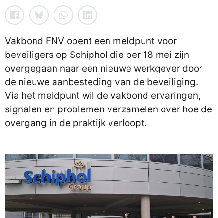
Vakbond FNV opent een meldpunt voor
beveiligers op Schiphol die per 18 mei zijn
overgegaan naar een nieuwe werkgever door
de nieuwe aanbesteding van de beveiliging.
Via het meldpunt wil de vakbond ervaringen,
signalen en problemen verzamelen over hoe de
overgang in de praktijk verloopt.