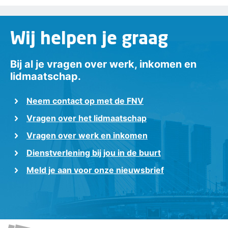
Wij helpen je graag
Bij al je vragen over werk, inkomen en
lidmaatschap.
Neem contact op met de FNV
Vragen over het lidmaatschap
Vragen over werk en inkomen
Dienstverlening bij jou in de buurt
Meld je aan voor onze nieuwsbrief