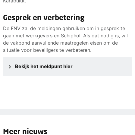
Karabulut.
Gesprek en verbetering
De FNV zal de meldingen gebruiken om in gesprek te
gaan met werkgevers en Schiphol. Als dat nodig is, wil
de vakbond aanvullende maatregelen eisen om de
situatie voor beveiligers te verbeteren.
Bekijk het meldpunt hier
Meer nieuws