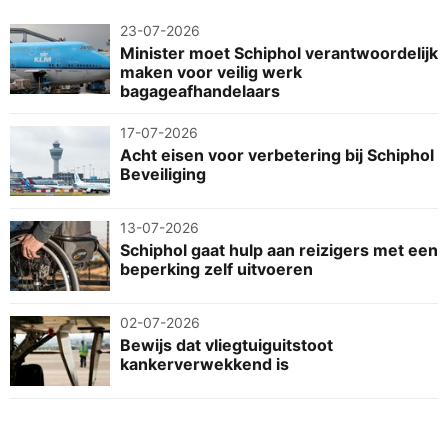
23-07-2026
Minister moet Schiphol verantwoordelijk
maken voor veilig werk
bagageafhandelaars
17-07-2026
Acht eisen voor verbetering bij Schiphol
Beveiliging
13-07-2026
Schiphol gaat hulp aan reizigers met een
beperking zelf uitvoeren
02-07-2026
Bewijs dat vliegtuiguitstoot
kankerverwekkend is