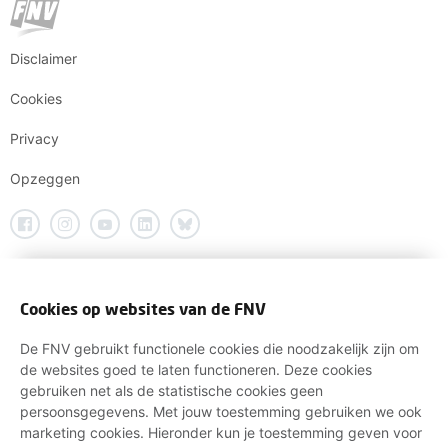
Disclaimer
Cookies
Privacy
Opzeggen
Cookies op websites van de FNV
De FNV gebruikt functionele cookies die noodzakelijk zijn om
de websites goed te laten functioneren. Deze cookies
gebruiken net als de statistische cookies geen
persoonsgegevens. Met jouw toestemming gebruiken we ook
marketing cookies. Hieronder kun je toestemming geven voor