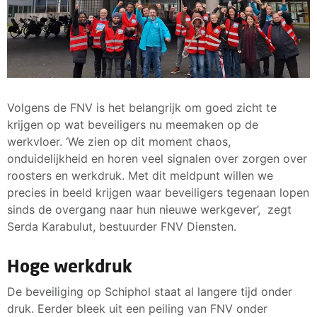
Volgens de FNV is het belangrijk om goed zicht te
krijgen op wat beveiligers nu meemaken op de
werkvloer. ‘We zien op dit moment chaos,
onduidelijkheid en horen veel signalen over zorgen over
roosters en werkdruk. Met dit meldpunt willen we
precies in beeld krijgen waar beveiligers tegenaan lopen
sinds de overgang naar hun nieuwe werkgever’, zegt
Serda Karabulut, bestuurder FNV Diensten.
Hoge werkdruk
De beveiliging op Schiphol staat al langere tijd onder
druk. Eerder bleek uit een peiling van FNV onder