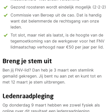
Gezond roosteren wordt eindelijk mogelijk (2-2-2)
Commissie van Beroep uit de cao. Dat is handig
want dat belemmerde de rechtsgang van onze
leden.
Tot slot, maar niet als laatst, is de hoogte van de
tegemoetkoming van de werkgever voor het FNV
lidmaatschap verhoogd naar €50 per jaar per lid.
Breng je stem uit
Ben jij FNV-lid? Dan heb je 3 maart een stemlink
gemaild gekregen. Jij bent nu aan zet en kunt tot en
met 12 maart je stem uitbrengen.
Ledenraadpleging
Op donderdag 9 maart hebben we zowel fysiek als
online over dit resultaat een ledenraadpleging.