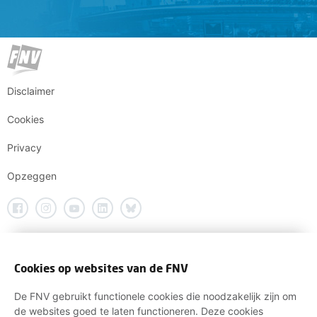
Disclaimer
Cookies
Privacy
Opzeggen
Cookies op websites van de FNV
De FNV gebruikt functionele cookies die noodzakelijk zijn om
de websites goed te laten functioneren. Deze cookies