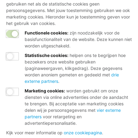
gebruiken net als de statistische cookies geen
persoonsgegevens. Met jouw toestemming gebruiken we ook
marketing cookies. Hieronder kun je toestemming geven voor
het gebruik van cookies.
Functionele cookies:
zijn noodzakelijk voor de
basisfunctionaliteit van de website. Deze kunnen niet
worden uitgeschakeld.
Statistische cookies
:
helpen ons te begrijpen hoe
bezoekers onze website gebruiken
(paginaweergaven, klikgedrag). Deze gegevens
worden anoniem gemeten en gedeeld met
drie
externe partners
.
Marketing cookies
:
worden gebruikt om onze
diensten via online advertenties onder de aandacht
te brengen. Bij acceptatie van marketing cookies
delen wij je persoonsgegevens met
vier externe
partners
voor retargeting en
advertentiepersonalisatie.
Kijk voor meer informatie op
onze cookiepagina
.