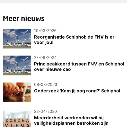
Meer nieuws
19-03-2026
Reorganisatie Schiphol: de FNV is er
voor jou!
27-09-2024
Principeakkoord tussen FNV en Schiphol
over nieuwe cao
08-08-2023
Onderzoek 'Kom jij nog rond?' Schiphol
23-04-2020
Meerderheid werkenden wil bij
veiligheidsplannen betrokken zijn