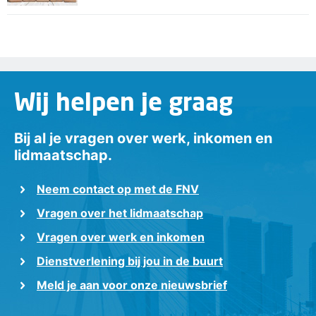
Wij helpen je graag
Bij al je vragen over werk, inkomen en
lidmaatschap.
Neem contact op met de FNV
Vragen over het lidmaatschap
Vragen over werk en inkomen
Dienstverlening bij jou in de buurt
Meld je aan voor onze nieuwsbrief