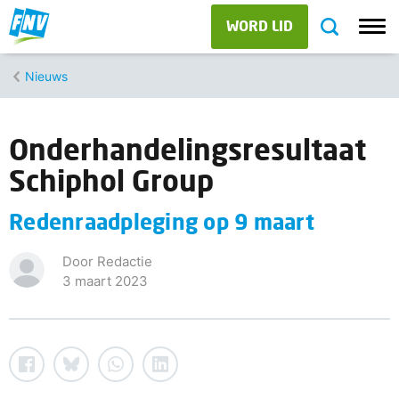
WORD LID
Nieuws
Onderhandelingsresultaat
Schiphol Group
Redenraadpleging op 9 maart
Door Redactie
3 maart 2023