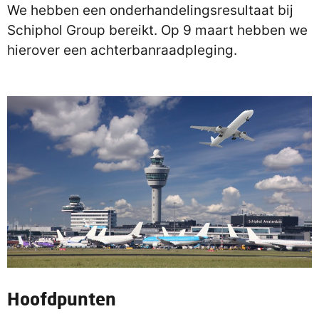
We hebben een onderhandelingsresultaat bij
Schiphol Group bereikt. Op 9 maart hebben we
hierover een achterbanraadpleging.
Hoofdpunten