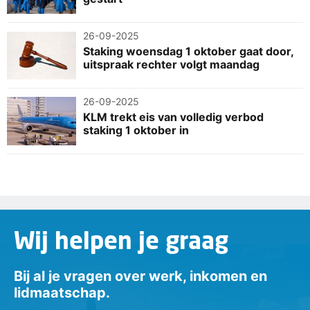
26-09-2025
Staking woensdag 1 oktober gaat door,
uitspraak rechter volgt maandag
26-09-2025
KLM trekt eis van volledig verbod
staking 1 oktober in
Wij helpen je graag
Bij al je vragen over werk, inkomen en
lidmaatschap.