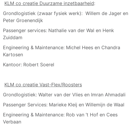
KLM co creatie Duurzame inzetbaarheid
:
Grondlogistiek (zwaar fysiek werk): Willem de Jager en
Peter Groenendijk
Passenger services: Nathalie van der Wal en Henk
Zuiddam
Engineering & Maintenance: Michel Hees en Chandra
Kartosen
Kantoor: Robert Soerel
KLM co creatie Vast-Flex/Roosters
Grondlogistiek: Walter van der Vlies en Imran Ahmadali
Passenger Services: Marieke Kleij en Willemijn de Waal
Engineering & Maintenance: Rob van ’t Hof en Cees
Verbaan