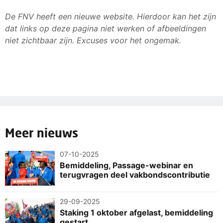
De FNV heeft een nieuwe website. Hierdoor kan het zijn
dat links op deze pagina niet werken of afbeeldingen
niet zichtbaar zijn. Excuses voor het ongemak.
Meer nieuws
07-10-2025
Bemiddeling, Passage-webinar en
terugvragen deel vakbondscontributie
29-09-2025
Staking 1 oktober afgelast, bemiddeling
gestart