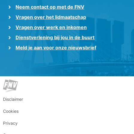
Neem contact op met de FNV
Vragen over het lidmaatschap
Vragen over werk en inkomen
Dienstverlening bij jou in de buurt
Meld je aan voor onze nieuwsbrief
Disclaimer
Cookies
Privacy