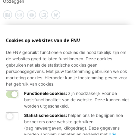
Opzeggen
Cookies op websites van de FNV
De FNV gebruikt functionele cookies die noodzakelijk zijn om
de websites goed te laten functioneren. Deze cookies
gebruiken net als de statistische cookies geen
persoonsgegevens. Met jouw toestemming gebruiken we ook
marketing cookies. Hieronder kun je toestemming geven voor
het gebruik van cookies.
Functionele cookies:
zijn noodzakelijk voor de
basisfunctionaliteit van de website. Deze kunnen niet
worden uitgeschakeld.
Statistische cookies
:
helpen ons te begrijpen hoe
bezoekers onze website gebruiken
(paginaweergaven, klikgedrag). Deze gegevens
worden anoniem gemeten en gedeeld met
drie