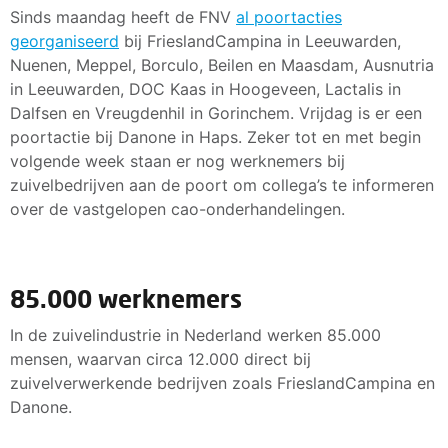
Sinds maandag heeft de FNV
al poortacties
georganiseerd
bij FrieslandCampina in Leeuwarden,
Nuenen, Meppel, Borculo, Beilen en Maasdam, Ausnutria
in Leeuwarden, DOC Kaas in Hoogeveen, Lactalis in
Dalfsen en Vreugdenhil in Gorinchem. Vrijdag is er een
poortactie bij Danone in Haps. Zeker tot en met begin
volgende week staan er nog werknemers bij
zuivelbedrijven aan de poort om collega’s te informeren
over de vastgelopen cao-onderhandelingen.
85.000 werknemers
In de zuivelindustrie in Nederland werken 85.000
mensen, waarvan circa 12.000 direct bij
zuivelverwerkende bedrijven zoals FrieslandCampina en
Danone.