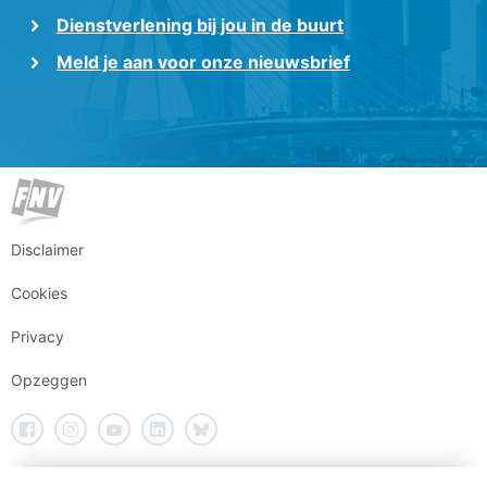
Dienstverlening bij jou in de buurt
Meld je aan voor onze nieuwsbrief
Disclaimer
Cookies
Privacy
Opzeggen