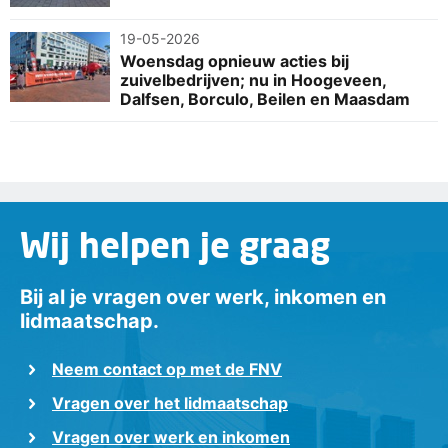
19-05-2026
Woensdag opnieuw acties bij
zuivelbedrijven; nu in Hoogeveen,
Dalfsen, Borculo, Beilen en Maasdam
Wij helpen je graag
Bij al je vragen over werk, inkomen en
lidmaatschap.
Neem contact op met de FNV
Vragen over het lidmaatschap
Vragen over werk en inkomen