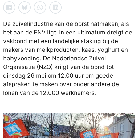
De zuivelindustrie kan de borst natmaken, als
het aan de FNV ligt. In een ultimatum dreigt de
vakbond met een landelijke staking bij de
makers van melkproducten, kaas, yoghurt en
babyvoeding. De Nederlandse Zuivel
Organisatie (NZO) krijgt van de bond tot
dinsdag 26 mei om 12.00 uur om goede
afspraken te maken over onder andere de
lonen van de 12.000 werknemers.