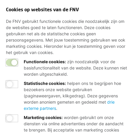
Cookies op websites van de FNV
De FNV gebruikt functionele cookies die noodzakelijk zijn om
de websites goed te laten functioneren. Deze cookies
gebruiken net als de statistische cookies geen
persoonsgegevens. Met jouw toestemming gebruiken we ook
marketing cookies. Hieronder kun je toestemming geven voor
het gebruik van cookies.
Functionele cookies:
zijn noodzakelijk voor de
basisfunctionaliteit van de website. Deze kunnen niet
worden uitgeschakeld.
Statistische cookies
:
helpen ons te begrijpen hoe
bezoekers onze website gebruiken
(paginaweergaven, klikgedrag). Deze gegevens
worden anoniem gemeten en gedeeld met
drie
externe partners
.
Marketing cookies
:
worden gebruikt om onze
diensten via online advertenties onder de aandacht
te brengen. Bij acceptatie van marketing cookies