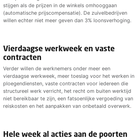
stijgen als de prijzen in de winkels omhooggaan
(automatische prijscompensatie). De zuivelbedrijven
willen echter niet meer geven dan 3% loonsverhoging.
Vierdaagse werkweek en vaste
contracten
Verder willen de werknemers onder meer een
vierdaagse werkweek, meer toeslag voor het werken in
ploegendiensten, vaste contracten voor iedereen die
structureel werk verricht, het recht om buiten werktijd
niet bereikbaar te zijn, een fatsoenlijke vergoeding van
reiskosten en het aanpakken van onbetaald overwerk.
Hele week al acties aan de poorten