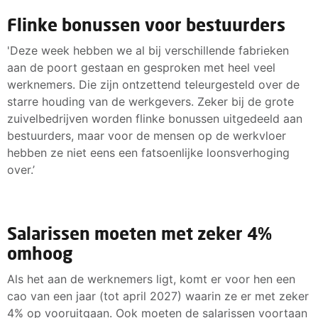
Flinke bonussen voor bestuurders
'Deze week hebben we al bij verschillende fabrieken
aan de poort gestaan en gesproken met heel veel
werknemers. Die zijn ontzettend teleurgesteld over de
starre houding van de werkgevers. Zeker bij de grote
zuivelbedrijven worden flinke bonussen uitgedeeld aan
bestuurders, maar voor de mensen op de werkvloer
hebben ze niet eens een fatsoenlijke loonsverhoging
over.’
Salarissen moeten met zeker 4%
omhoog
Als het aan de werknemers ligt, komt er voor hen een
cao van een jaar (tot april 2027) waarin ze er met zeker
4% op vooruitgaan. Ook moeten de salarissen voortaan