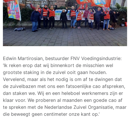
Edwin Martirosian, bestuurder FNV Voedingsindustrie:
‘Ik reken erop dat wij binnenkort de misschien wel
grootste staking in de zuivel ooit gaan houden.
Vervelend, maar als het nodig is om af te dwingen dat
de zuivelbazen met ons een fatsoenlijke cao afspreken,
dan staken we. Wij en een heleboel werknemers zijn er
klaar voor. We proberen al maanden een goede cao af
te spreken met de Nederlandse Zuivel Organisatie, maar
die beweegt geen centimeter onze kant op.'