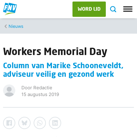
WORD LID
Nieuws
Workers Memorial Day
Column van Marike Schooneveldt,
adviseur veilig en gezond werk
Door Redactie
15 augustus 2019