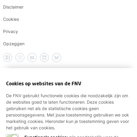
Disclaimer
Cookies
Privacy
Opzeggen
Cookies op websites van de FNV
De FNV gebruikt functionele cookies die noodzakelijk zijn om
de websites goed te laten functioneren. Deze cookies
gebruiken net als de statistische cookies geen
persoonsgegevens. Met jouw toestemming gebruiken we ook
marketing cookies. Hieronder kun je toestemming geven voor
het gebruik van cookies.