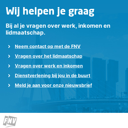
Wij helpen je graag
Bij al je vragen over werk, inkomen en
lidmaatschap.
Neem contact op met de FNV
Vragen over het lidmaatschap
Vragen over werk en inkomen
Dienstverlening bij jou in de buurt
Meld je aan voor onze nieuwsbrief