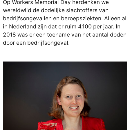
Op Workers Memorial Day herdenken we
wereldwijd de dodelijke slachtoffers van
bedrijfsongevallen en beroepsziekten. Alleen al
in Nederland zijn dat er ruim 4.100 per jaar. In
2018 was er een toename van het aantal doden
door een bedrijfsongeval.