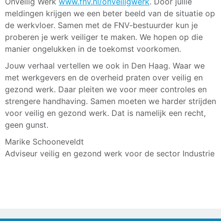
Onveilig Werk
www.fnv.nl/onveiligwerk
. Door jullie
meldingen krijgen we een beter beeld van de situatie op
de werkvloer. Samen met de FNV-bestuurder kun je
proberen je werk veiliger te maken. We hopen op die
manier ongelukken in de toekomst voorkomen.
Jouw verhaal vertellen we ook in Den Haag. Waar we
met werkgevers en de overheid praten over veilig en
gezond werk. Daar pleiten we voor meer controles en
strengere handhaving. Samen moeten we harder strijden
voor veilig en gezond werk. Dat is namelijk een recht,
geen gunst.
Marike Schooneveldt
Adviseur veilig en gezond werk voor de sector Industrie