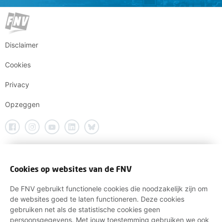
Disclaimer
Cookies
Privacy
Opzeggen
Cookies op websites van de FNV
De FNV gebruikt functionele cookies die noodzakelijk zijn om
de websites goed te laten functioneren. Deze cookies
gebruiken net als de statistische cookies geen
persoonsgegevens. Met jouw toestemming gebruiken we ook