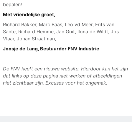
bepalen!
Met vriendelijke groet,
Richard Bakker, Marc Baas, Leo vd Meer, Frits van
Sante, Richard Hemme, Jan Guit, Ilona de Wildt, Jos
Vlaar, Johan Straatman,
Joosje de Lang, Bestuurder FNV Industrie
De FNV heeft een nieuwe website. Hierdoor kan het zijn
dat links op deze pagina niet werken of afbeeldingen
niet zichtbaar zijn. Excuses voor het ongemak.