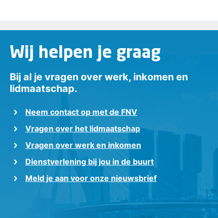
Wij helpen je graag
Bij al je vragen over werk, inkomen en
lidmaatschap.
Neem contact op met de FNV
Vragen over het lidmaatschap
Vragen over werk en inkomen
Dienstverlening bij jou in de buurt
Meld je aan voor onze nieuwsbrief