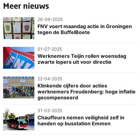
Meer nieuws
26-09-2025
FNV voert maandag actie in Groningen
tegen de BuffelBoete
01-07-2025
Werknemers Teijin rollen woensdag
zwarte lopers uit voor directie
22-04-2025
Klinkende cijfers door acties
werknemers Freudenberg: hoge inflatie
gecompenseerd
31-03-2025
Chauffeurs nemen veiligheid zelf in
handen op busstation Emmen