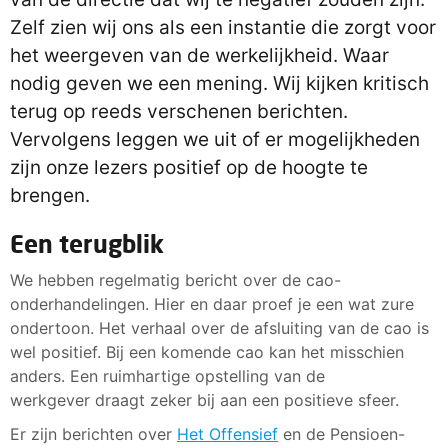
Zelf zien wij ons als een instantie die zorgt voor
het weergeven van de werkelijkheid. Waar
nodig geven we een mening. Wij kijken kritisch
terug op reeds verschenen berichten.
Vervolgens leggen we uit of er mogelijkheden
zijn onze lezers positief op de hoogte te
brengen.
Een terugblik
We hebben regelmatig bericht over de cao-
onderhandelingen. Hier en daar proef je een wat zure
ondertoon. Het verhaal over de afsluiting van de cao is
wel positief. Bij een komende cao kan het misschien
anders. Een ruimhartige opstelling van de
werkgever draagt zeker bij aan een positieve sfeer.
Er zijn berichten over
Het Offensief
en de Pensioen-