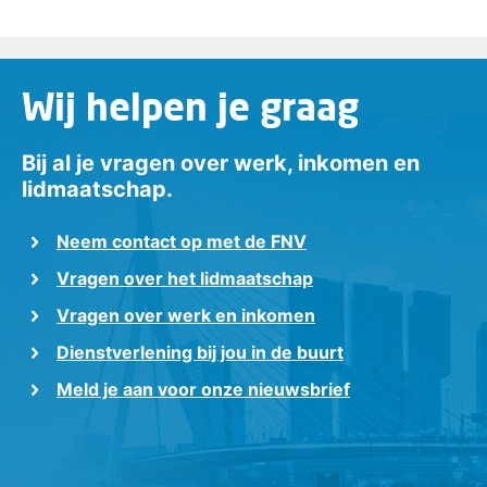
Wij helpen je graag
Bij al je vragen over werk, inkomen en
lidmaatschap.
Neem contact op met de FNV
Vragen over het lidmaatschap
Vragen over werk en inkomen
Dienstverlening bij jou in de buurt
Meld je aan voor onze nieuwsbrief