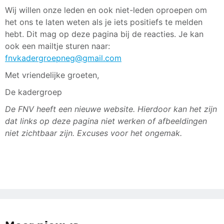
Wij willen onze leden en ook niet-leden oproepen om
het ons te laten weten als je iets positiefs te melden
hebt. Dit mag op deze pagina bij de reacties. Je kan
ook een mailtje sturen naar:
fnvkadergroepneg@gmail.com
Met vriendelijke groeten,
De kadergroep
De FNV heeft een nieuwe website. Hierdoor kan het zijn
dat links op deze pagina niet werken of afbeeldingen
niet zichtbaar zijn. Excuses voor het ongemak.