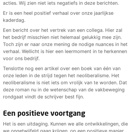
acties. Wij zien niet iets negatiefs in deze berichten.
Er is een heel positief verhaal over onze jaarlijkse
kaderdag.
Een bericht over het vertrek van een collega. Hier zal
het bedrijf misschien niet helemaal gelukkig mee zijn.
Toch zijn er naar onze mening de nodige nuances in het
verhaal. Wellicht is hier een leermoment in te herkennen
voor ons bedrijf.
Tenslotte nog een artikel over een boek van één van
onze leden in de strijd tegen het neoliberalisme. Het
neoliberalisme is niet iets om vrolijk van te worden. Dat
deze roman nu in de wetenschap van de vakbeweging
rondgaat vindt de schrijver best fijn.
Een positieve voortgang
Het is een uitdaging. Kunnen we alle ontwikkelingen, die
we ongetwijfeld gaan krijgen, op een positieve manier