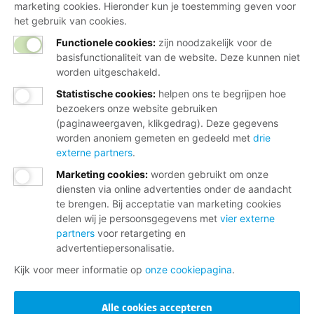
marketing cookies. Hieronder kun je toestemming geven voor
het gebruik van cookies.
Functionele cookies:
zijn noodzakelijk voor de
basisfunctionaliteit van de website. Deze kunnen niet
worden uitgeschakeld.
Statistische cookies
:
helpen ons te begrijpen hoe
bezoekers onze website gebruiken
(paginaweergaven, klikgedrag). Deze gegevens
worden anoniem gemeten en gedeeld met
drie
externe partners
.
Marketing cookies
:
worden gebruikt om onze
diensten via online advertenties onder de aandacht
te brengen. Bij acceptatie van marketing cookies
delen wij je persoonsgegevens met
vier externe
partners
voor retargeting en
advertentiepersonalisatie.
Kijk voor meer informatie op
onze cookiepagina
.
Alle cookies accepteren