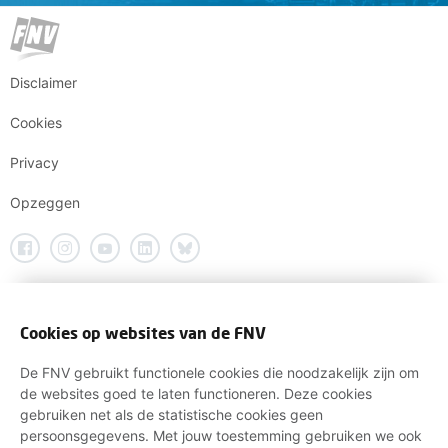
Disclaimer
Cookies
Privacy
Opzeggen
Cookies op websites van de FNV
De FNV gebruikt functionele cookies die noodzakelijk zijn om
de websites goed te laten functioneren. Deze cookies
gebruiken net als de statistische cookies geen
persoonsgegevens. Met jouw toestemming gebruiken we ook