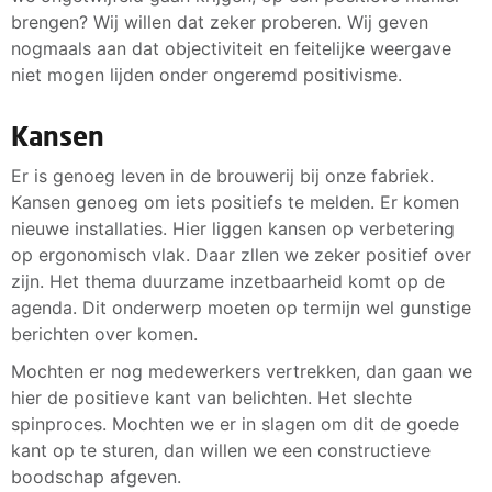
brengen? Wij willen dat zeker proberen. Wij geven
nogmaals aan dat objectiviteit en feitelijke weergave
niet mogen lijden onder ongeremd positivisme.
Kansen
Er is genoeg leven in de brouwerij bij onze fabriek.
Kansen genoeg om iets positiefs te melden. Er komen
nieuwe installaties. Hier liggen kansen op verbetering
op ergonomisch vlak. Daar zllen we zeker positief over
zijn. Het thema duurzame inzetbaarheid komt op de
agenda. Dit onderwerp moeten op termijn wel gunstige
berichten over komen.
Mochten er nog medewerkers vertrekken, dan gaan we
hier de positieve kant van belichten. Het slechte
spinproces. Mochten we er in slagen om dit de goede
kant op te sturen, dan willen we een constructieve
boodschap afgeven.