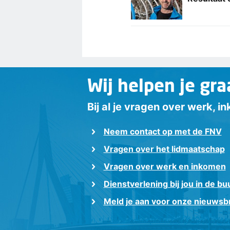
Wij helpen je gra
Bij al je vragen over werk, 
Neem contact op met de FNV
Vragen over het lidmaatschap
Vragen over werk en inkomen
Dienstverlening bij jou in de bu
Meld je aan voor onze nieuwsbr