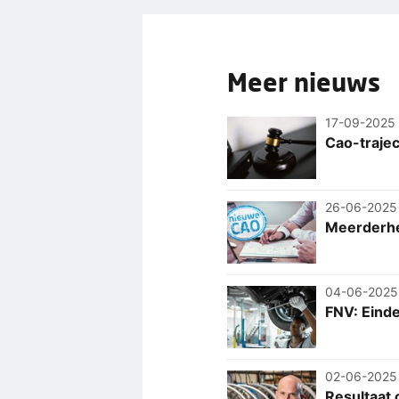
Meer nieuws
17-09-2025
Cao-traje
26-06-2025
Meerderhe
04-06-2025
FNV: Einde
02-06-2025
Resultaat 