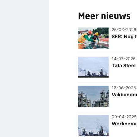
Meer nieuws
25-03-2026
SER: Nog t
14-07-2025
Tata Steel
16-06-2025
Vakbonden 
09-04-2025
Werknemer