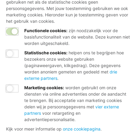
gebruiken net als de statistische cookies geen
persoonsgegevens. Met jouw toestemming gebruiken we ook
marketing cookies. Hieronder kun je toestemming geven voor
het gebruik van cookies.
Functionele cookies:
zijn noodzakelijk voor de
basisfunctionaliteit van de website. Deze kunnen niet
worden uitgeschakeld.
Statistische cookies
:
helpen ons te begrijpen hoe
bezoekers onze website gebruiken
(paginaweergaven, klikgedrag). Deze gegevens
worden anoniem gemeten en gedeeld met
drie
externe partners
.
Marketing cookies
:
worden gebruikt om onze
diensten via online advertenties onder de aandacht
te brengen. Bij acceptatie van marketing cookies
delen wij je persoonsgegevens met
vier externe
partners
voor retargeting en
advertentiepersonalisatie.
Kijk voor meer informatie op
onze cookiepagina
.