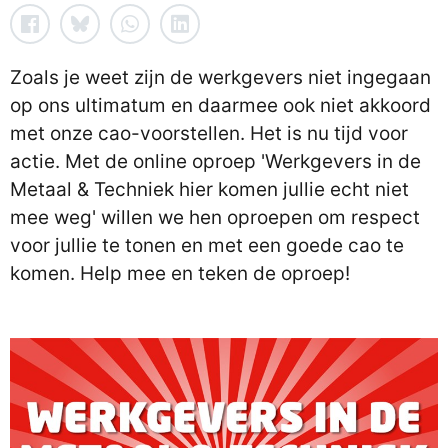
Zoals je weet zijn de werkgevers niet ingegaan
op ons ultimatum en daarmee ook niet akkoord
met onze cao-voorstellen. Het is nu tijd voor
actie. Met de online oproep 'Werkgevers in de
Metaal & Techniek hier komen jullie echt niet
mee weg' willen we hen oproepen om respect
voor jullie te tonen en met een goede cao te
komen. Help mee en teken de oproep!