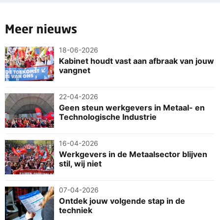
Meer nieuws
18-06-2026
Kabinet houdt vast aan afbraak van jouw
vangnet
22-04-2026
Geen steun werkgevers in Metaal- en
Technologische Industrie
16-04-2026
Werkgevers in de Metaalsector blijven
stil, wij niet
07-04-2026
Ontdek jouw volgende stap in de
techniek