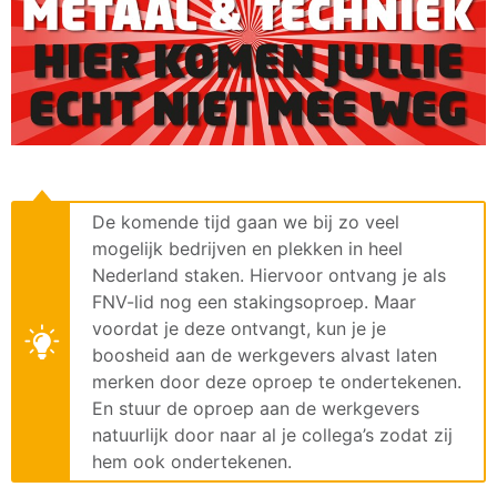
De komende tijd gaan we bij zo veel
mogelijk bedrijven en plekken in heel
Nederland staken. Hiervoor ontvang je als
FNV-lid nog een stakingsoproep. Maar
voordat je deze ontvangt, kun je je
boosheid aan de werkgevers alvast laten
merken door deze oproep te ondertekenen.
En stuur de oproep aan de werkgevers
natuurlijk door naar al je collega’s zodat zij
hem ook ondertekenen.