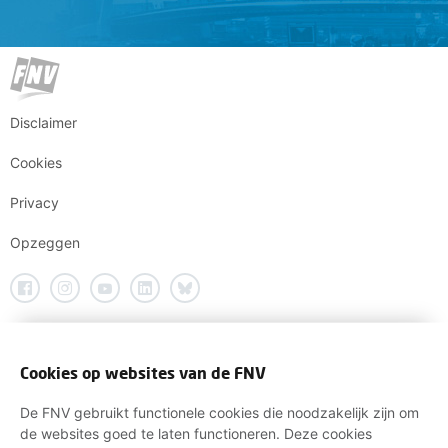
Disclaimer
Cookies
Privacy
Opzeggen
Cookies op websites van de FNV
De FNV gebruikt functionele cookies die noodzakelijk zijn om
de websites goed te laten functioneren. Deze cookies