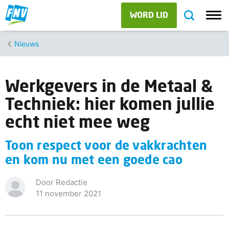
WORD LID
Nieuws
Werkgevers in de Metaal &
Techniek: hier komen jullie
echt niet mee weg
Toon respect voor de vakkrachten
en kom nu met een goede cao
Door Redactie
11 november 2021