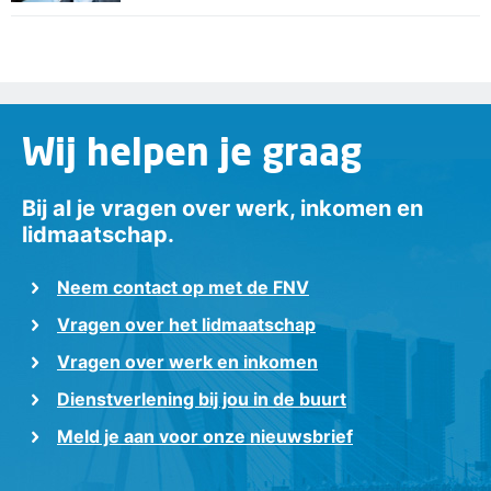
Wij helpen je graag
Bij al je vragen over werk, inkomen en
lidmaatschap.
Neem contact op met de FNV
Vragen over het lidmaatschap
Vragen over werk en inkomen
Dienstverlening bij jou in de buurt
Meld je aan voor onze nieuwsbrief