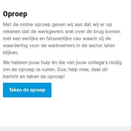
Oproep
Met de online oproep geven wij aan dat wij er op
rekenen dat de werkgevers snel over de brug komen
met een eerlijke en fatsoenlijke cao waarin zij de
waardering voor de werknemers in de sector laten
blijken.
We hebben jouw hulp én die van jouw collega's nodig
om de oproep te vullen. Dus: help mee, deel dit
bericht en teken de oproep!
Teken de oproep