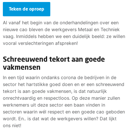
Teken de oproep
Al vanaf het begin van de onderhandelingen over een
nieuwe cao bleven de werkgevers Metaal en Techniek
vaag. Inmiddels hebben we een duidelijk beeld: ze willen
vooral verslechteringen afspreken!
Schreeuwend tekort aan goede
vakmensen
In een tijd waarin ondanks corona de bedrijven in de
sector het hartstikke goed doen en er een schreeuwend
tekort is aan goede vakmensen, is dat natuurlijk
onrechtvaardig en respectloos. Op deze manier zullen
werknemers uit deze sector een baan vinden in
sectoren waarin wél respect en een goede cao geboden
wordt. En.. is dat wat de werkgevers willen? Dat lijkt
ons niet!