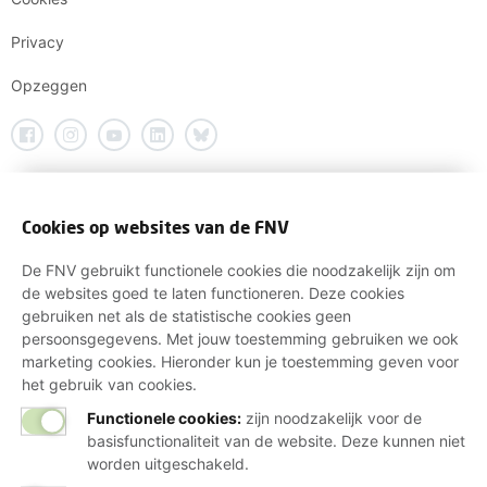
Privacy
Opzeggen
Cookies op websites van de FNV
De FNV gebruikt functionele cookies die noodzakelijk zijn om
de websites goed te laten functioneren. Deze cookies
gebruiken net als de statistische cookies geen
persoonsgegevens. Met jouw toestemming gebruiken we ook
marketing cookies. Hieronder kun je toestemming geven voor
het gebruik van cookies.
Functionele cookies:
zijn noodzakelijk voor de
basisfunctionaliteit van de website. Deze kunnen niet
worden uitgeschakeld.