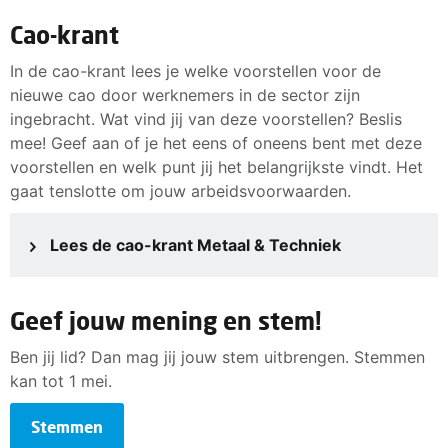
Cao-krant
In de cao-krant lees je welke voorstellen voor de
nieuwe cao door werknemers in de sector zijn
ingebracht. Wat vind jij van deze voorstellen? Beslis
mee! Geef aan of je het eens of oneens bent met deze
voorstellen en welk punt jij het belangrijkste vindt. Het
gaat tenslotte om jouw arbeidsvoorwaarden.
Lees de cao-krant Metaal & Techniek
Geef jouw mening en stem!
Ben jij lid? Dan mag jij jouw stem uitbrengen. Stemmen
kan tot 1 mei.
Stemmen