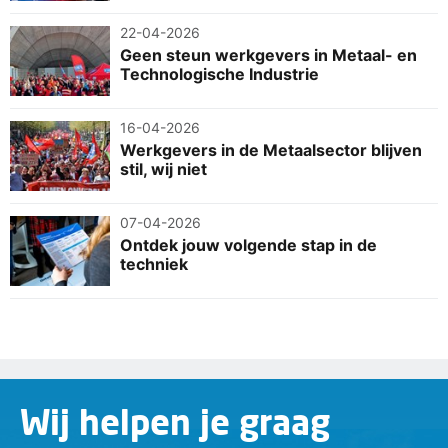
22-04-2026
Geen steun werkgevers in Metaal- en
Technologische Industrie
16-04-2026
Werkgevers in de Metaalsector blijven
stil, wij niet
07-04-2026
Ontdek jouw volgende stap in de
techniek
Wij helpen je graag