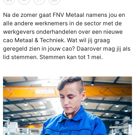
Na de zomer gaat FNV Metaal namens jou en
alle andere werknemers in de sector met de
werkgevers onderhandelen over een nieuwe
cao Metaal & Techniek. Wat wil jij graag
geregeld zien in jouw cao? Daarover mag jij als
lid stemmen. Stemmen kan tot 1 mei.