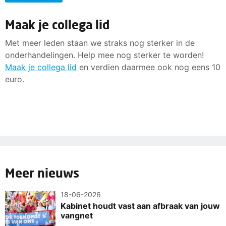
Maak je collega lid
Met meer leden staan we straks nog sterker in de
onderhandelingen. Help mee nog sterker te worden!
Maak je collega lid
en verdien daarmee ook nog eens 10
euro.
Meer nieuws
18-06-2026
Kabinet houdt vast aan afbraak van jouw
vangnet