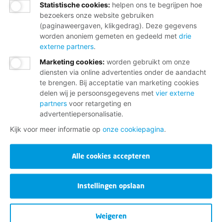
Statistische cookies
:
helpen ons te begrijpen hoe
bezoekers onze website gebruiken
(paginaweergaven, klikgedrag). Deze gegevens
worden anoniem gemeten en gedeeld met
drie
externe partners
.
Marketing cookies
:
worden gebruikt om onze
diensten via online advertenties onder de aandacht
te brengen. Bij acceptatie van marketing cookies
delen wij je persoonsgegevens met
vier externe
partners
voor retargeting en
advertentiepersonalisatie.
Kijk voor meer informatie op
onze cookiepagina
.
Alle cookies accepteren
Instellingen opslaan
Weigeren