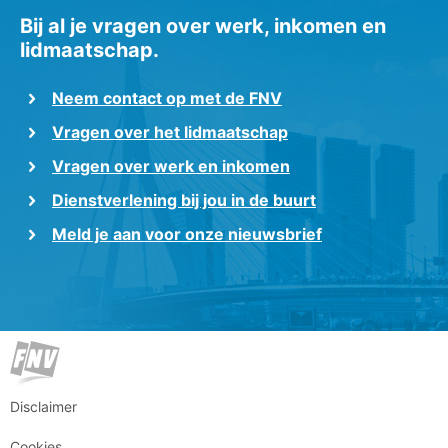
Bij al je vragen over werk, inkomen en
lidmaatschap.
Neem contact op met de FNV
Vragen over het lidmaatschap
Vragen over werk en inkomen
Dienstverlening bij jou in de buurt
Meld je aan voor onze nieuwsbrief
Disclaimer
Cookies