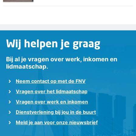
Wij helpen je graag
Bij al je vragen over werk, inkomen en
lidmaatschap.
Neem contact op met de FNV
Vragen over het lidmaatschap
Vragen over werk en inkomen
Dienstverlening bij jou in de buurt
Meld je aan voor onze nieuwsbrief