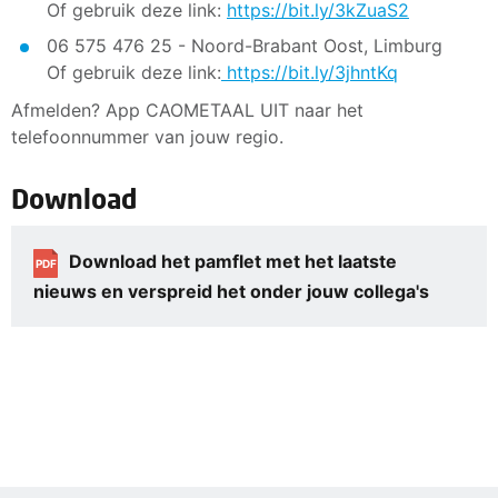
Of gebruik deze link:
https://bit.ly/3kZuaS2
06 575 476 25 - Noord-Brabant Oost, Limburg
Of gebruik deze link:
https://bit.ly/3jhntKq
Afmelden? App CAOMETAAL UIT naar het
telefoonnummer van jouw regio.
Download
Download het pamflet met het laatste
PDF
nieuws en verspreid het onder jouw collega's