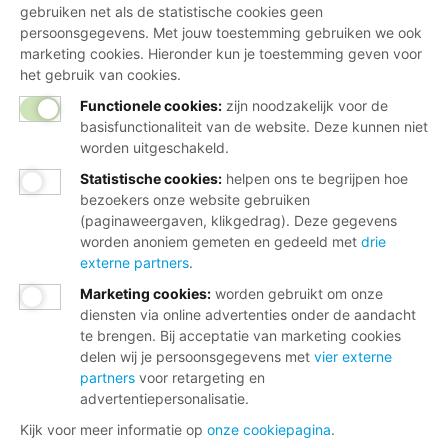
gebruiken net als de statistische cookies geen
persoonsgegevens. Met jouw toestemming gebruiken we ook
marketing cookies. Hieronder kun je toestemming geven voor
het gebruik van cookies.
Functionele cookies:
zijn noodzakelijk voor de
basisfunctionaliteit van de website. Deze kunnen niet
worden uitgeschakeld.
Statistische cookies
:
helpen ons te begrijpen hoe
bezoekers onze website gebruiken
(paginaweergaven, klikgedrag). Deze gegevens
worden anoniem gemeten en gedeeld met
drie
externe partners
.
Marketing cookies
:
worden gebruikt om onze
diensten via online advertenties onder de aandacht
te brengen. Bij acceptatie van marketing cookies
delen wij je persoonsgegevens met
vier externe
partners
voor retargeting en
advertentiepersonalisatie.
Kijk voor meer informatie op
onze cookiepagina
.