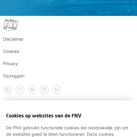
Disclaimer
Cookies
Privacy
Opzeggen
Cookies op websites van de FNV
De FNV gebruikt functionele cookies die noodzakelijk zijn om
de websites goed te laten functioneren. Deze cookies