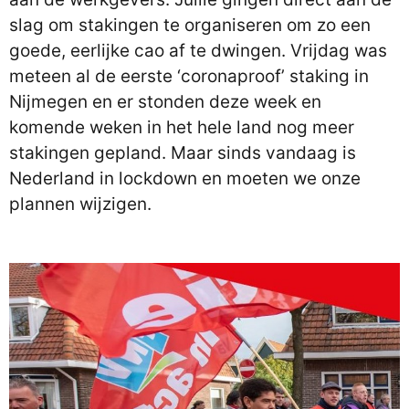
slag om stakingen te organiseren om zo een
goede, eerlijke cao af te dwingen. Vrijdag was
meteen al de eerste ‘coronaproof’ staking in
Nijmegen en er stonden deze week en
komende weken in het hele land nog meer
stakingen gepland. Maar sinds vandaag is
Nederland in lockdown en moeten we onze
plannen wijzigen.