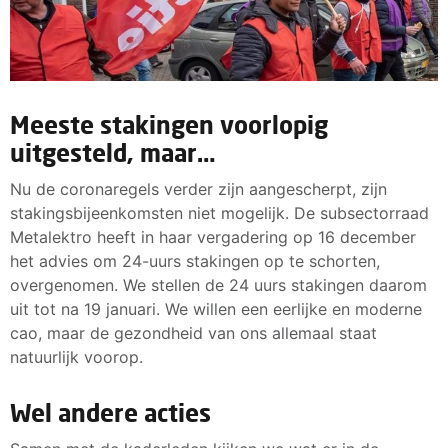
Meeste stakingen voorlopig
uitgesteld, maar…
Nu de coronaregels verder zijn aangescherpt, zijn
stakingsbijeenkomsten niet mogelijk. De subsectorraad
Metalektro heeft in haar vergadering op 16 december
het advies om 24-uurs stakingen op te schorten,
overgenomen. We stellen de 24 uurs stakingen daarom
uit tot na 19 januari. We willen een eerlijke en moderne
cao, maar de gezondheid van ons allemaal staat
natuurlijk voorop.
Wel andere acties