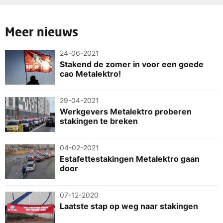
Meer nieuws
24-06-2021
Stakend de zomer in voor een goede
cao Metalektro!
29-04-2021
Werkgevers Metalektro proberen
stakingen te breken
04-02-2021
Estafettestakingen Metalektro gaan
door
07-12-2020
Laatste stap op weg naar stakingen