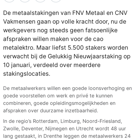
De metaalstakingen van FNV Metaal en CNV
Vakmensen gaan op volle kracht door, nu de
werkgevers nog steeds geen fatsoenlijke
afspraken willen maken voor de cao
metalektro. Maar liefst 5.500 stakers worden
verwacht bij de Gelukkig Nieuwjaarstaking op
10 januari, verdeeld over meerdere
stakingslocaties.
De metaalwerkers willen een goede loonsverhoging en
goede voorstellen om werk en privé te kunnen
combineren, goede opleidingsmogelijkheden en
afspraken over duurzame inzetbaarheid.
In de regio’s Rotterdam, Limburg, Noord-Friesland,
Zwolle, Deventer, Nijmegen en Utrecht wordt 48 uur
lang gestaakt, in Drenthe leggen de metaalwerkers 24