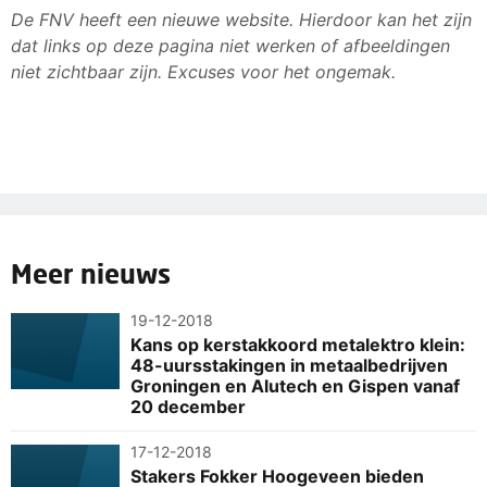
De FNV heeft een nieuwe website. Hierdoor kan het zijn
dat links op deze pagina niet werken of afbeeldingen
niet zichtbaar zijn. Excuses voor het ongemak.
Meer nieuws
19-12-2018
Kans op kerstakkoord metalektro klein:
48-uursstakingen in metaalbedrijven
Groningen en Alutech en Gispen vanaf
20 december
17-12-2018
Stakers Fokker Hoogeveen bieden