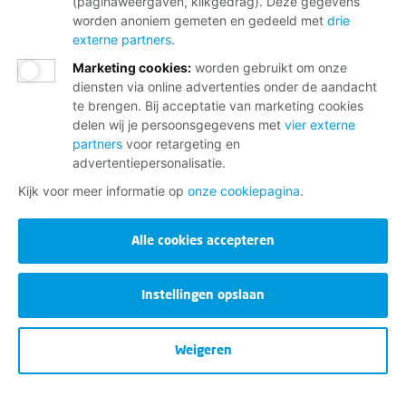
(paginaweergaven, klikgedrag). Deze gegevens
worden anoniem gemeten en gedeeld met
drie
externe partners
.
Marketing cookies
:
worden gebruikt om onze
diensten via online advertenties onder de aandacht
te brengen. Bij acceptatie van marketing cookies
delen wij je persoonsgegevens met
vier externe
partners
voor retargeting en
advertentiepersonalisatie.
Kijk voor meer informatie op
onze cookiepagina
.
Alle cookies accepteren
Instellingen opslaan
Weigeren