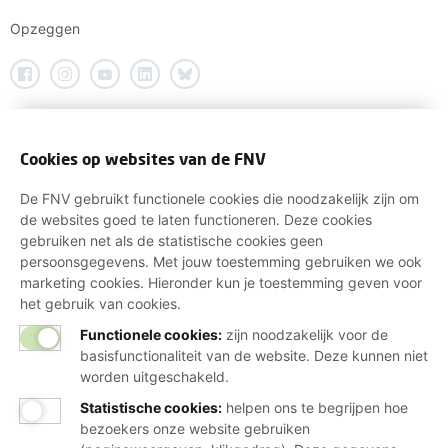
Opzeggen
Cookies op websites van de FNV
De FNV gebruikt functionele cookies die noodzakelijk zijn om
de websites goed te laten functioneren. Deze cookies
gebruiken net als de statistische cookies geen
persoonsgegevens. Met jouw toestemming gebruiken we ook
marketing cookies. Hieronder kun je toestemming geven voor
het gebruik van cookies.
Functionele cookies:
zijn noodzakelijk voor de
basisfunctionaliteit van de website. Deze kunnen niet
worden uitgeschakeld.
Statistische cookies
:
helpen ons te begrijpen hoe
bezoekers onze website gebruiken