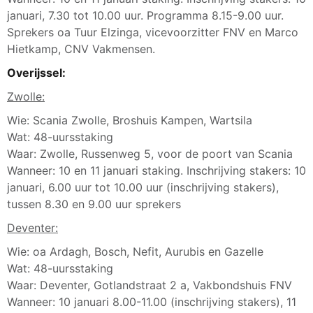
januari, 7.30 tot 10.00 uur. Programma 8.15-9.00 uur.
Sprekers oa Tuur Elzinga, vicevoorzitter FNV en Marco
Hietkamp, CNV Vakmensen.
Overijssel:
Zwolle:
Wie: Scania Zwolle, Broshuis Kampen, Wartsila
Wat: 48-uursstaking
Waar: Zwolle, Russenweg 5, voor de poort van Scania
Wanneer: 10 en 11 januari staking. Inschrijving stakers: 10
januari, 6.00 uur tot 10.00 uur (inschrijving stakers),
tussen 8.30 en 9.00 uur sprekers
Deventer:
Wie: oa Ardagh, Bosch, Nefit, Aurubis en Gazelle
Wat: 48-uursstaking
Waar: Deventer, Gotlandstraat 2 a, Vakbondshuis FNV
Wanneer: 10 januari 8.00-11.00 (inschrijving stakers), 11