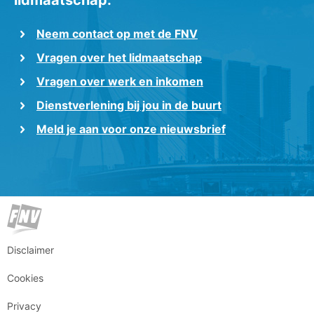
Neem contact op met de FNV
Vragen over het lidmaatschap
Vragen over werk en inkomen
Dienstverlening bij jou in de buurt
Meld je aan voor onze nieuwsbrief
Disclaimer
Cookies
Privacy