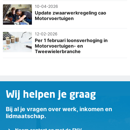
10-04-2026
Update zwaarwerkregeling cao
Motorvoertuigen
12-02-2026
Per 1 februari loonsverhoging in
Motorvoertuigen- en
Tweewielerbranche
Wij helpen je graag
Bij al je vragen over werk, inkomen en
lidmaatschap.
Neem contact op met de FNV