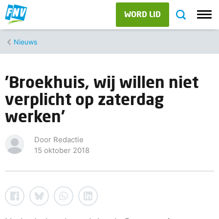
WORD LID
Nieuws
'Broekhuis, wij willen niet
verplicht op zaterdag
werken'
Door Redactie
15 oktober 2018