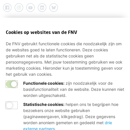
Cookies op websites van de FNV
De FNV gebruikt functionele cookies die noodzakelijk zijn om
de websites goed te laten functioneren. Deze cookies
gebruiken net als de statistische cookies geen
persoonsgegevens. Met jouw toestemming gebruiken we ook
marketing cookies. Hieronder kun je toestemming geven voor
het gebruik van cookies.
Functionele cookies:
zijn noodzakelijk voor de
basisfunctionaliteit van de website. Deze kunnen niet
worden uitgeschakeld.
Statistische cookies
:
helpen ons te begrijpen hoe
bezoekers onze website gebruiken
(paginaweergaven, klikgedrag). Deze gegevens
worden anoniem gemeten en gedeeld met
drie
externe partners
.