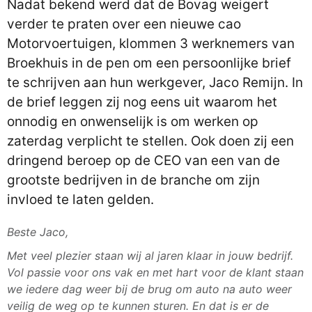
Nadat bekend werd dat de Bovag weigert
verder te praten over een nieuwe cao
Motorvoertuigen, klommen 3 werknemers van
Broekhuis in de pen om een persoonlijke brief
te schrijven aan hun werkgever, Jaco Remijn. In
de brief leggen zij nog eens uit waarom het
onnodig en onwenselijk is om werken op
zaterdag verplicht te stellen. Ook doen zij een
dringend beroep op de CEO van een van de
grootste bedrijven in de branche om zijn
invloed te laten gelden.
Beste Jaco,
Met veel plezier staan wij al jaren klaar in jouw bedrijf.
Vol passie voor ons vak en met hart voor de klant staan
we iedere dag weer bij de brug om auto na auto weer
veilig de weg op te kunnen sturen. En dat is er de