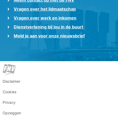
Vragen over het lidmaatschap
Vragen over werk en inkomen
Dienstverlening bij jou in de buurt
Meld je aan voor onze nieuwsbrief
Disclaimer
Cookies
Privacy
Opzeggen