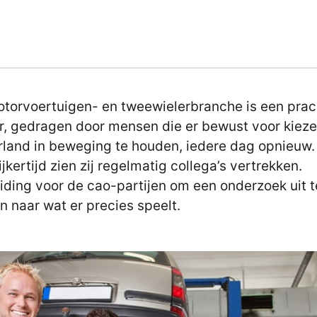
torvoertuigen- en tweewielerbranche is een prac
r, gedragen door mensen die er bewust voor kiez
land in beweging te houden, iedere dag opnieuw.
ijkertijd zien zij regelmatig collega’s vertrekken.
iding voor de cao-partijen om een onderzoek uit t
n naar wat er precies speelt.