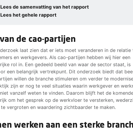
Lees de samenvatting van het rapport
Lees het gehele rapport
 van de cao-partijen
derzoek laat zien dat er iets moet veranderen in de relatie
mers en werkgevers. Als cao-partijen hebben wij hier een
rijke rol in. Een gedeeld beeld van waar de sector staat, is
or een belangrijk vertrekpunt. Dit onderzoek biedt dat bee
rtijen willen de branche stimuleren om verder te modernise
ktijk zijn er nog te veel situaties waarin werkgever en wer
 niet vanzelf weten te vinden. Daarom blijft het de komende
rijk om het gesprek op de werkvloer te versterken, wederz
 te vergroten en waardering zichtbaarder te maken.
en werken aan een sterke branc