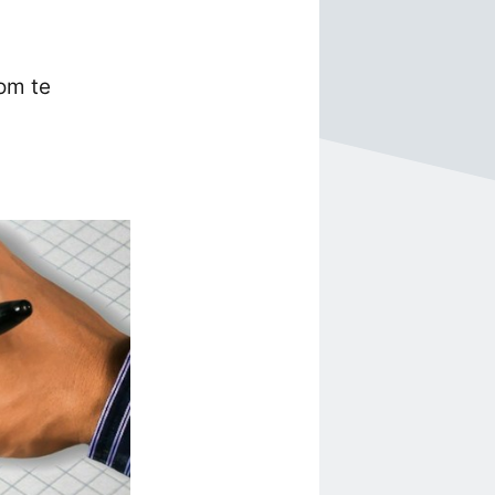
om te