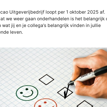
cao Uitgeverijbedrijf loopt per 1 oktober 2025 af.
at we weer gaan onderhandelen is het belangrijk 
wat jij en je collega’s belangrijk vinden in jullie
nde leven.