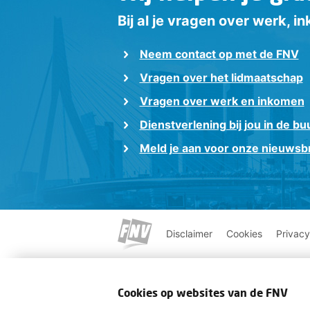
Bij al je vragen over werk, 
Neem contact op met de FNV
Vragen over het lidmaatschap
Vragen over werk en inkomen
Dienstverlening bij jou in de bu
Meld je aan voor onze nieuwsbr
Disclaimer
Cookies
Privacy
Cookies op websites van de FNV