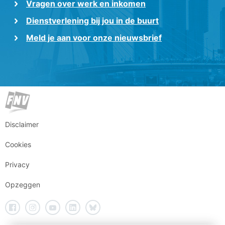
Vragen over werk en inkomen
Dienstverlening bij jou in de buurt
Meld je aan voor onze nieuwsbrief
Disclaimer
Cookies
Privacy
Opzeggen