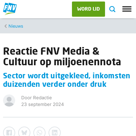
WORD LID
Nieuws
Reactie FNV Media &
Cultuur op miljoenennota
Sector wordt uitgekleed, inkomsten
duizenden verder onder druk
Door Redactie
23 september 2024