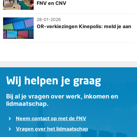
FNV en CNV
28-01-2026
OR-verkiezingen Kinepolis: meld je aan
Wij helpen je graag
Bij al je vragen over werk, inkomen en
lidmaatschap.
Neem contact op met de FNV
Vragen over het lidmaatschap