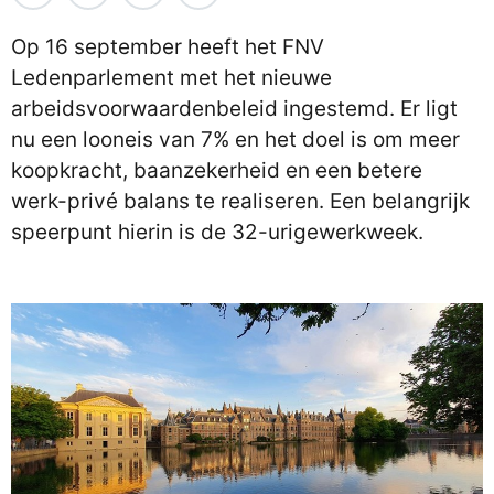
Op 16 september heeft het FNV
Ledenparlement met het nieuwe
arbeidsvoorwaardenbeleid ingestemd. Er ligt
nu een looneis van 7% en het doel is om meer
koopkracht, baanzekerheid en een betere
werk-privé balans te realiseren. Een belangrijk
speerpunt hierin is de 32-urigewerkweek.