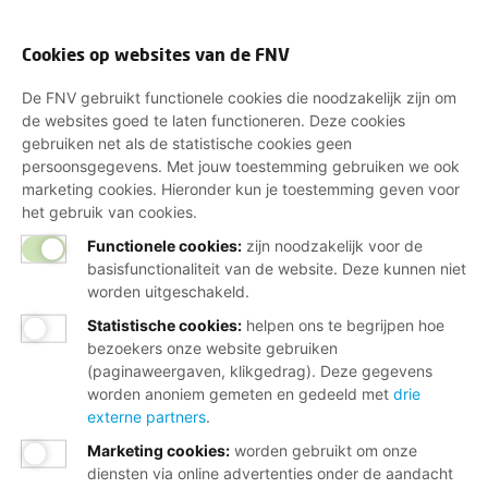
Cookies op websites van de FNV
De FNV gebruikt functionele cookies die noodzakelijk zijn om
de websites goed te laten functioneren. Deze cookies
gebruiken net als de statistische cookies geen
persoonsgegevens. Met jouw toestemming gebruiken we ook
marketing cookies. Hieronder kun je toestemming geven voor
het gebruik van cookies.
Functionele cookies:
zijn noodzakelijk voor de
basisfunctionaliteit van de website. Deze kunnen niet
worden uitgeschakeld.
Statistische cookies
:
helpen ons te begrijpen hoe
bezoekers onze website gebruiken
(paginaweergaven, klikgedrag). Deze gegevens
worden anoniem gemeten en gedeeld met
drie
externe partners
.
Marketing cookies
:
worden gebruikt om onze
diensten via online advertenties onder de aandacht