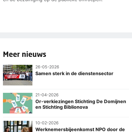
Meer nieuws
26-05-2026
Samen sterk in de dienstensector
21-04-2026
Or-verkiezingen Stichting De Domijnen
en Stichting Biblionova
10-02-2026
Werknemersbijeenkomst NPO door de