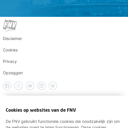
Disclaimer
Cookies
Privacy
Opzeggen
Cookies op websites van de FNV
De FNV gebruikt functionele cookies die noodzakelijk zijn om
de websites goed te laten functioneren. Deze cookies