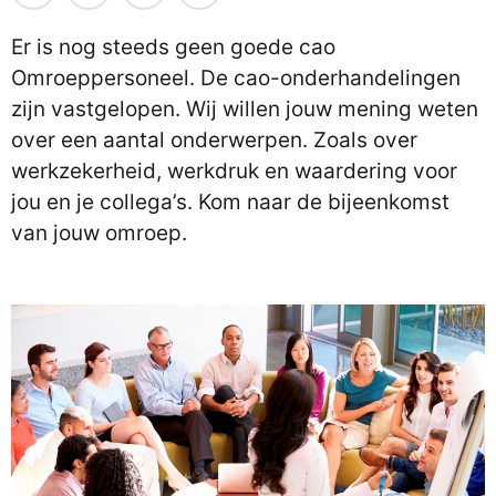
Er is nog steeds geen goede cao
Omroeppersoneel. De cao-onderhandelingen
zijn vastgelopen. Wij willen jouw mening weten
over een aantal onderwerpen. Zoals over
werkzekerheid, werkdruk en waardering voor
jou en je collega’s. Kom naar de bijeenkomst
van jouw omroep.