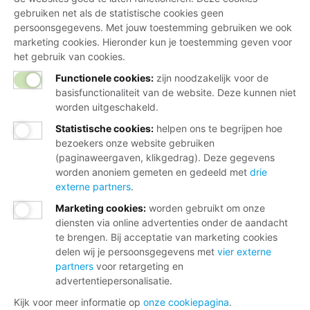
gebruiken net als de statistische cookies geen
persoonsgegevens. Met jouw toestemming gebruiken we ook
marketing cookies. Hieronder kun je toestemming geven voor
het gebruik van cookies.
Functionele cookies:
zijn noodzakelijk voor de
basisfunctionaliteit van de website. Deze kunnen niet
worden uitgeschakeld.
Statistische cookies
:
helpen ons te begrijpen hoe
bezoekers onze website gebruiken
(paginaweergaven, klikgedrag). Deze gegevens
worden anoniem gemeten en gedeeld met
drie
externe partners
.
Marketing cookies
:
worden gebruikt om onze
diensten via online advertenties onder de aandacht
te brengen. Bij acceptatie van marketing cookies
delen wij je persoonsgegevens met
vier externe
partners
voor retargeting en
advertentiepersonalisatie.
Kijk voor meer informatie op
onze cookiepagina
.