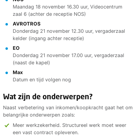
Maandag 18 november 16.30 uur, Videocentrum
zaal 6 (achter de receptie NOS)
AVROTROS
Donderdag 21 november 12.30 uur, vergaderzaal
kelder (ingang achter receptie)
EO
Donderdag 21 november 17.00 uur, vergaderzaal
(naast de kapel)
Max
Datum en tijd volgen nog
Wat zijn de onderwerpen?
Naast verbetering van inkomen/koopkracht gaat het om
belangrijke onderwerpen zoals:
Meer werkzekerheid. Structureel werk moet weer
een vast contract opleveren.