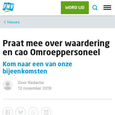
WORD LID
Nieuws
Praat mee over waardering
en cao Omroeppersoneel
Kom naar een van onze
bijeenkomsten
Door Redactie
12 november 2019