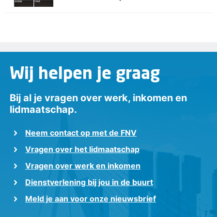
Wij helpen je graag
Bij al je vragen over werk, inkomen en
lidmaatschap.
Neem contact op met de FNV
Vragen over het lidmaatschap
Vragen over werk en inkomen
Dienstverlening bij jou in de buurt
Meld je aan voor onze nieuwsbrief