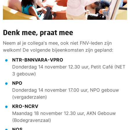
Denk mee, praat mee
Neem al je collega's mee, ook niet FNV-leden zijn
welkom! De volgende bijeenkomsten zijn gepland:
NTR-BNNVARA-VPRO
Donderdag 14 november 12.30 uur, Petit Café (NET
3 gebouw)
NPO
Donderdag 14 november 17.00 uur, NPO gebouw
(vergaderzalen)
KRO-NCRV
Maandag 18 november 12.30 uur, AKN Gebouw
(Bodegravenzaal)
NOS