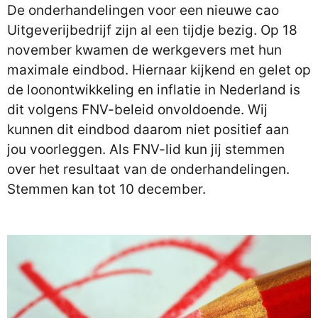
De onderhandelingen voor een nieuwe cao
Uitgeverijbedrijf zijn al een tijdje bezig. Op 18
november kwamen de werkgevers met hun
maximale eindbod. Hiernaar kijkend en gelet op
de loonontwikkeling en inflatie in Nederland is
dit volgens FNV-beleid onvoldoende. Wij
kunnen dit eindbod daarom niet positief aan
jou voorleggen. Als FNV-lid kun jij stemmen
over het resultaat van de onderhandelingen.
Stemmen kan tot 10 december.