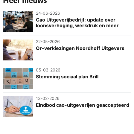
Meer nieuws
24-06-2026
Cao Uitgeverijbedrijf: update over
loonsverhoging, werkdruk en meer
22-05-2026
Or-verkiezingen Noordhoff Uitgevers
05-03-2026
Stemming sociaal plan Brill
13-02-2026
Eindbod cao-uitgeverijen geaccepteerd