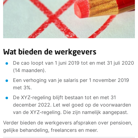
Wat bieden de werkgevers
De cao loopt van 1 juni 2019 tot en met 31 juli 2020
(14 maanden).
Een verhoging van je salaris per 1 november 2019
met 3%.
De XYZ-regeling blijft bestaan tot en met 31
december 2022. Let wel goed op de voorwaarden
van de XYZ-regeling. Die zijn namelijk aangepast.
Verder bieden de werkgevers afspraken over pensioen,
gelijke behandeling, freelancers en meer.