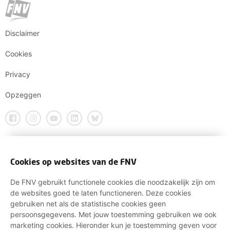
Disclaimer
Cookies
Privacy
Opzeggen
Cookies op websites van de FNV
De FNV gebruikt functionele cookies die noodzakelijk zijn om
de websites goed te laten functioneren. Deze cookies
gebruiken net als de statistische cookies geen
persoonsgegevens. Met jouw toestemming gebruiken we ook
marketing cookies. Hieronder kun je toestemming geven voor