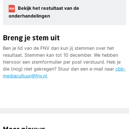
Bekijk het restultaat van de
PDF
onderhandelingen
Breng je stem uit
Ben je lid van de FNV dan kun jij stemmen over het
resultaat. Stemmen kan tot 10 december. We hebben
hiervoor een stemformulier per post verstuurd. Heb je
die (nog) niet gekregen? Stuur dan een e-mail naar
cbb-
mediacultuur@fnv.nl
.