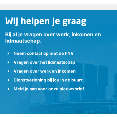
Wij helpen je graag
Bij al je vragen over werk, inkomen en
lidmaatschap.
Neem contact op met de FNV
Vragen over het lidmaatschap
Vragen over werk en inkomen
Dienstverlening bij jou in de buurt
Meld je aan voor onze nieuwsbrief