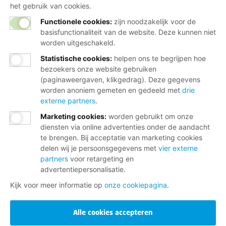
het gebruik van cookies.
Functionele cookies:
zijn noodzakelijk voor de
basisfunctionaliteit van de website. Deze kunnen niet
worden uitgeschakeld.
Statistische cookies
:
helpen ons te begrijpen hoe
bezoekers onze website gebruiken
(paginaweergaven, klikgedrag). Deze gegevens
worden anoniem gemeten en gedeeld met
drie
externe partners
.
Marketing cookies
:
worden gebruikt om onze
diensten via online advertenties onder de aandacht
te brengen. Bij acceptatie van marketing cookies
delen wij je persoonsgegevens met
vier externe
partners
voor retargeting en
advertentiepersonalisatie.
Kijk voor meer informatie op
onze cookiepagina
.
Alle cookies accepteren