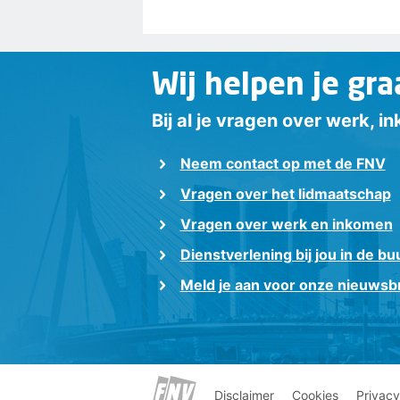
Wij helpen je gra
Bij al je vragen over werk, 
Neem contact op met de FNV
Vragen over het lidmaatschap
Vragen over werk en inkomen
Dienstverlening bij jou in de bu
Meld je aan voor onze nieuwsbr
Disclaimer
Cookies
Privacy