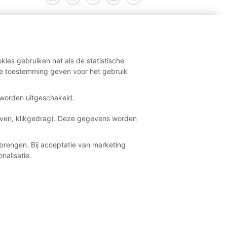
kies gebruiken net als de statistische
e toestemming geven voor het gebruik
t worden uitgeschakeld.
aven, klikgedrag). Deze gegevens worden
brengen. Bij acceptatie van marketing
nalisatie.