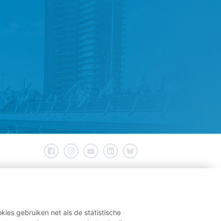
kies gebruiken net als de statistische