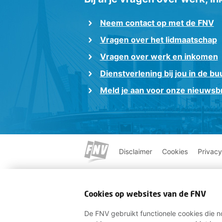
Neem contact op met de FNV
Vragen over het lidmaatschap
Vragen over werk en inkomen
Dienstverlening bij jou in de bu
Meld je aan voor onze nieuwsbr
Disclaimer
Cookies
Privacy
Cookies op websites van de FNV
De FNV gebruikt functionele cookies die no