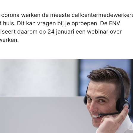
 corona werken de meeste callcentermedewerker
t huis. Dit kan vragen bij je oproepen. De FNV
iseert daarom op 24 januari een webinar over
werken.