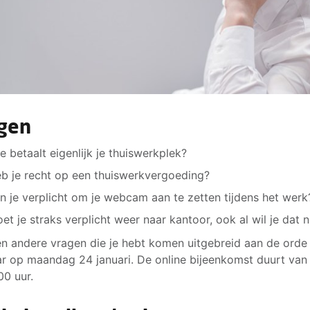
gen
e betaalt eigenlijk je thuiswerkplek?
b je recht op een thuiswerkvergoeding?
n je verplicht om je webcam aan te zetten tijdens het wer
et je straks verplicht weer naar kantoor, ook al wil je dat n
n andere vragen die je hebt komen uitgebreid aan de orde 
r op maandag 24 januari. De online bijeenkomst duurt van
00 uur.