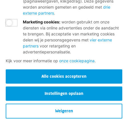
(paginaweergaven, klikgedrag). Deze gegevens
worden anoniem gemeten en gedeeld met
drie
externe partners
.
Marketing cookies
:
worden gebruikt om onze
diensten via online advertenties onder de aandacht
te brengen. Bij acceptatie van marketing cookies
delen wij je persoonsgegevens met
vier externe
partners
voor retargeting en
advertentiepersonalisatie.
Kijk voor meer informatie op
onze cookiepagina
.
Alle cookies accepteren
Instellingen opslaan
Weigeren