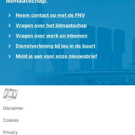
lidmaatschap.
Neem contact op met de FNV
Vragen over het lidmaatschap
Vragen over werk en inkomen
Dienstverlening bij jou in de buurt
Meld je aan voor onze nieuwsbrief
Disclaimer
Cookies
Privacy