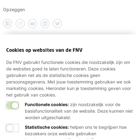
Opzeggen
Cookies op websites van de FNV
De FNV gebruikt functionele cookies die noodzakelijk zijn om
de websites goed te laten functioneren. Deze cookies
gebruiken net als de statistische cookies geen
persoonsgegevens. Met jouw toestemming gebruiken we ook
marketing cookies. Hieronder kun je toestemming geven voor
het gebruik van cookies.
Functionele cookies:
zijn noodzakelijk voor de
basisfunctionaliteit van de website. Deze kunnen niet
worden uitgeschakeld.
Statistische cookies
:
helpen ons te begrijpen hoe
bezoekers onze website gebruiken