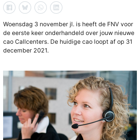
Woensdag 3 november jl. is heeft de FNV voor
de eerste keer onderhandeld over jouw nieuwe
cao Callcenters. De huidige cao loopt af op 31
december 2021.