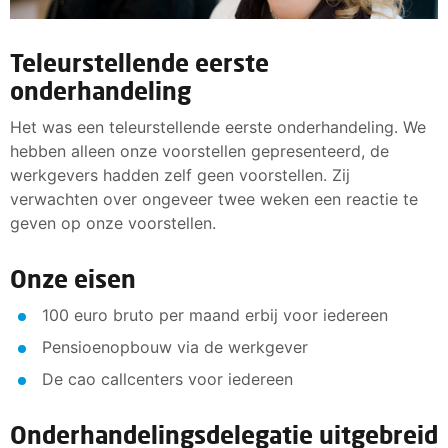
Teleurstellende eerste
onderhandeling
Het was een teleurstellende eerste onderhandeling. We
hebben alleen onze voorstellen gepresenteerd, de
werkgevers hadden zelf geen voorstellen. Zij
verwachten over ongeveer twee weken een reactie te
geven op onze voorstellen.
Onze eisen
100 euro bruto per maand erbij voor iedereen
Pensioenopbouw via de werkgever
De cao callcenters voor iedereen
Onderhandelingsdelegatie uitgebreid