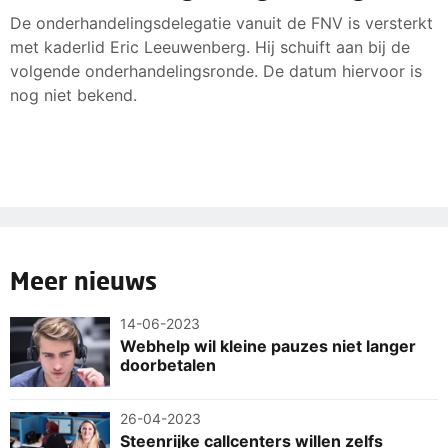
De onderhandelingsdelegatie vanuit de FNV is versterkt
met kaderlid Eric Leeuwenberg. Hij schuift aan bij de
volgende onderhandelingsronde. De datum hiervoor is
nog niet bekend.
Meer nieuws
14-06-2023
Webhelp wil kleine pauzes niet langer
doorbetalen
26-04-2023
Steenrijke callcenters willen zelfs