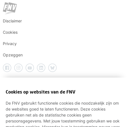
Disclaimer
Cookies
Privacy
Opzeggen
Cookies op websites van de FNV
De FNV gebruikt functionele cookies die noodzakelijk zijn om
de websites goed te laten functioneren. Deze cookies
gebruiken net als de statistische cookies geen
persoonsgegevens. Met jouw toestemming gebruiken we ook
marketing cookies. Hieronder kun je toestemming geven voor