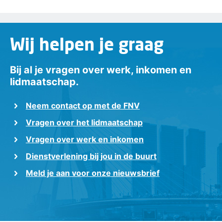
Wij helpen je graag
Bij al je vragen over werk, inkomen en
lidmaatschap.
Neem contact op met de FNV
Vragen over het lidmaatschap
Vragen over werk en inkomen
Dienstverlening bij jou in de buurt
Meld je aan voor onze nieuwsbrief