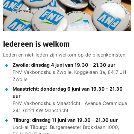
Iedereen is welkom
Leden en niet-leden zijn welkom op de bijeenkomsten:
Zwolle: dinsdag 4 juni van 19.30 - 21.30 uur
FNV Vakbondshuis Zwolle, Koggelaan 3a, 8417 JH
Zwolle
Maastricht: donderdag 6 juni van 19.30 - 21.30
uur
FNV Vakbondshuis Maastricht, Avenue Ceramique
241, 6221 KW Maastricht
Tilburg: dinsdag 11 juni van 19.30 - 21.30 uur
LocHal Tilburg: Burgemeester Brokxlaan 1000,