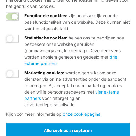
het gebruik van cookies.
Functionele cookies:
zijn noodzakelijk voor de
basisfunctionaliteit van de website. Deze kunnen niet
worden uitgeschakeld.
Statistische cookies
:
helpen ons te begrijpen hoe
bezoekers onze website gebruiken
(paginaweergaven, klikgedrag). Deze gegevens
worden anoniem gemeten en gedeeld met
drie
externe partners
.
Marketing cookies
:
worden gebruikt om onze
diensten via online advertenties onder de aandacht
te brengen. Bij acceptatie van marketing cookies
delen wij je persoonsgegevens met
vier externe
partners
voor retargeting en
advertentiepersonalisatie.
Kijk voor meer informatie op
onze cookiepagina
.
Alle cookies accepteren