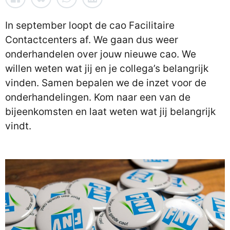
In september loopt de cao Facilitaire
Contactcenters af. We gaan dus weer
onderhandelen over jouw nieuwe cao. We
willen weten wat jij en je collega’s belangrijk
vinden. Samen bepalen we de inzet voor de
onderhandelingen. Kom naar een van de
bijeenkomsten en laat weten wat jij belangrijk
vindt.