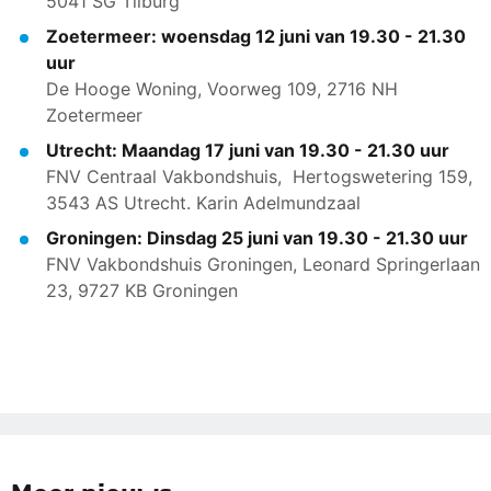
5041 SG Tilburg
Zoetermeer: woensdag 12 juni van 19.30 - 21.30
uur
De Hooge Woning, Voorweg 109, 2716 NH
Zoetermeer
Utrecht: Maandag 17 juni van 19.30 - 21.30 uur
FNV Centraal Vakbondshuis, Hertogswetering 159,
3543 AS Utrecht. Karin Adelmundzaal
Groningen: Dinsdag 25 juni van 19.30 - 21.30 uur
FNV Vakbondshuis Groningen, Leonard Springerlaan
23, 9727 KB Groningen