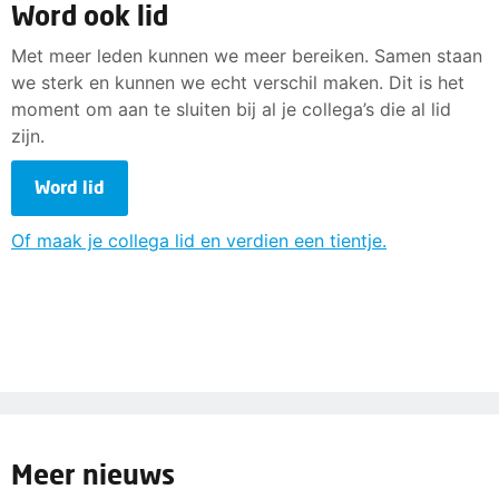
Word ook lid
Met meer leden kunnen we meer bereiken. Samen staan
we sterk en kunnen we echt verschil maken. Dit is het
moment om aan te sluiten bij al je collega’s die al lid
zijn.
Word lid
Of maak je collega lid en verdien een tientje.
Meer nieuws