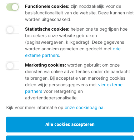
Functionele cookies:
zijn noodzakelijk voor de
basisfunctionaliteit van de website. Deze kunnen niet
worden uitgeschakeld.
Statistische cookies
:
helpen ons te begrijpen hoe
bezoekers onze website gebruiken
(paginaweergaven, klikgedrag). Deze gegevens
worden anoniem gemeten en gedeeld met
drie
externe partners
.
Marketing cookies
:
worden gebruikt om onze
diensten via online advertenties onder de aandacht
te brengen. Bij acceptatie van marketing cookies
delen wij je persoonsgegevens met
vier externe
partners
voor retargeting en
advertentiepersonalisatie.
Kijk voor meer informatie op
onze cookiepagina
.
Alle cookies accepteren