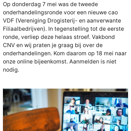
Op donderdag 7 mei was de tweede
onderhandelingsronde voor een nieuwe cao
VDF (Vereniging Drogisterij- en aanverwante
Filiaalbedrijven). In tegenstelling tot de eerste
ronde, verliep deze helaas stroef. Vakbond
CNV en wij praten je graag bij over de
onderhandelingen. Kom daarom op 18 mei naar
onze online bijeenkomst. Aanmelden is niet
nodig.