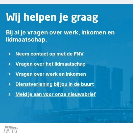
Wij helpen je graag
Bij al je vragen over werk, inkomen en
lidmaatschap.
Neem contact op met de FNV
Vragen over het lidmaatschap
Vragen over werk en inkomen
Dienstverlening bij jou in de buurt
Meld je aan voor onze nieuwsbrief