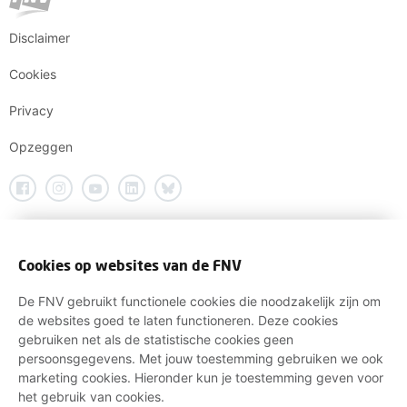
Disclaimer
Cookies
Privacy
Opzeggen
Cookies op websites van de FNV
De FNV gebruikt functionele cookies die noodzakelijk zijn om
de websites goed te laten functioneren. Deze cookies
gebruiken net als de statistische cookies geen
persoonsgegevens. Met jouw toestemming gebruiken we ook
marketing cookies. Hieronder kun je toestemming geven voor
het gebruik van cookies.