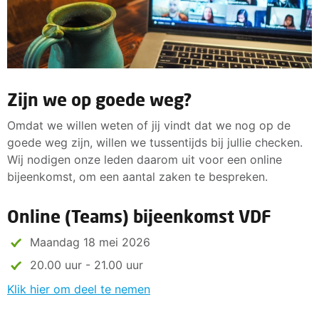
Zijn we op goede weg?
Omdat we willen weten of jij vindt dat we nog op de
goede weg zijn, willen we tussentijds bij jullie checken.
Wij nodigen onze leden daarom uit voor een online
bijeenkomst, om een aantal zaken te bespreken.
Online (Teams) bijeenkomst VDF
Maandag 18 mei 2026
20.00 uur - 21.00 uur
Klik hier om deel te nemen