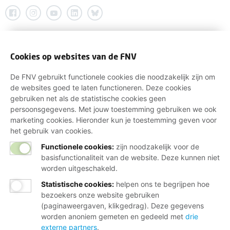
Cookies op websites van de FNV
De FNV gebruikt functionele cookies die noodzakelijk zijn om
de websites goed te laten functioneren. Deze cookies
gebruiken net als de statistische cookies geen
persoonsgegevens. Met jouw toestemming gebruiken we ook
marketing cookies. Hieronder kun je toestemming geven voor
het gebruik van cookies.
Functionele cookies:
zijn noodzakelijk voor de
basisfunctionaliteit van de website. Deze kunnen niet
worden uitgeschakeld.
Statistische cookies
:
helpen ons te begrijpen hoe
bezoekers onze website gebruiken
(paginaweergaven, klikgedrag). Deze gegevens
worden anoniem gemeten en gedeeld met
drie
externe partners
.