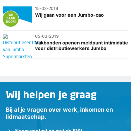
15-03-2019
Wij gaan voor een Jumbo-cao
05-03-2019
Vakbonden openen meldpunt intimidatie
voor distributiewerkers Jumbo
Wij helpen je graag
Bij al je vragen over werk, inkomen en
lidmaatschap.
Neem contact op met de FNV