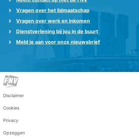
Vragen over het lidmaatschap
Vragen over werk en inkomen
Dienstverlening bij jou in de buurt
Meld je aan voor onze nieuwsbrief
Disclaimer
Cookies
Privacy
Opzeggen