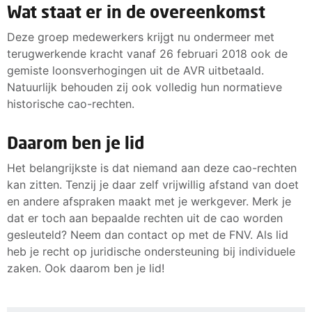
Wat staat er in de overeenkomst
Deze groep medewerkers krijgt nu ondermeer met
terugwerkende kracht vanaf 26 februari 2018 ook de
gemiste loonsverhogingen uit de AVR uitbetaald.
Natuurlijk behouden zij ook volledig hun normatieve
historische cao-rechten.
Daarom ben je lid
Het belangrijkste is dat niemand aan deze cao-rechten
kan zitten. Tenzij je daar zelf vrijwillig afstand van doet
en andere afspraken maakt met je werkgever. Merk je
dat er toch aan bepaalde rechten uit de cao worden
gesleuteld? Neem dan contact op met de FNV. Als lid
heb je recht op juridische ondersteuning bij individuele
zaken. Ook daarom ben je lid!