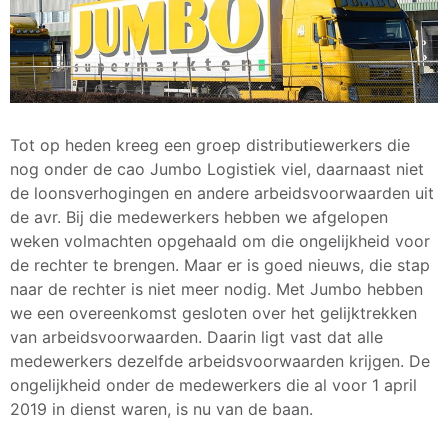
Tot op heden kreeg een groep distributiewerkers die
nog onder de cao Jumbo Logistiek viel, daarnaast niet
de loonsverhogingen en andere arbeidsvoorwaarden uit
de avr. Bij die medewerkers hebben we afgelopen
weken volmachten opgehaald om die ongelijkheid voor
de rechter te brengen. Maar er is goed nieuws, die stap
naar de rechter is niet meer nodig. Met Jumbo hebben
we een overeenkomst gesloten over het gelijktrekken
van arbeidsvoorwaarden. Daarin ligt vast dat alle
medewerkers dezelfde arbeidsvoorwaarden krijgen. De
ongelijkheid onder de medewerkers die al voor 1 april
2019 in dienst waren, is nu van de baan.