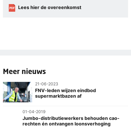
Lees hier de overeenkomst
PDF
Meer nieuws
21-06-2023
FNV-leden wijzen eindbod
supermarktbazen af
01-04-2019
Jumbo-distributiewerkers behouden cao-
rechten én ontvangen loonsverhoging