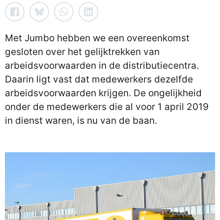
Met Jumbo hebben we een overeenkomst
gesloten over het gelijktrekken van
arbeidsvoorwaarden in de distributiecentra.
Daarin ligt vast dat medewerkers dezelfde
arbeidsvoorwaarden krijgen. De ongelijkheid
onder de medewerkers die al voor 1 april 2019
in dienst waren, is nu van de baan.