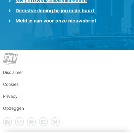
Vragen over werk en inkomen
Dienstverlening bij jou in de buurt
Meld je aan voor onze nieuwsbrief
Disclaimer
Cookies
Privacy
Opzeggen