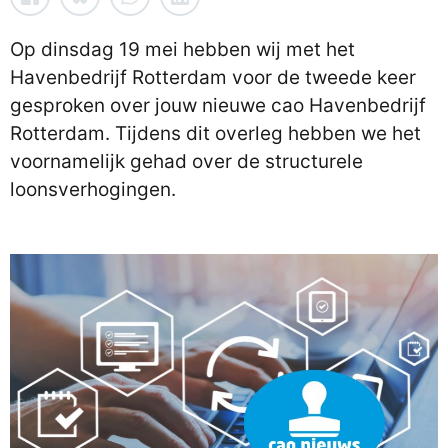
Op dinsdag 19 mei hebben wij met het
Havenbedrijf Rotterdam voor de tweede keer
gesproken over jouw nieuwe cao Havenbedrijf
Rotterdam. Tijdens dit overleg hebben we het
voornamelijk gehad over de structurele
loonsverhogingen.