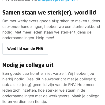
Samen staan we sterk(er), word lid
Om met werkgevers goede afspraken te maken tijdens
cao-onderhandelingen, hebben we een sterke vakbond
nodig. Met meer leden staan we sterker tijdens de
onderhandelingen. Help mee!
Word lid van de FNV
Nodig je collega uit
Een goede cao komt er niet vanzelf. Wij hebben jou
hierbij nodig. Deel dit nieuwsbericht met je collega's;
ook als ze (nog) geen lid zijn van de FNV. Hoe meer
leden zich inzetten, hoe sterker we staan in de
onderhandelingen met de werkgevers. Maak je collega
lid en verdien een tientje.