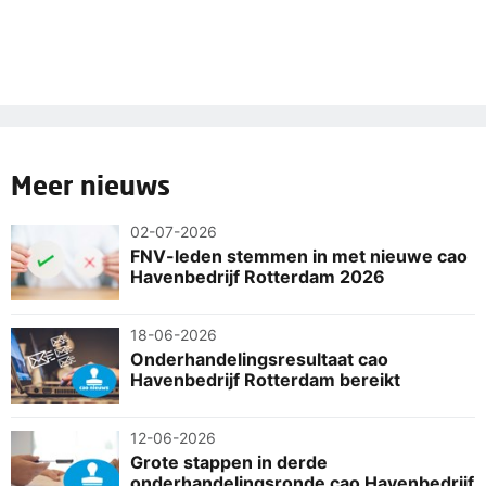
Meer nieuws
02-07-2026
FNV-leden stemmen in met nieuwe cao
Havenbedrijf Rotterdam 2026
18-06-2026
Onderhandelingsresultaat cao
Havenbedrijf Rotterdam bereikt
12-06-2026
Grote stappen in derde
onderhandelingsronde cao Havenbedrijf