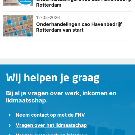
Rotterdam
12-05-2026
Onderhandelingen cao Havenbedrijf
Rotterdam van start
Wij helpen je graag
Bij al je vragen over werk, inkomen en
lidmaatschap.
Neem contact op met de FNV
Vragen over het lidmaatschap