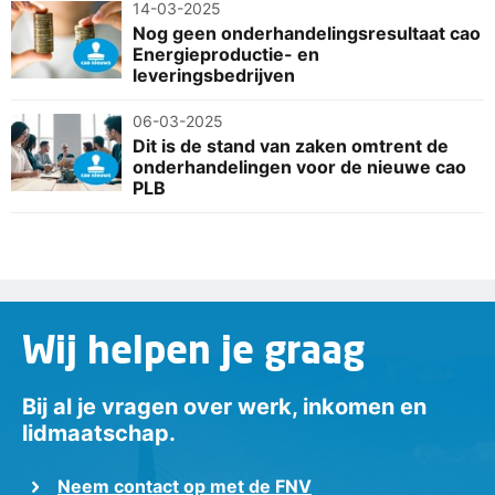
14-03-2025
Nog geen onderhandelingsresultaat cao
Energieproductie- en
leveringsbedrijven
06-03-2025
Dit is de stand van zaken omtrent de
onderhandelingen voor de nieuwe cao
PLB
Wij helpen je graag
Bij al je vragen over werk, inkomen en
lidmaatschap.
Neem contact op met de FNV