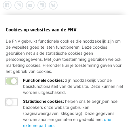
Cookies op websites van de FNV
De FNV gebruikt functionele cookies die noodzakelijk zijn om
de websites goed te laten functioneren. Deze cookies
gebruiken net als de statistische cookies geen
persoonsgegevens. Met jouw toestemming gebruiken we ook
marketing cookies. Hieronder kun je toestemming geven voor
het gebruik van cookies.
Functionele cookies:
zijn noodzakelijk voor de
basisfunctionaliteit van de website. Deze kunnen niet
worden uitgeschakeld.
Statistische cookies
:
helpen ons te begrijpen hoe
bezoekers onze website gebruiken
(paginaweergaven, klikgedrag). Deze gegevens
worden anoniem gemeten en gedeeld met
drie
externe partners
.