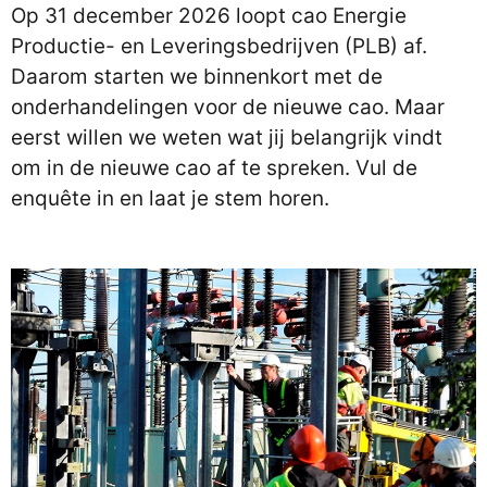
Op 31 december 2026 loopt cao Energie
Productie- en Leveringsbedrijven (PLB) af.
Daarom starten we binnenkort met de
onderhandelingen voor de nieuwe cao. Maar
eerst willen we weten wat jij belangrijk vindt
om in de nieuwe cao af te spreken. Vul de
enquête in en laat je stem horen.