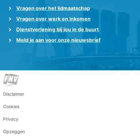
Vragen over het lidmaatschap
Vragen over werk en inkomen
Dienstverlening bij jou in de buurt
Meld je aan voor onze nieuwsbrief
Disclaimer
Cookies
Privacy
Opzeggen