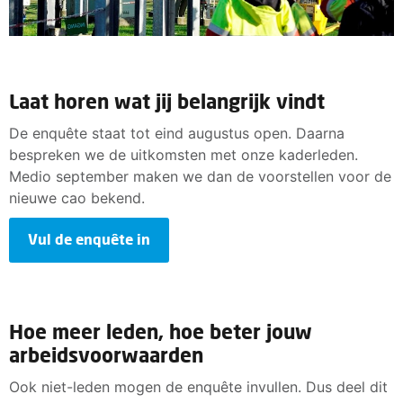
Laat horen wat jij belangrijk vindt
De enquête staat tot eind augustus open. Daarna
bespreken we de uitkomsten met onze kaderleden.
Medio september maken we dan de voorstellen voor de
nieuwe cao bekend.
Vul de enquête in
Hoe meer leden, hoe beter jouw
arbeidsvoorwaarden
Ook niet-leden mogen de enquête invullen. Dus deel dit