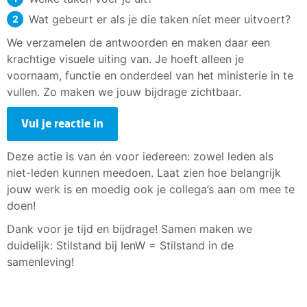
Wat gebeurt er als je die taken níet meer uitvoert?
We verzamelen de antwoorden en maken daar een
krachtige visuele uiting van. Je hoeft alleen je
voornaam, functie en onderdeel van het ministerie in te
vullen. Zo maken we jouw bijdrage zichtbaar.
Vul je reactie in
Deze actie is van én voor iedereen: zowel leden als
niet-leden kunnen meedoen. Laat zien hoe belangrijk
jouw werk is en moedig ook je collega’s aan om mee te
doen!
Dank voor je tijd en bijdrage! Samen maken we
duidelijk: Stilstand bij IenW = Stilstand in de
samenleving!