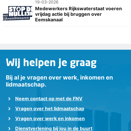
19-03-2026
Medewerkers Rijkswaterstaat voeren
vrijdag actie bij bruggen over
Eemskanaal
Wij helpen je graag
Bij al je vragen over werk, inkomen en
lidmaatschap.
Neem contact op met de FNV
Vragen over het lidmaatschap
Vragen over werk en inkomen
Dienstverlening bij jou in de buurt