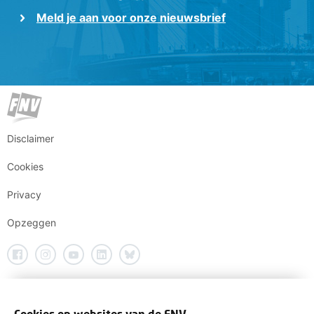
Meld je aan voor onze nieuwsbrief
Disclaimer
Cookies
Privacy
Opzeggen
Cookies op websites van de FNV