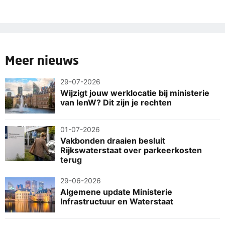
Meer nieuws
29-07-2026
Wijzigt jouw werklocatie bij ministerie
van IenW? Dit zijn je rechten
01-07-2026
Vakbonden draaien besluit
Rijkswaterstaat over parkeerkosten
terug
29-06-2026
Algemene update Ministerie
Infrastructuur en Waterstaat