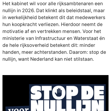
Het kabinet wil voor alle rijksambtenaren een
nullijn in 2026. Dat klinkt als beleidstaal, maar
in werkelijkheid betekent dit dat medewerkers
hun koopkracht verliezen. Hierdoor neemt de
motivatie af en vertrekken mensen. Voor het
ministerie van Infrastructuur en Waterstaat én
de hele rijksoverheid betekent dit: minder
handen, meer achterstanden. Daarom: stop de
nullijn, want Nederland kan niet stilstaan.