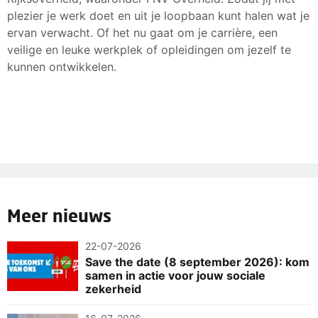
plezier je werk doet en uit je loopbaan kunt halen wat je
ervan verwacht. Of het nu gaat om je carrière, een
veilige en leuke werkplek of opleidingen om jezelf te
kunnen ontwikkelen.
Meer nieuws
22-07-2026
Save the date (8 september 2026): kom
samen in actie voor jouw sociale
zekerheid