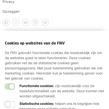
Privacy
Opzeggen
Cookies op websites van de FNV
De FNV gebruikt functionele cookies die noodzakelijk zijn om
de websites goed te laten functioneren. Deze cookies
gebruiken net als de statistische cookies geen
persoonsgegevens. Met jouw toestemming gebruiken we ook
marketing cookies. Hieronder kun je toestemming geven voor
het gebruik van cookies.
Functionele cookies:
zijn noodzakelijk voor de
basisfunctionaliteit van de website. Deze kunnen niet
worden uitgeschakeld.
Statistische cookies
:
helpen ons te begrijpen hoe
bezoekers onze website gebruiken