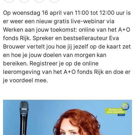
Op woensdag 16 april van 11:00 tot 12:00 uur is
er weer een nieuw gratis live-webinar via
Werken aan jouw toekomst: online van het A+O
fonds Rijk. Spreker en bestsellerauteur Eva
Brouwer vertelt jou hoe jij jezelf op de kaart zet
en hoe je jouw doelen van morgen kan
bereiken. Registreer je op de online
leeromgeving van het A+O fonds Rijk en doe er
je voordeel mee.