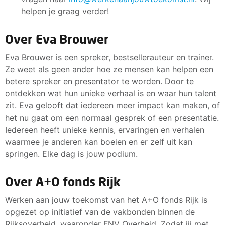
helpen je graag verder!
Over Eva Brouwer
Eva Brouwer is een spreker, bestsellerauteur en trainer.
Ze weet als geen ander hoe ze mensen kan helpen een
betere spreker en presentator te worden. Door te
ontdekken wat hun unieke verhaal is en waar hun talent
zit. Eva gelooft dat iedereen meer impact kan maken, of
het nu gaat om een normaal gesprek of een presentatie.
Iedereen heeft unieke kennis, ervaringen en verhalen
waarmee je anderen kan boeien en er zelf uit kan
springen. Elke dag is jouw podium.
Over A+O fonds Rijk
Werken aan jouw toekomst van het A+O fonds Rijk is
opgezet op initiatief van de vakbonden binnen de
Rijksoverheid, waaronder FNV Overheid. Zodat jij met