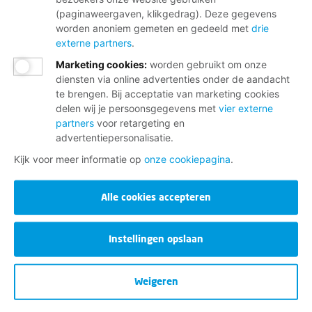
(paginaweergaven, klikgedrag). Deze gegevens
worden anoniem gemeten en gedeeld met
drie
externe partners
.
Marketing cookies
:
worden gebruikt om onze
diensten via online advertenties onder de aandacht
te brengen. Bij acceptatie van marketing cookies
delen wij je persoonsgegevens met
vier externe
partners
voor retargeting en
advertentiepersonalisatie.
Kijk voor meer informatie op
onze cookiepagina
.
Alle cookies accepteren
Instellingen opslaan
Weigeren