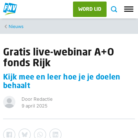
WORD LID
Nieuws
Gratis live-webinar A+O
fonds Rijk
Kijk mee en leer hoe je je doelen
behaalt
Door Redactie
9 april 2025