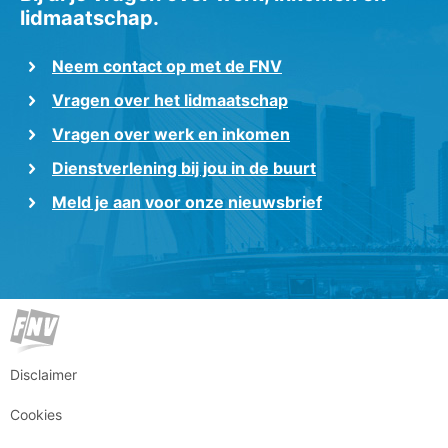
lidmaatschap.
Neem contact op met de FNV
Vragen over het lidmaatschap
Vragen over werk en inkomen
Dienstverlening bij jou in de buurt
Meld je aan voor onze nieuwsbrief
Disclaimer
Cookies