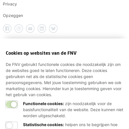
Privacy
Opzeggen
Cookies op websites van de FNV
De FNV gebruikt functionele cookies die noodzakelijk zijn om
de websites goed te laten functioneren. Deze cookies
gebruiken net als de statistische cookies geen
persoonsgegevens. Met jouw toestemming gebruiken we ook
marketing cookies. Hieronder kun je toestemming geven voor
het gebruik van cookies.
Functionele cookies:
zijn noodzakelijk voor de
basisfunctionaliteit van de website. Deze kunnen niet
worden uitgeschakeld.
Statistische cookies
:
helpen ons te begrijpen hoe