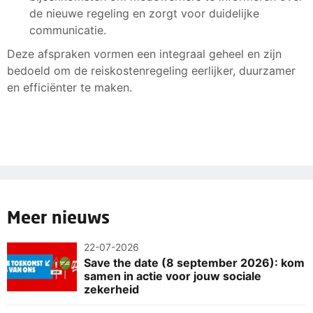
de nieuwe regeling en zorgt voor duidelijke
communicatie.
Deze afspraken vormen een integraal geheel en zijn
bedoeld om de reiskostenregeling eerlijker, duurzamer
en efficiënter te maken.
Meer nieuws
22-07-2026
Save the date (8 september 2026): kom
samen in actie voor jouw sociale
zekerheid