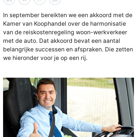
In september bereikten we een akkoord met de
Kamer van Koophandel over de harmonisatie
van de reiskostenregeling woon-werkverkeer
met de auto. Dat akkoord bevat een aantal
belangrijke successen en afspraken. Die zetten
we hieronder voor je op een rij.