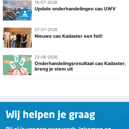
16-07-2026
Update onderhandelingen cao UWV
07-07-2026
Nieuwe cao Kadaster een feit!
22-06-2026
Onderhandelingsresultaat cao Kadaster,
breng je stem uit
Wij helpen je graag