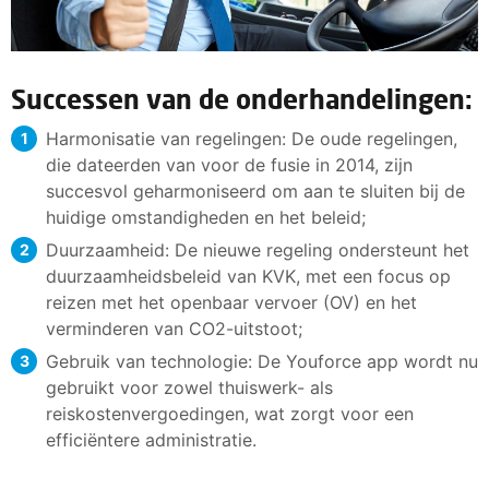
Successen van de onderhandelingen:
Harmonisatie van regelingen: De oude regelingen,
die dateerden van voor de fusie in 2014, zijn
succesvol geharmoniseerd om aan te sluiten bij de
huidige omstandigheden en het beleid;
Duurzaamheid: De nieuwe regeling ondersteunt het
duurzaamheidsbeleid van KVK, met een focus op
reizen met het openbaar vervoer (OV) en het
verminderen van CO2-uitstoot;
Gebruik van technologie: De Youforce app wordt nu
gebruikt voor zowel thuiswerk- als
reiskostenvergoedingen, wat zorgt voor een
efficiëntere administratie.