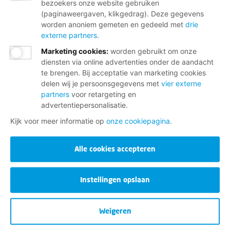
bezoekers onze website gebruiken
(paginaweergaven, klikgedrag). Deze gegevens
worden anoniem gemeten en gedeeld met
drie
externe partners
.
Marketing cookies
:
worden gebruikt om onze
diensten via online advertenties onder de aandacht
te brengen. Bij acceptatie van marketing cookies
delen wij je persoonsgegevens met
vier externe
partners
voor retargeting en
advertentiepersonalisatie.
Kijk voor meer informatie op
onze cookiepagina
.
Alle cookies accepteren
Instellingen opslaan
Weigeren