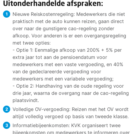
Uitonderhandelde afspraken:
Nieuwe Reiskostenregeling: Medewerkers die niet
praktisch met de auto kunnen reizen, gaan direct
over naar de gunstigere cao-regeling zonder
afkoop. Voor anderen is er een overgangsregeling
met twee opties:
- Optie 1: Eenmalige afkoop van 200% + 5% per
extra jaar tot aan de pensioendatum voor
medewerkers met een vaste vergoeding, en 40%
van de gedeclareerde vergoeding voor
medewerkers met een variabele vergoeding;
- Optie 2: Handhaving van de oude regeling voor
drie jaar, waarna de overgang naar de cao-regeling
plaatsvindt.
Volledige OV-vergoeding: Reizen met het OV wordt
altijd volledig vergoed op basis van tweede klasse.
Informatiebijeenkomsten: KVK organiseert twee
bijeenkomsten om medewerkers te informeren over