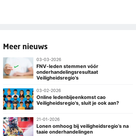
Meer nieuws
03-03-2026
FNV-leden stemmen vóór
onderhandelingsresultaat
Veiligheidsregio's
03-02-2026
Online ledenbijeenkomst cao
Veiligheidsregio's, sluit je ook aan?
21-01-2026
Lonen omhoog bij veiligheidsregio’s na
taaie onderhandelingen