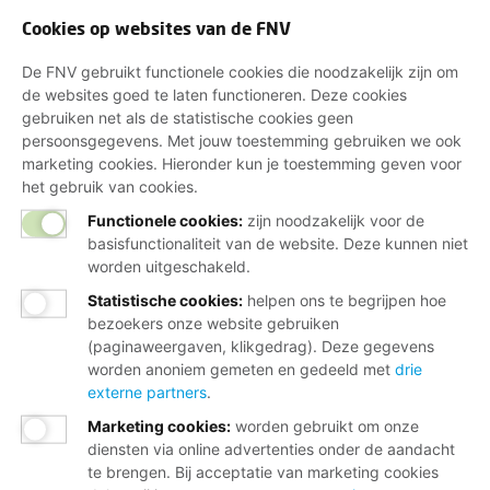
Cookies op websites van de FNV
De FNV gebruikt functionele cookies die noodzakelijk zijn om
de websites goed te laten functioneren. Deze cookies
gebruiken net als de statistische cookies geen
persoonsgegevens. Met jouw toestemming gebruiken we ook
marketing cookies. Hieronder kun je toestemming geven voor
het gebruik van cookies.
Functionele cookies:
zijn noodzakelijk voor de
basisfunctionaliteit van de website. Deze kunnen niet
worden uitgeschakeld.
Statistische cookies
:
helpen ons te begrijpen hoe
bezoekers onze website gebruiken
(paginaweergaven, klikgedrag). Deze gegevens
worden anoniem gemeten en gedeeld met
drie
externe partners
.
Marketing cookies
:
worden gebruikt om onze
diensten via online advertenties onder de aandacht
te brengen. Bij acceptatie van marketing cookies