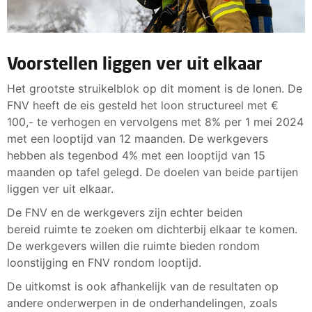
Voorstellen liggen ver uit elkaar
Het grootste struikelblok op dit moment is de lonen. De
FNV heeft de eis gesteld het loon structureel met €
100,- te verhogen en vervolgens met 8% per 1 mei 2024
met een looptijd van 12 maanden. De werkgevers
hebben als tegenbod 4% met een looptijd van 15
maanden op tafel gelegd. De doelen van beide partijen
liggen ver uit elkaar.
De FNV en de werkgevers zijn echter beiden
bereid ruimte te zoeken om dichterbij elkaar te komen.
De werkgevers willen die ruimte bieden rondom
loonstijging en FNV rondom looptijd.
De uitkomst is ook afhankelijk van de resultaten op
andere onderwerpen in de onderhandelingen, zoals