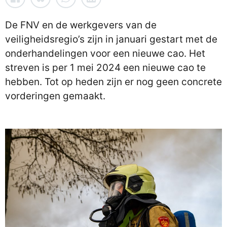
De FNV en de werkgevers van de
veiligheidsregio’s zijn in januari gestart met de
onderhandelingen voor een nieuwe cao. Het
streven is per 1 mei 2024 een nieuwe cao te
hebben. Tot op heden zijn er nog geen concrete
vorderingen gemaakt.