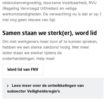
reiskostenvergoeding, duurzame inzetbaarheid, RVU
(Regeling Vervroegd Uittreden) en veilige
werkomstandigheden. De verwachting nu is dat er op 1
mei nog geen nieuwe cao ligt.
Samen staan we sterk(er), word lid
Om met werkgevers meer loon af te kunnen spreken,
hebben we een sterke vakbond nodig. Met meer
leden staan we sterker tijdens de
onderhandelingen. Help mee!
Word lid van FNV
Lees meer over de ontwikkelingen van
subsector Veiligheidsregio's