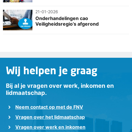
21-01-2026
Onderhandelingen cao
Veiligheidsregio’s afgerond
Wij helpen je graag
Bij al je vragen over werk, inkomen en
lidmaatschap.
Neem contact op met de FNV
Vragen over het lidmaatschap
Vragen over werk en inkomen