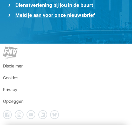
Dienstverlening bij jou in de buurt
Meld je aan voor onze nieuwsbrief
Disclaimer
Cookies
Privacy
Opzeggen