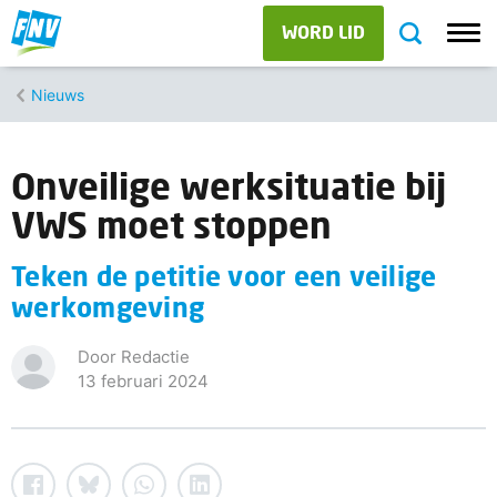
WORD LID
Nieuws
Onveilige werksituatie bij
VWS moet stoppen
Teken de petitie voor een veilige
werkomgeving
Door Redactie
13 februari 2024