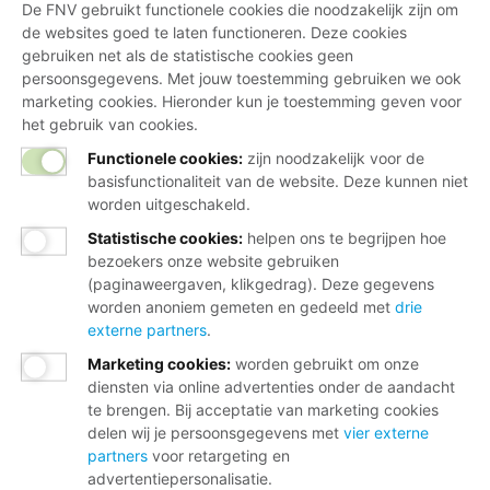
De FNV gebruikt functionele cookies die noodzakelijk zijn om
de websites goed te laten functioneren. Deze cookies
gebruiken net als de statistische cookies geen
persoonsgegevens. Met jouw toestemming gebruiken we ook
marketing cookies. Hieronder kun je toestemming geven voor
het gebruik van cookies.
Functionele cookies:
zijn noodzakelijk voor de
basisfunctionaliteit van de website. Deze kunnen niet
worden uitgeschakeld.
Statistische cookies
:
helpen ons te begrijpen hoe
bezoekers onze website gebruiken
(paginaweergaven, klikgedrag). Deze gegevens
worden anoniem gemeten en gedeeld met
drie
externe partners
.
Marketing cookies
:
worden gebruikt om onze
diensten via online advertenties onder de aandacht
te brengen. Bij acceptatie van marketing cookies
delen wij je persoonsgegevens met
vier externe
partners
voor retargeting en
advertentiepersonalisatie.