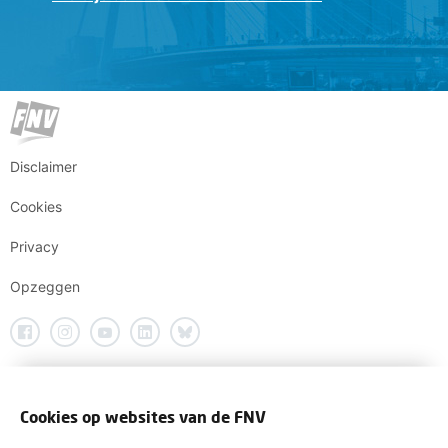
Disclaimer
Cookies
Privacy
Opzeggen
Cookies op websites van de FNV