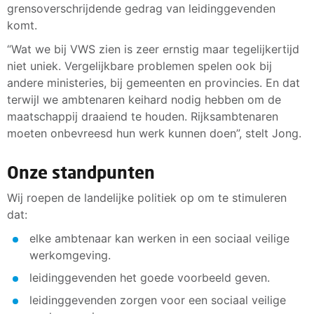
grensoverschrijdende gedrag van leidinggevenden
komt.
“Wat we bij VWS zien is zeer ernstig maar tegelijkertijd
niet uniek. Vergelijkbare problemen spelen ook bij
andere ministeries, bij gemeenten en provincies. En dat
terwijl we ambtenaren keihard nodig hebben om de
maatschappij draaiend te houden. Rijksambtenaren
moeten onbevreesd hun werk kunnen doen”, stelt Jong.
Onze standpunten
Wij roepen de landelijke politiek op om te stimuleren
dat:
elke ambtenaar kan werken in een sociaal veilige
werkomgeving.
leidinggevenden het goede voorbeeld geven.
leidinggevenden zorgen voor een sociaal veilige