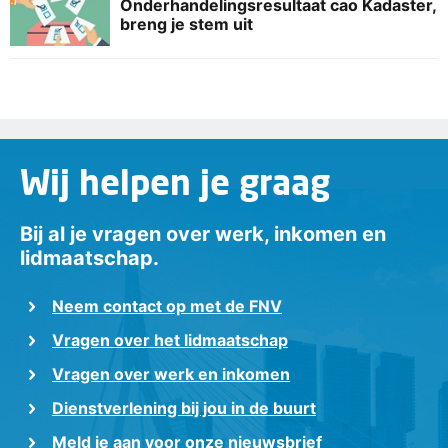
Onderhandelingsresultaat cao Kadaster,
breng je stem uit
Wij helpen je graag
Bij al je vragen over werk, inkomen en
lidmaatschap.
Neem contact op met de FNV
Vragen over het lidmaatschap
Vragen over werk en inkomen
Dienstverlening bij jou in de buurt
Meld je aan voor onze nieuwsbrief