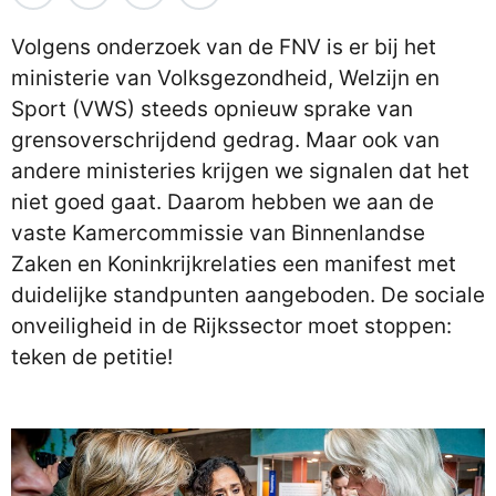
Volgens onderzoek van de FNV is er bij het
ministerie van Volksgezondheid, Welzijn en
Sport (VWS) steeds opnieuw sprake van
grensoverschrijdend gedrag. Maar ook van
andere ministeries krijgen we signalen dat het
niet goed gaat. Daarom hebben we aan de
vaste Kamercommissie van Binnenlandse
Zaken en Koninkrijkrelaties een manifest met
duidelijke standpunten aangeboden. De sociale
onveiligheid in de Rijkssector moet stoppen:
teken de petitie!