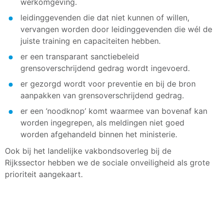
werkomgeving.
leidinggevenden die dat niet kunnen of willen,
vervangen worden door leidinggevenden die wél de
juiste training en capaciteiten hebben.
er een transparant sanctiebeleid
grensoverschrijdend gedrag wordt ingevoerd.
er gezorgd wordt voor preventie en bij de bron
aanpakken van grensoverschrijdend gedrag.
er een ‘noodknop’ komt waarmee van bovenaf kan
worden ingegrepen, als meldingen niet goed
worden afgehandeld binnen het ministerie.
Ook bij het landelijke vakbondsoverleg bij de
Rijkssector hebben we de sociale onveiligheid als grote
prioriteit aangekaart.