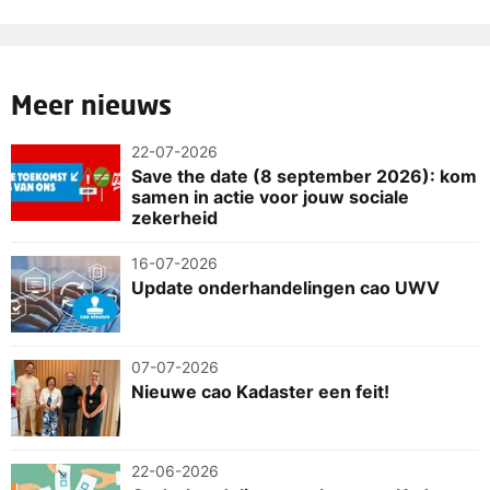
Meer nieuws
22-07-2026
Save the date (8 september 2026): kom
samen in actie voor jouw sociale
zekerheid
16-07-2026
Update onderhandelingen cao UWV
07-07-2026
Nieuwe cao Kadaster een feit!
22-06-2026