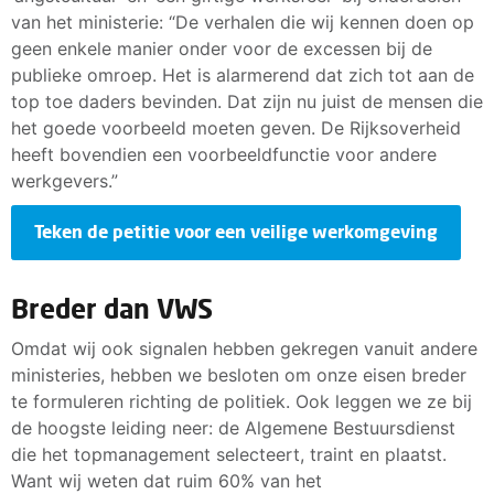
van het ministerie: “De verhalen die wij kennen doen op
geen enkele manier onder voor de excessen bij de
publieke omroep. Het is alarmerend dat zich tot aan de
top toe daders bevinden. Dat zijn nu juist de mensen die
het goede voorbeeld moeten geven. De Rijksoverheid
heeft bovendien een voorbeeldfunctie voor andere
werkgevers.”
Teken de petitie voor een veilige werkomgeving
Breder dan VWS
Omdat wij ook signalen hebben gekregen vanuit andere
ministeries, hebben we besloten om onze eisen breder
te formuleren richting de politiek. Ook leggen we ze bij
de hoogste leiding neer: de Algemene Bestuursdienst
die het topmanagement selecteert, traint en plaatst.
Want wij weten dat ruim 60% van het