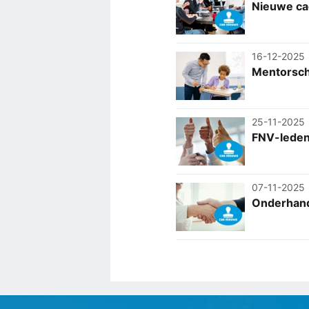
Nieuwe ca
16-12-2025
Mentorsch
25-11-2025
FNV-leden
07-11-2025
Onderhand