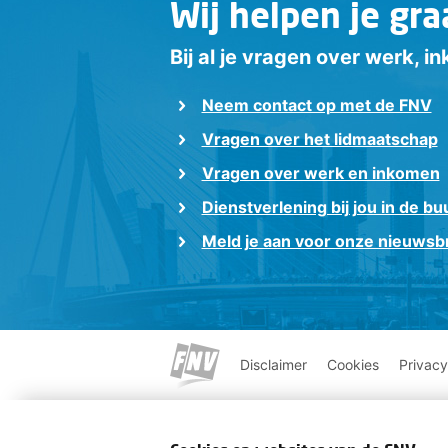
Wij helpen je gra
Bij al je vragen over werk, 
Neem contact op met de FNV
Vragen over het lidmaatschap
Vragen over werk en inkomen
Dienstverlening bij jou in de bu
Meld je aan voor onze nieuwsbr
Disclaimer
Cookies
Privacy