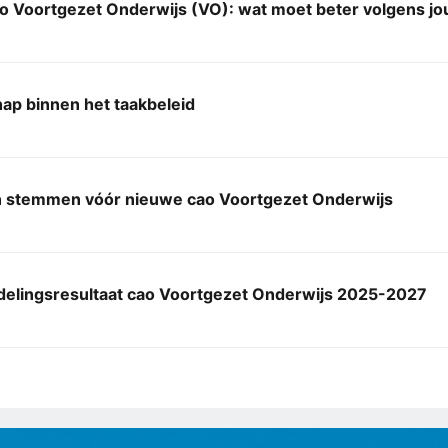
o Voortgezet Onderwijs (VO): wat moet beter volgens jo
ap binnen het taakbeleid
 stemmen vóór nieuwe cao Voortgezet Onderwijs
elingsresultaat cao Voortgezet Onderwijs 2025-2027