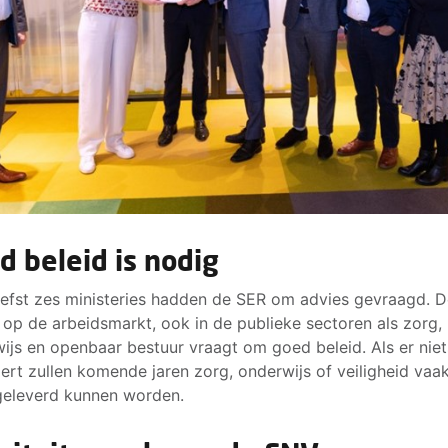
d beleid is nodig
iefst zes ministeries hadden de SER om advies gevraagd. 
 op de arbeidsmarkt, ook in de publieke sectoren als zorg,
ijs en openbaar bestuur vraagt om goed beleid. Als er niet
ert zullen komende jaren zorg, onderwijs of veiligheid vaak
eleverd kunnen worden.