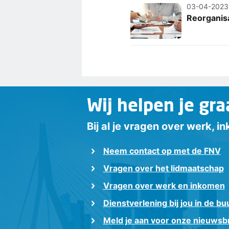
03-04-2023
Reorganis
Wij helpen je gra
Bij al je vragen over werk, 
Neem contact op met de FNV
Vragen over het lidmaatschap
Vragen over werk en inkomen
Dienstverlening bij jou in de bu
Meld je aan voor onze nieuwsbr