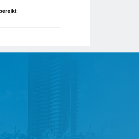
bereikt