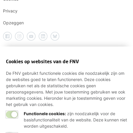
Privacy
Opzeggen
Cookies op websites van de FNV
De FNV gebruikt functionele cookies die noodzakelijk zijn om
de websites goed te laten functioneren. Deze cookies
gebruiken net als de statistische cookies geen
persoonsgegevens. Met jouw toestemming gebruiken we ook
marketing cookies. Hieronder kun je toestemming geven voor
het gebruik van cookies.
Functionele cookies:
zijn noodzakelijk voor de
basisfunctionaliteit van de website. Deze kunnen niet
worden uitgeschakeld.