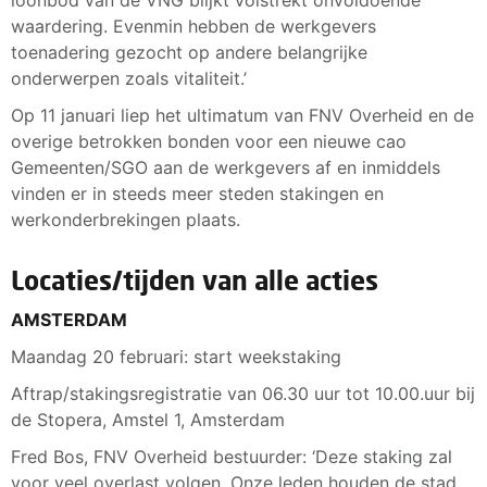
waardering. Evenmin hebben de werkgevers
toenadering gezocht op andere belangrijke
onderwerpen zoals vitaliteit.’
Op 11 januari liep het ultimatum van FNV Overheid en de
overige betrokken bonden voor een nieuwe cao
Gemeenten/SGO aan de werkgevers af en inmiddels
vinden er in steeds meer steden stakingen en
werkonderbrekingen plaats.
Locaties/tijden van alle acties
AMSTERDAM
Maandag 20 februari: start weekstaking
Aftrap/stakingsregistratie van 06.30 uur tot 10.00.uur bij
de Stopera, Amstel 1, Amsterdam
Fred Bos, FNV Overheid bestuurder: ‘Deze staking zal
voor veel overlast volgen. Onze leden houden de stad