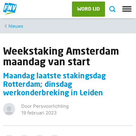
WORD LID
Nieuws
Weekstaking Amsterdam
maandag van start
Maandag laatste stakingsdag
Rotterdam; dinsdag
werkonderbreking in Leiden
Door Persvoorlichting
19 februari 2023