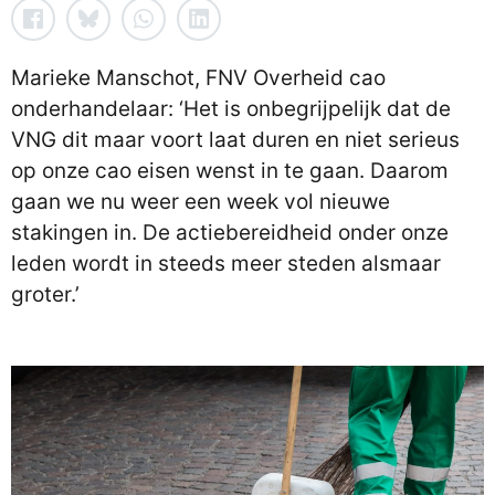
Marieke Manschot, FNV Overheid cao
onderhandelaar: ‘Het is onbegrijpelijk dat de
VNG dit maar voort laat duren en niet serieus
op onze cao eisen wenst in te gaan. Daarom
gaan we nu weer een week vol nieuwe
stakingen in. De actiebereidheid onder onze
leden wordt in steeds meer steden alsmaar
groter.’