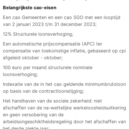
Belangrijkste cao-eisen
Een cao Gemeenten en een cao SGO met een looptijd
van 2 januari 2023 t/m 31 december 2023;
12% Structurele loonsverhoging;
Een automatische prijscompensatie (APC) ter
compensatie van toekomstige inflatie, gebaseerd op cpi
afgeleid oktober - oktober;
100 euro per maand structurele nominale
loonsverhoging;
Indexatie van de in het cao geldende minimumbrutoloon
op basis van de contractloonstijging;
Het handhaven van de sociale zekerheid: niet
afschaffen van de na-wettelijke werkeloosheidsuitkering
en geen versobering van de
arbeidsongeschiktheidsregeling door het afschaffen van
het derde ziekte jaar;