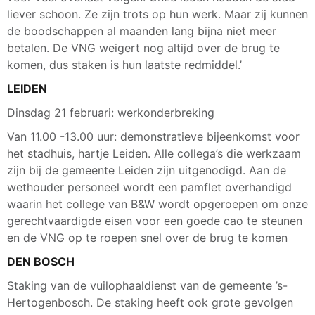
liever schoon. Ze zijn trots op hun werk. Maar zij kunnen
de boodschappen al maanden lang bijna niet meer
betalen. De VNG weigert nog altijd over de brug te
komen, dus staken is hun laatste redmiddel.’
LEIDEN
Dinsdag 21 februari: werkonderbreking
Van 11.00 -13.00 uur: demonstratieve bijeenkomst voor
het stadhuis, hartje Leiden. Alle collega’s die werkzaam
zijn bij de gemeente Leiden zijn uitgenodigd. Aan de
wethouder personeel wordt een pamflet overhandigd
waarin het college van B&W wordt opgeroepen om onze
gerechtvaardigde eisen voor een goede cao te steunen
en de VNG op te roepen snel over de brug te komen
DEN BOSCH
Staking van de vuilophaaldienst van de gemeente ’s-
Hertogenbosch. De staking heeft ook grote gevolgen