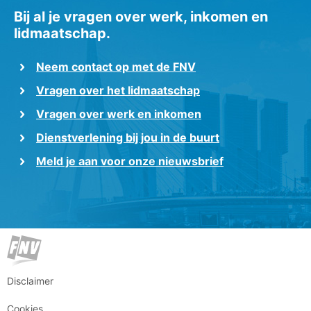
Bij al je vragen over werk, inkomen en
lidmaatschap.
Neem contact op met de FNV
Vragen over het lidmaatschap
Vragen over werk en inkomen
Dienstverlening bij jou in de buurt
Meld je aan voor onze nieuwsbrief
Disclaimer
Cookies