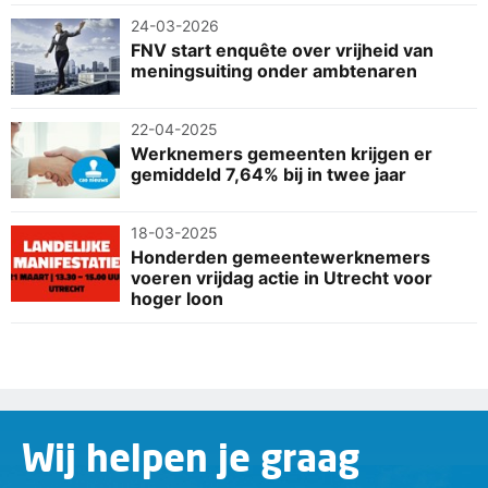
24-03-2026
FNV start enquête over vrijheid van
meningsuiting onder ambtenaren
22-04-2025
Werknemers gemeenten krijgen er
gemiddeld 7,64% bij in twee jaar
18-03-2025
Honderden gemeentewerknemers
voeren vrijdag actie in Utrecht voor
hoger loon
Wij helpen je graag