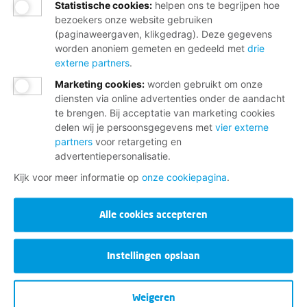
Statistische cookies
:
helpen ons te begrijpen hoe
bezoekers onze website gebruiken
(paginaweergaven, klikgedrag). Deze gegevens
worden anoniem gemeten en gedeeld met
drie
externe partners
.
Marketing cookies
:
worden gebruikt om onze
diensten via online advertenties onder de aandacht
te brengen. Bij acceptatie van marketing cookies
delen wij je persoonsgegevens met
vier externe
partners
voor retargeting en
advertentiepersonalisatie.
Kijk voor meer informatie op
onze cookiepagina
.
Alle cookies accepteren
Instellingen opslaan
Weigeren