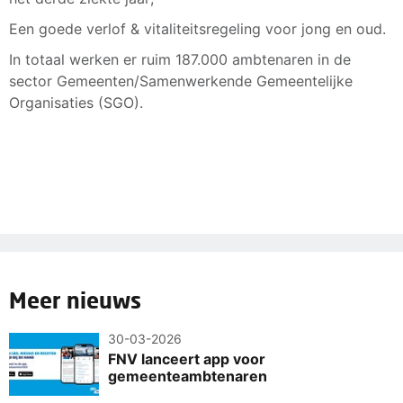
Een goede verlof & vitaliteitsregeling voor jong en oud.
In totaal werken er ruim 187.000 ambtenaren in de
sector Gemeenten/Samenwerkende Gemeentelijke
Organisaties (SGO).
Meer nieuws
30-03-2026
FNV lanceert app voor
gemeenteambtenaren