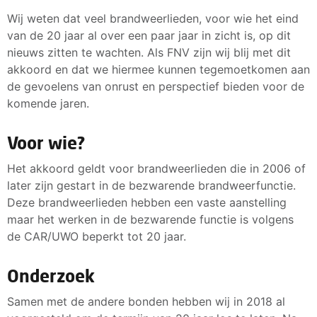
Wij weten dat veel brandweerlieden, voor wie het eind
van de 20 jaar al over een paar jaar in zicht is, op dit
nieuws zitten te wachten. Als FNV zijn wij blij met dit
akkoord en dat we hiermee kunnen tegemoetkomen aan
de gevoelens van onrust en perspectief bieden voor de
komende jaren.
Voor wie?
Het akkoord geldt voor brandweerlieden die in 2006 of
later zijn gestart in de bezwarende brandweerfunctie.
Deze brandweerlieden hebben een vaste aanstelling
maar het werken in de bezwarende functie is volgens
de CAR/UWO beperkt tot 20 jaar.
Onderzoek
Samen met de andere bonden hebben wij in 2018 al