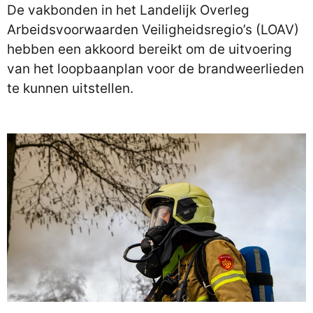
De vakbonden in het Landelijk Overleg
Arbeidsvoorwaarden Veiligheidsregio’s (LOAV)
hebben een akkoord bereikt om de uitvoering
van het loopbaanplan voor de brandweerlieden
te kunnen uitstellen.