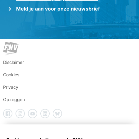
Meld je aan voor onze nieuwsbrief
Disclaimer
Cookies
Privacy
Opzeggen