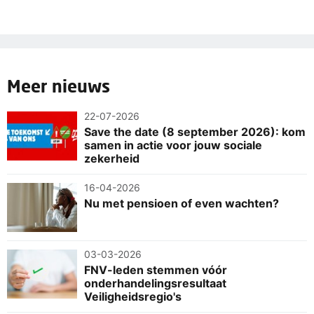
Meer nieuws
22-07-2026
Save the date (8 september 2026): kom
samen in actie voor jouw sociale
zekerheid
16-04-2026
Nu met pensioen of even wachten?
03-03-2026
FNV-leden stemmen vóór
onderhandelingsresultaat
Veiligheidsregio's