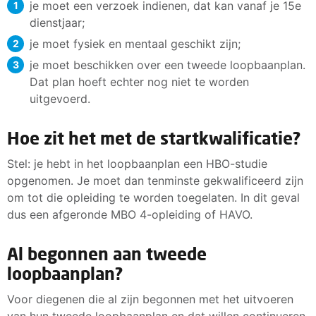
je moet een verzoek indienen, dat kan vanaf je 15e
dienstjaar;
je moet fysiek en mentaal geschikt zijn;
je moet beschikken over een tweede loopbaanplan.
Dat plan hoeft echter nog niet te worden
uitgevoerd.
Hoe zit het met de startkwalificatie?
Stel: je hebt in het loopbaanplan een HBO-studie
opgenomen. Je moet dan tenminste gekwalificeerd zijn
om tot die opleiding te worden toegelaten. In dit geval
dus een afgeronde MBO 4-opleiding of HAVO.
Al begonnen aan tweede
loopbaanplan?
Voor diegenen die al zijn begonnen met het uitvoeren
van hun tweede loopbaanplan en dat willen continueren