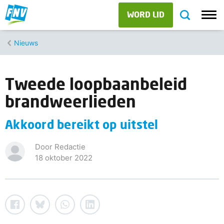
WORD LID
Nieuws
Tweede loopbaanbeleid
brandweerlieden
Akkoord bereikt op uitstel
Door Redactie
18 oktober 2022