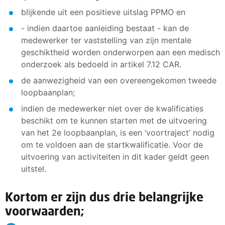
blijkende uit een positieve uitslag PPMO en
- indien daartoe aanleiding bestaat - kan de
medewerker ter vaststelling van zijn mentale
geschiktheid worden onderworpen aan een medisch
onderzoek als bedoeld in artikel 7.12 CAR.
de aanwezigheid van een overeengekomen tweede
loopbaanplan;
indien de medewerker niet over de kwalificaties
beschikt om te kunnen starten met de uitvoering
van het 2e loopbaanplan, is een ‘voortraject’ nodig
om te voldoen aan de startkwalificatie. Voor de
uitvoering van activiteiten in dit kader geldt geen
uitstel.
Kortom er zijn dus drie belangrijke
voorwaarden;