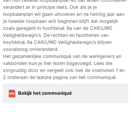
verandert er in principe niets. Ook als je je
loopbaanplan wil gaan uitvoeren en na twintig jaar aan
je tweede loopbaan wilt beginnen blijft dat mogelijk
zoals geregeld in hoofdstuk 9a van de CAR/UWO
Veiligheidsregio’s. De rechten en faciliteiten van
hoofdstuk 9a CAR/UWO Veiligheidsregio’s blijven
vooralsnog onveranderd.
Het gezamenlijke communiqué van de werkgevers en
vakbonden kun je hier lezen bijgevoegd. Lees die
zorgvuldig door en vergeet ook niet de voetnoten 1 en
2 onderaan de laatste pagina van het communiqué.
Bekijk het communiqué
PDF