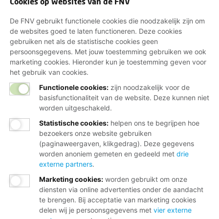
Cookies op websites van de FNV
De FNV gebruikt functionele cookies die noodzakelijk zijn om
de websites goed te laten functioneren. Deze cookies
gebruiken net als de statistische cookies geen
persoonsgegevens. Met jouw toestemming gebruiken we ook
marketing cookies. Hieronder kun je toestemming geven voor
het gebruik van cookies.
Functionele cookies:
zijn noodzakelijk voor de
basisfunctionaliteit van de website. Deze kunnen niet
worden uitgeschakeld.
Statistische cookies
:
helpen ons te begrijpen hoe
bezoekers onze website gebruiken
(paginaweergaven, klikgedrag). Deze gegevens
worden anoniem gemeten en gedeeld met
drie
externe partners
.
Marketing cookies
:
worden gebruikt om onze
diensten via online advertenties onder de aandacht
te brengen. Bij acceptatie van marketing cookies
delen wij je persoonsgegevens met
vier externe