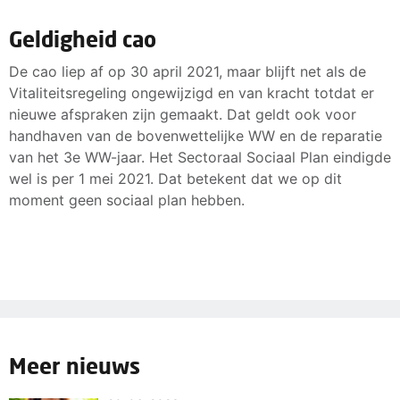
Geldigheid cao
De cao liep af op 30 april 2021, maar blijft net als de
Vitaliteitsregeling ongewijzigd en van kracht totdat er
nieuwe afspraken zijn gemaakt. Dat geldt ook voor
handhaven van de bovenwettelijke WW en de reparatie
van het 3e WW-jaar. Het Sectoraal Sociaal Plan eindigde
wel is per 1 mei 2021. Dat betekent dat we op dit
moment geen sociaal plan hebben.
Meer nieuws