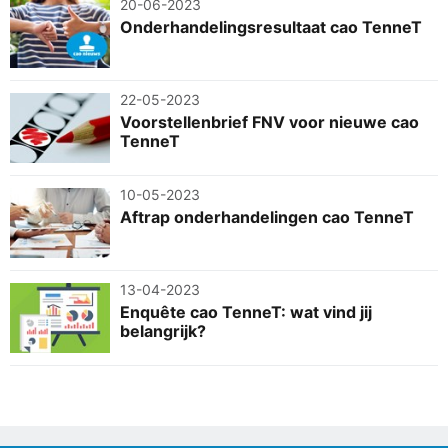
20-06-2023
Onderhandelingsresultaat cao TenneT
22-05-2023
Voorstellenbrief FNV voor nieuwe cao
TenneT
10-05-2023
Aftrap onderhandelingen cao TenneT
13-04-2023
Enquête cao TenneT: wat vind jij
belangrijk?