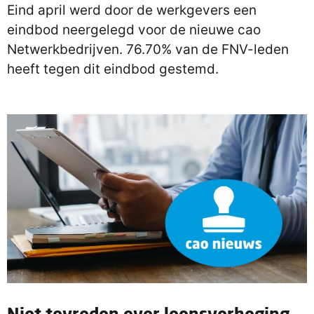
Eind april werd door de werkgevers een
eindbod neergelegd voor de nieuwe cao
Netwerkbedrijven. 76.70% van de FNV-leden
heeft tegen dit eindbod gestemd.
Niet tevreden over loonsverhoging