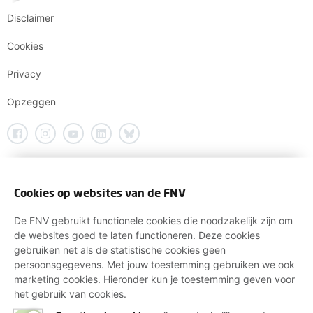
Disclaimer
Cookies
Privacy
Opzeggen
Cookies op websites van de FNV
De FNV gebruikt functionele cookies die noodzakelijk zijn om
de websites goed te laten functioneren. Deze cookies
gebruiken net als de statistische cookies geen
persoonsgegevens. Met jouw toestemming gebruiken we ook
marketing cookies. Hieronder kun je toestemming geven voor
het gebruik van cookies.