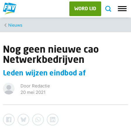
WORD LID
Nieuws
Nog geen nieuwe cao
Netwerkbedrijven
Leden wijzen eindbod af
Door Redactie
20 mei 2021