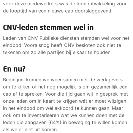
voor deze medewerkers was de loonontwikkeling voor
de looptijd van een nieuwe cao doorslaggevend.
CNV-leden stemmen wel in
Leden van CNV Publieke diensten stemden wel voor het
eindbod. Vooralsnog heeft CNV besloten ook niet te
tekenen om zo alle partijen bij elkaar te houden.
En nu?
Begin juni komen we weer samen met de werkgevers
om te kijken of het nog mogelijk is om gezamenlijk een
cao af te spreken. Voor die tijd gaan wij in gesprek met
onze leden om in kaart te krijgen wát er moet wijzigen
in het eindbod om wél akkoord te kunnen gaan. Maar
ook om te inventariseren wat we kunnen doen met de
leden die aangaven (64%) in beweging te willen komen
als we er niet uit komen.