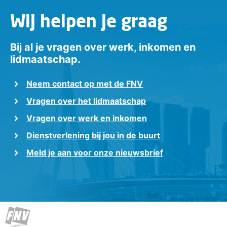
Wij helpen je graag
Bij al je vragen over werk, inkomen en
lidmaatschap.
Neem contact op met de FNV
Vragen over het lidmaatschap
Vragen over werk en inkomen
Dienstverlening bij jou in de buurt
Meld je aan voor onze nieuwsbrief