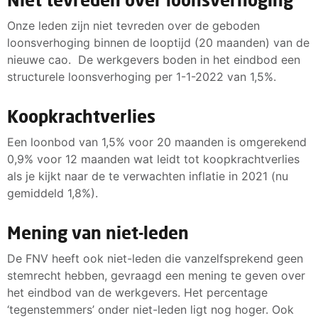
Onze leden zijn niet tevreden over de geboden
loonsverhoging binnen de looptijd (20 maanden) van de
nieuwe cao. De werkgevers boden in het eindbod een
structurele loonsverhoging per 1-1-2022 van 1,5%.
Koopkrachtverlies
Een loonbod van 1,5% voor 20 maanden is omgerekend
0,9% voor 12 maanden wat leidt tot koopkrachtverlies
als je kijkt naar de te verwachten inflatie in 2021 (nu
gemiddeld 1,8%).
Mening van niet-leden
De FNV heeft ook niet-leden die vanzelfsprekend geen
stemrecht hebben, gevraagd een mening te geven over
het eindbod van de werkgevers. Het percentage
‘tegenstemmers’ onder niet-leden ligt nog hoger. Ook